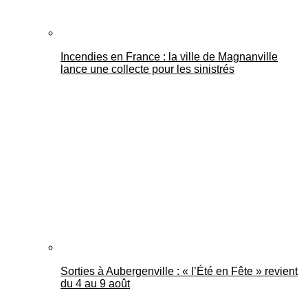
Incendies en France : la ville de Magnanville
lance une collecte pour les sinistrés
Sorties à Aubergenville : « l’Été en Fête » revient
du 4 au 9 août