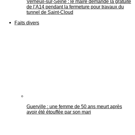
Verneuil-sur-Seine : le maire demande la gratuité
de l’A14 pendant la fermeture pour travaux du
tunnel de Saint-Cloud
Faits divers
Guerville : une femme de 50 ans meurt après
avoir été étouffée par son mari