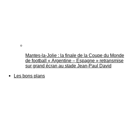
Mantes-la-Jolie : la finale de la Coupe du Monde
de football « Argentine – Espagne » retransmise
sur grand écran au stade Jean-Paul David
Les bons plans