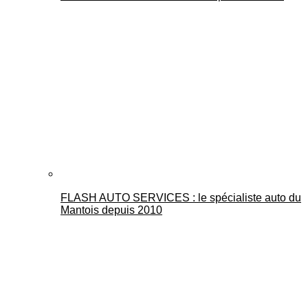
FLASH AUTO SERVICES : le spécialiste auto du
Mantois depuis 2010