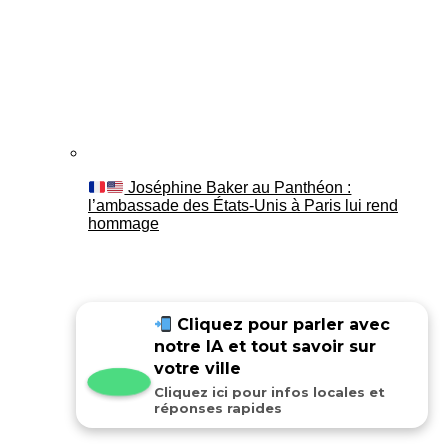
Joséphine Baker au Panthéon :
l’ambassade des États-Unis à Paris lui rend
hommage
Cliquez pour parler avec
notre IA et tout savoir sur
votre ville
Cliquez ici pour infos locales et
réponses rapides