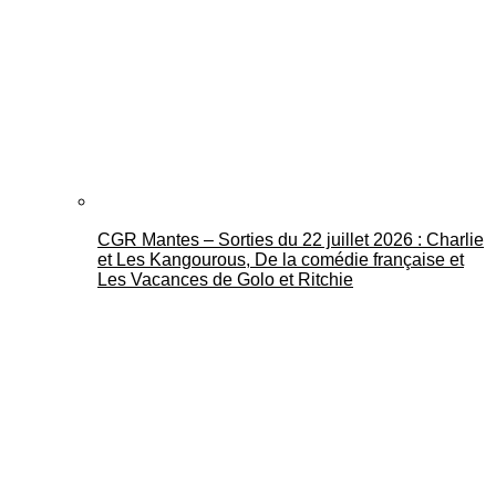
CGR Mantes – Sorties du 22 juillet 2026 : Charlie
et Les Kangourous, De la comédie française et
Les Vacances de Golo et Ritchie