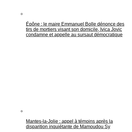
Épône : le maire Emmanuel Bolle dénonce des
tirs de mortiers visant son domicile, Ivica Jovic
condamne et appelle au sursaut démocratique
Mantes-la-Jolie : appel à témoins après la
disparition inquiétante de Mamoudou Sy