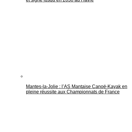
Mantes-la-Jolie : l’AS Mantaise Canoë‑Kayak en
pleine réussite aux Championnats de France