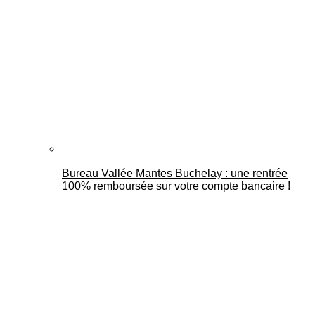
Bureau Vallée Mantes Buchelay : une rentrée
100% remboursée sur votre compte bancaire !