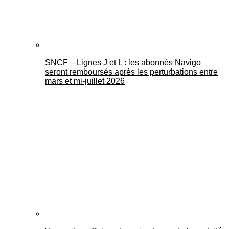
SNCF – Lignes J et L : les abonnés Navigo
seront remboursés après les perturbations entre
mars et mi-juillet 2026