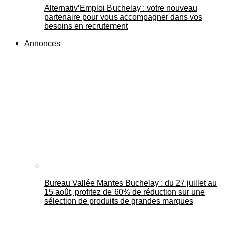
Alternativ’Emploi Buchelay : votre nouveau
partenaire pour vous accompagner dans vos
besoins en recrutement
Annonces
Bureau Vallée Mantes Buchelay : du 27 juillet au
15 août, profitez de 60% de réduction sur une
sélection de produits de grandes marques