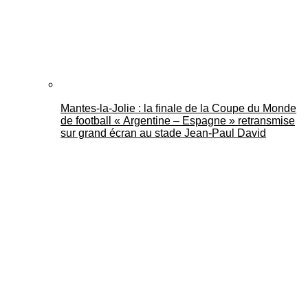
Mantes-la-Jolie : la finale de la Coupe du Monde
de football « Argentine – Espagne » retransmise
sur grand écran au stade Jean-Paul David