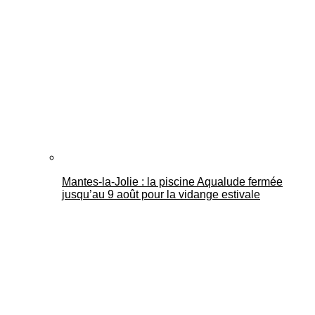
Mantes-la-Jolie : la piscine Aqualude fermée
jusqu’au 9 août pour la vidange estivale