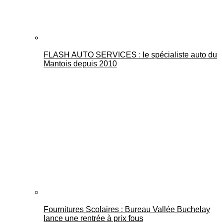
FLASH AUTO SERVICES : le spécialiste auto du
Mantois depuis 2010
Fournitures Scolaires : Bureau Vallée Buchelay
lance une rentrée à prix fous