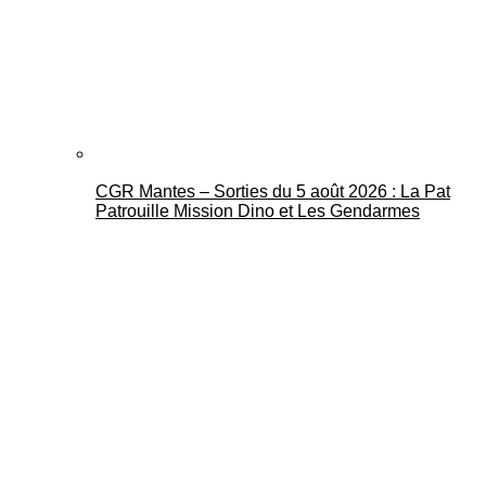
CGR Mantes – Sorties du 5 août 2026 : La Pat
Patrouille Mission Dino et Les Gendarmes