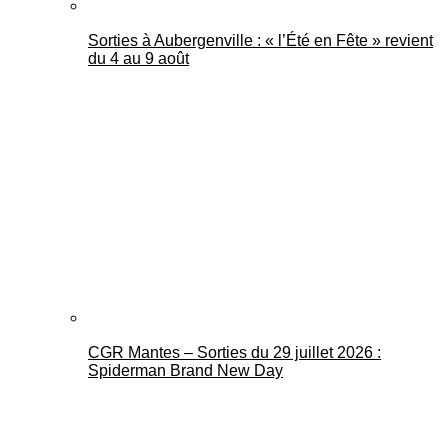
Sorties à Aubergenville : « l’Été en Fête » revient
du 4 au 9 août
CGR Mantes – Sorties du 29 juillet 2026 :
Spiderman Brand New Day