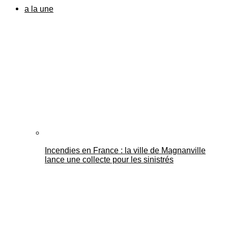
a la une
Incendies en France : la ville de Magnanville
lance une collecte pour les sinistrés