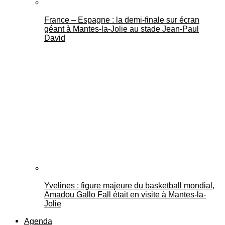
France – Espagne : la demi-finale sur écran
géant à Mantes-la-Jolie au stade Jean-Paul
David
Yvelines : figure majeure du basketball mondial,
Amadou Gallo Fall était en visite à Mantes-la-
Jolie
Agenda