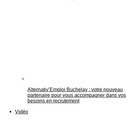
Alternativ’Emploi Buchelay : votre nouveau
partenaire pour vous accompagner dans vos
besoins en recrutement
Vidéo