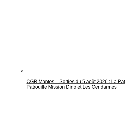
CGR Mantes – Sorties du 5 août 2026 : La Pat
Patrouille Mission Dino et Les Gendarmes