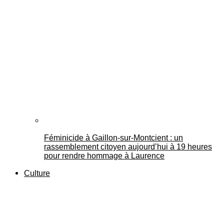
Féminicide à Gaillon‑sur‑Montcient : un
rassemblement citoyen aujourd’hui à 19 heures
pour rendre hommage à Laurence
Culture