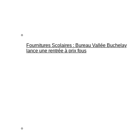
Fournitures Scolaires : Bureau Vallée Buchelay
lance une rentrée à prix fous