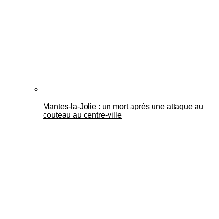
Mantes-la-Jolie : un mort après une attaque au
couteau au centre-ville