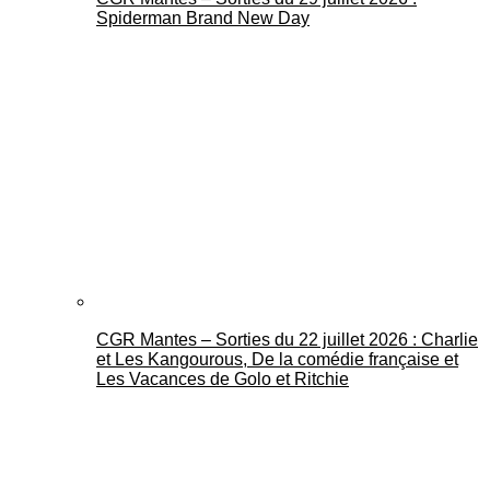
Spiderman Brand New Day
CGR Mantes – Sorties du 22 juillet 2026 : Charlie
et Les Kangourous, De la comédie française et
Les Vacances de Golo et Ritchie