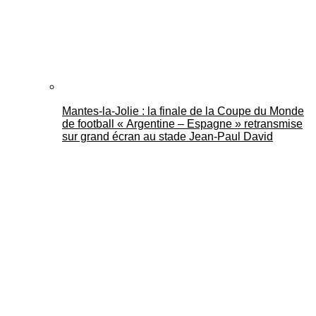
Mantes-la-Jolie : la finale de la Coupe du Monde
de football « Argentine – Espagne » retransmise
sur grand écran au stade Jean-Paul David