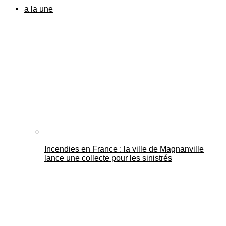
a la une
Incendies en France : la ville de Magnanville
lance une collecte pour les sinistrés