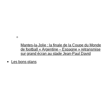
Mantes-la-Jolie : la finale de la Coupe du Monde
de football « Argentine – Espagne » retransmise
sur grand écran au stade Jean-Paul David
Les bons plans