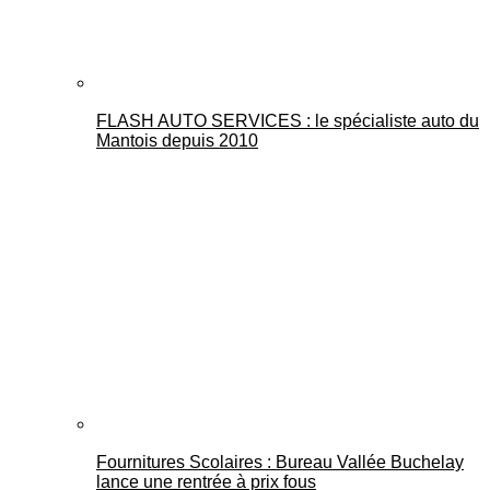
FLASH AUTO SERVICES : le spécialiste auto du
Mantois depuis 2010
Fournitures Scolaires : Bureau Vallée Buchelay
lance une rentrée à prix fous