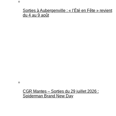
Sorties à Aubergenville : « l’Été en Fête » revient
du 4 au 9 août
CGR Mantes – Sorties du 29 juillet 2026 :
Spiderman Brand New Day