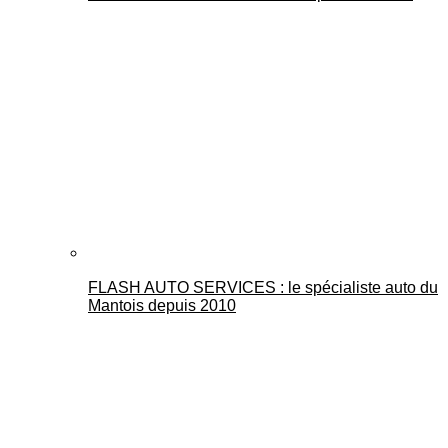
FLASH AUTO SERVICES : le spécialiste auto du
Mantois depuis 2010