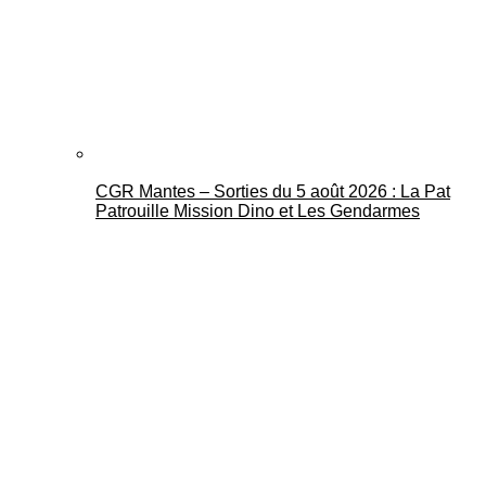
CGR Mantes – Sorties du 5 août 2026 : La Pat
Patrouille Mission Dino et Les Gendarmes