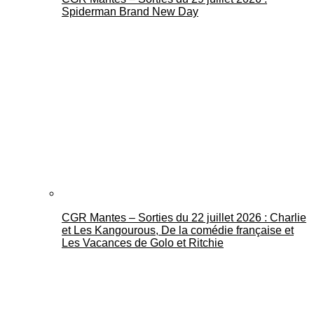
Spiderman Brand New Day
CGR Mantes – Sorties du 22 juillet 2026 : Charlie
et Les Kangourous, De la comédie française et
Les Vacances de Golo et Ritchie