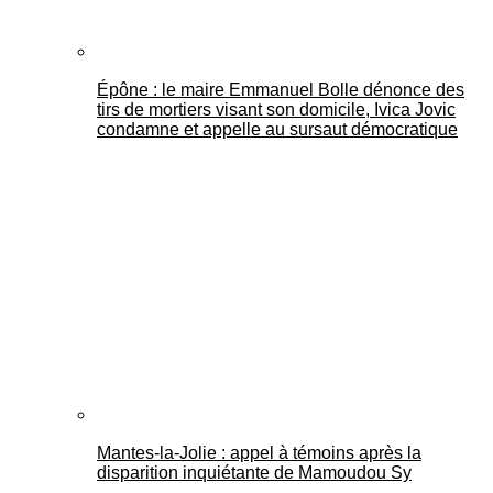
Épône : le maire Emmanuel Bolle dénonce des
tirs de mortiers visant son domicile, Ivica Jovic
condamne et appelle au sursaut démocratique
Mantes-la-Jolie : appel à témoins après la
disparition inquiétante de Mamoudou Sy