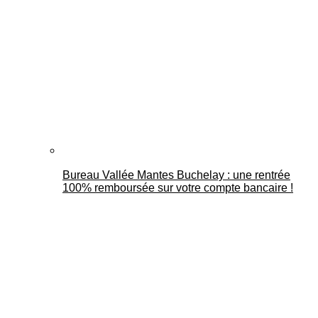
Bureau Vallée Mantes Buchelay : une rentrée
100% remboursée sur votre compte bancaire !