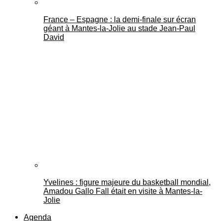
France – Espagne : la demi-finale sur écran
géant à Mantes-la-Jolie au stade Jean-Paul
David
Yvelines : figure majeure du basketball mondial,
Amadou Gallo Fall était en visite à Mantes-la-
Jolie
Agenda