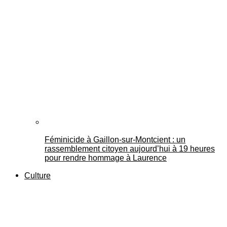
Féminicide à Gaillon‑sur‑Montcient : un
rassemblement citoyen aujourd’hui à 19 heures
pour rendre hommage à Laurence
Culture