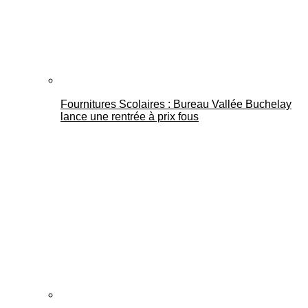
Fournitures Scolaires : Bureau Vallée Buchelay
lance une rentrée à prix fous