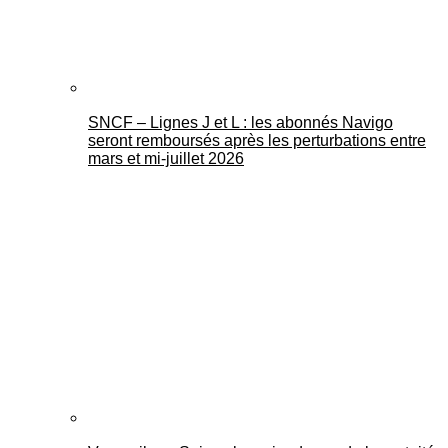
SNCF – Lignes J et L : les abonnés Navigo
seront remboursés après les perturbations entre
mars et mi-juillet 2026