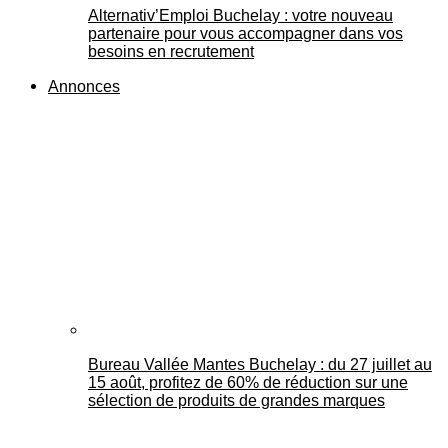
Alternativ’Emploi Buchelay : votre nouveau
partenaire pour vous accompagner dans vos
besoins en recrutement
Annonces
Bureau Vallée Mantes Buchelay : du 27 juillet au
15 août, profitez de 60% de réduction sur une
sélection de produits de grandes marques