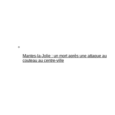
Mantes-la-Jolie : un mort après une attaque au
couteau au centre-ville