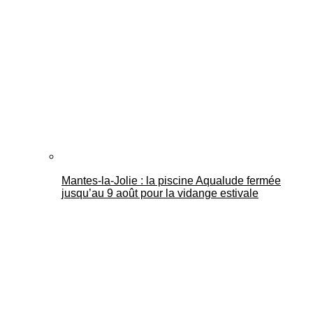
Mantes-la-Jolie : la piscine Aqualude fermée
jusqu’au 9 août pour la vidange estivale