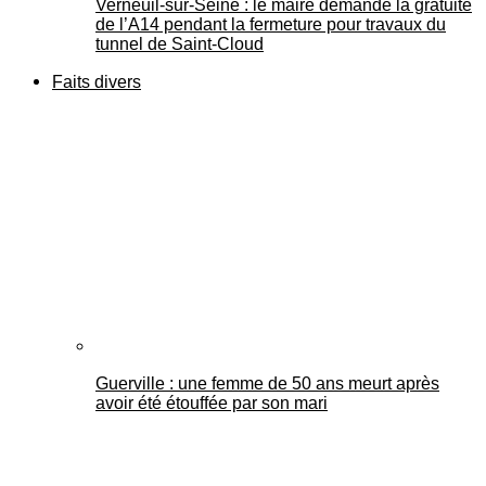
Verneuil-sur-Seine : le maire demande la gratuité
de l’A14 pendant la fermeture pour travaux du
tunnel de Saint-Cloud
Faits divers
Guerville : une femme de 50 ans meurt après
avoir été étouffée par son mari