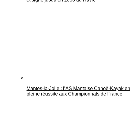
Mantes-la-Jolie : l’AS Mantaise Canoë‑Kayak en
pleine réussite aux Championnats de France