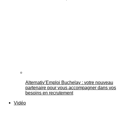
Alternativ’Emploi Buchelay : votre nouveau
partenaire pour vous accompagner dans vos
besoins en recrutement
Vidéo