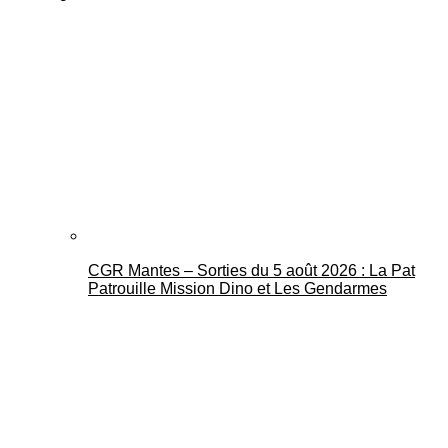
CGR Mantes – Sorties du 5 août 2026 : La Pat
Patrouille Mission Dino et Les Gendarmes