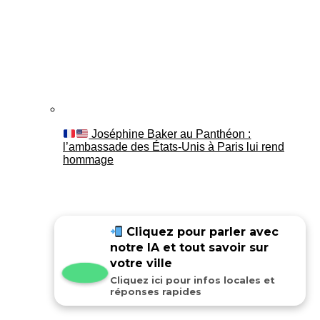
Joséphine Baker au Panthéon :
l’ambassade des États-Unis à Paris lui rend
hommage
Cliquez pour parler avec
notre IA et tout savoir sur
votre ville
Cliquez ici pour infos locales et
réponses rapides