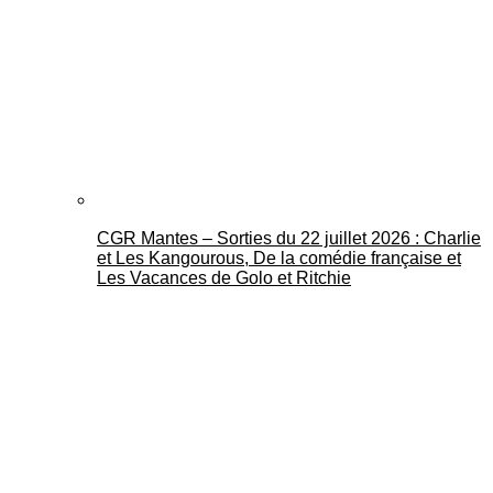
CGR Mantes – Sorties du 22 juillet 2026 : Charlie
et Les Kangourous, De la comédie française et
Les Vacances de Golo et Ritchie