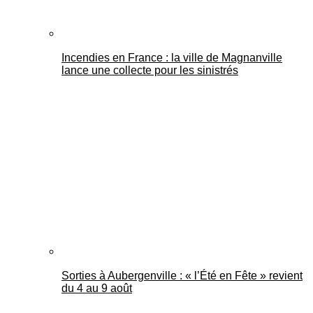
Incendies en France : la ville de Magnanville
lance une collecte pour les sinistrés
Sorties à Aubergenville : « l’Été en Fête » revient
du 4 au 9 août