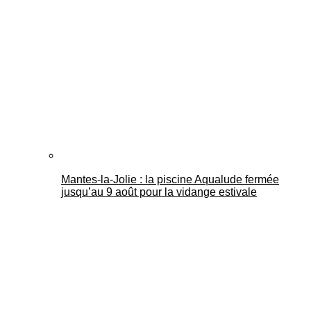
Mantes-la-Jolie : la piscine Aqualude fermée
jusqu’au 9 août pour la vidange estivale