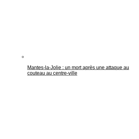
Mantes-la-Jolie : un mort après une attaque au
couteau au centre-ville