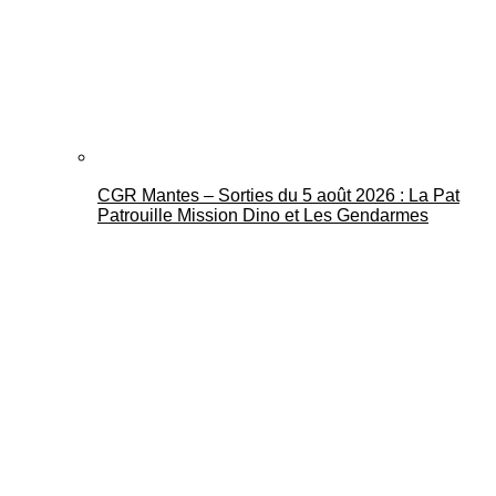
CGR Mantes – Sorties du 5 août 2026 : La Pat
Patrouille Mission Dino et Les Gendarmes