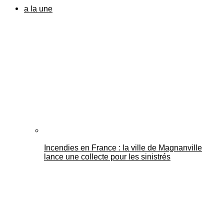
a la une
Incendies en France : la ville de Magnanville
lance une collecte pour les sinistrés