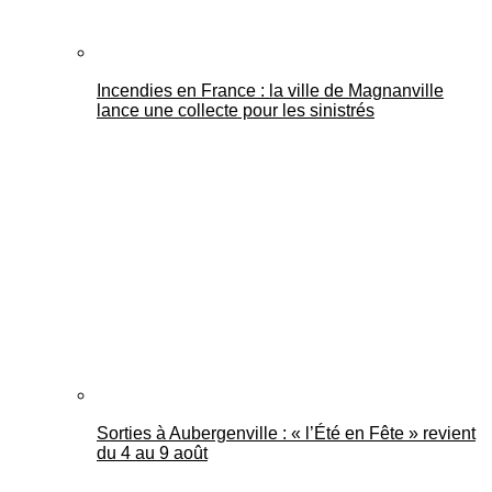
Incendies en France : la ville de Magnanville
lance une collecte pour les sinistrés
Sorties à Aubergenville : « l’Été en Fête » revient
du 4 au 9 août