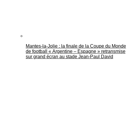
Mantes-la-Jolie : la finale de la Coupe du Monde
de football « Argentine – Espagne » retransmise
sur grand écran au stade Jean-Paul David