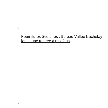
Fournitures Scolaires : Bureau Vallée Buchelay
lance une rentrée à prix fous