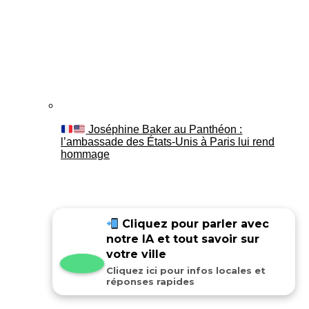
Joséphine Baker au Panthéon :
l’ambassade des États-Unis à Paris lui rend
hommage
Cliquez pour parler avec
notre IA et tout savoir sur
votre ville
Cliquez ici pour infos locales et
réponses rapides