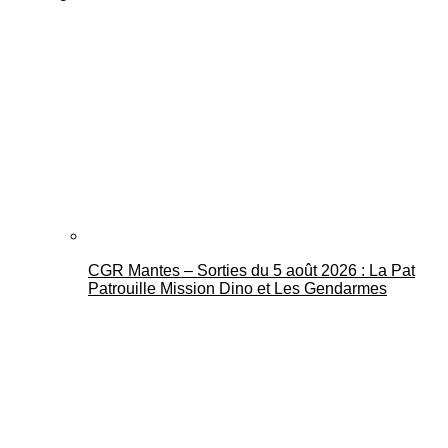
CGR Mantes – Sorties du 5 août 2026 : La Pat
Patrouille Mission Dino et Les Gendarmes