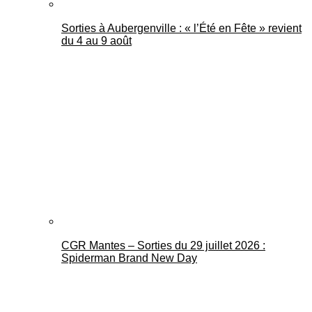
Sorties à Aubergenville : « l’Été en Fête » revient
du 4 au 9 août
CGR Mantes – Sorties du 29 juillet 2026 :
Spiderman Brand New Day