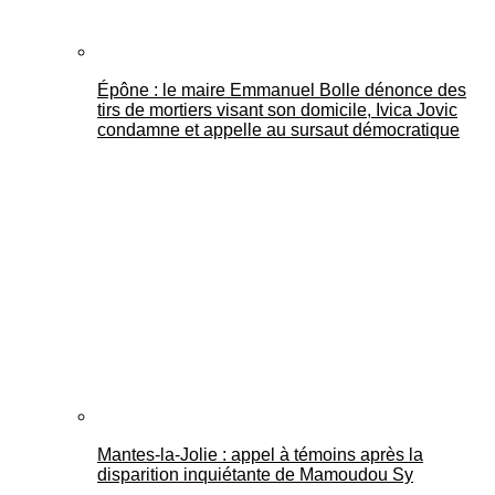
Épône : le maire Emmanuel Bolle dénonce des
tirs de mortiers visant son domicile, Ivica Jovic
condamne et appelle au sursaut démocratique
Mantes-la-Jolie : appel à témoins après la
disparition inquiétante de Mamoudou Sy