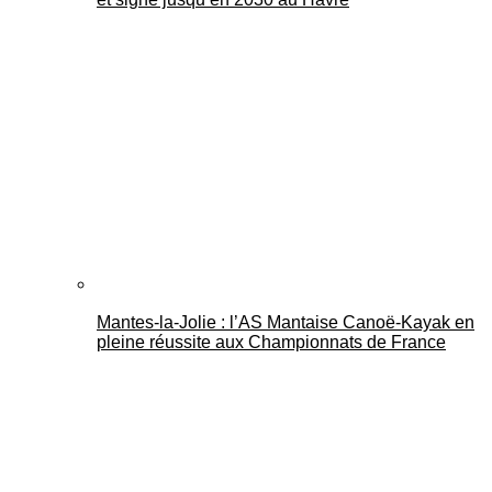
Mantes-la-Jolie : l’AS Mantaise Canoë‑Kayak en
pleine réussite aux Championnats de France