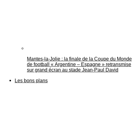
Mantes-la-Jolie : la finale de la Coupe du Monde
de football « Argentine – Espagne » retransmise
sur grand écran au stade Jean-Paul David
Les bons plans