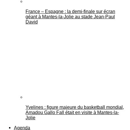
France – Espagne : la demi-finale sur écran
géant à Mantes-la-Jolie au stade Jean-Paul
David
Yvelines : figure majeure du basketball mondial,
Amadou Gallo Fall était en visite à Mantes-la-
Jolie
Agenda