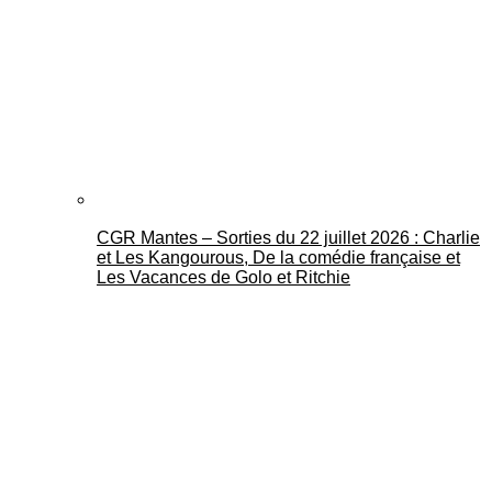
CGR Mantes – Sorties du 22 juillet 2026 : Charlie
et Les Kangourous, De la comédie française et
Les Vacances de Golo et Ritchie