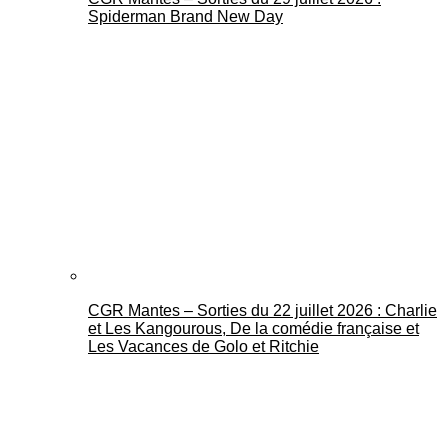
Spiderman Brand New Day
CGR Mantes – Sorties du 22 juillet 2026 : Charlie
et Les Kangourous, De la comédie française et
Les Vacances de Golo et Ritchie