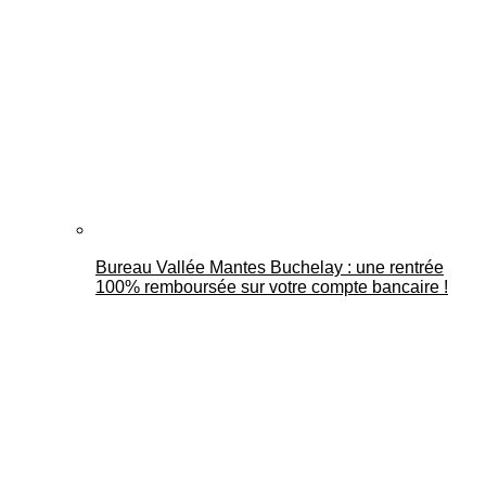
Bureau Vallée Mantes Buchelay : une rentrée
100% remboursée sur votre compte bancaire !