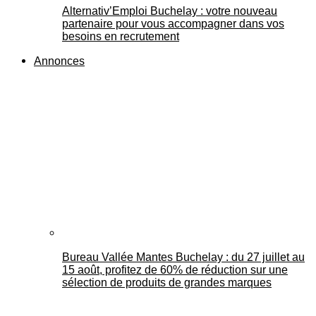
Alternativ’Emploi Buchelay : votre nouveau
partenaire pour vous accompagner dans vos
besoins en recrutement
Annonces
Bureau Vallée Mantes Buchelay : du 27 juillet au
15 août, profitez de 60% de réduction sur une
sélection de produits de grandes marques