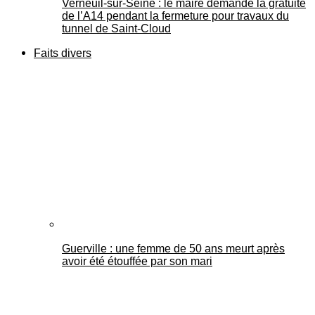
Verneuil-sur-Seine : le maire demande la gratuité
de l’A14 pendant la fermeture pour travaux du
tunnel de Saint-Cloud
Faits divers
Guerville : une femme de 50 ans meurt après
avoir été étouffée par son mari