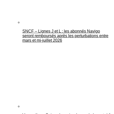
SNCF – Lignes J et L : les abonnés Navigo
seront remboursés après les perturbations entre
mars et mi-juillet 2026