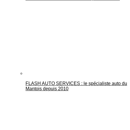
FLASH AUTO SERVICES : le spécialiste auto du
Mantois depuis 2010