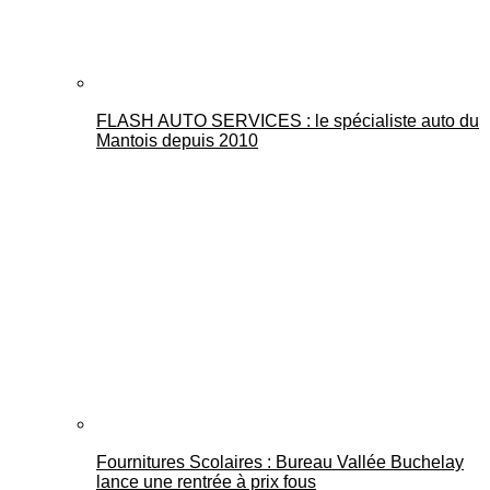
FLASH AUTO SERVICES : le spécialiste auto du
Mantois depuis 2010
Fournitures Scolaires : Bureau Vallée Buchelay
lance une rentrée à prix fous