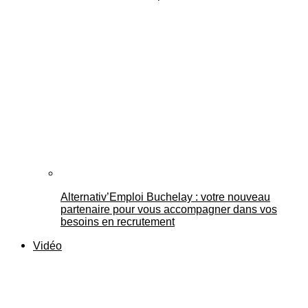
Alternativ’Emploi Buchelay : votre nouveau
partenaire pour vous accompagner dans vos
besoins en recrutement
Vidéo