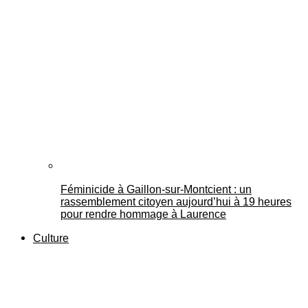
Féminicide à Gaillon‑sur‑Montcient : un
rassemblement citoyen aujourd’hui à 19 heures
pour rendre hommage à Laurence
Culture