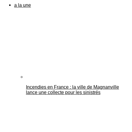
a la une
Incendies en France : la ville de Magnanville
lance une collecte pour les sinistrés