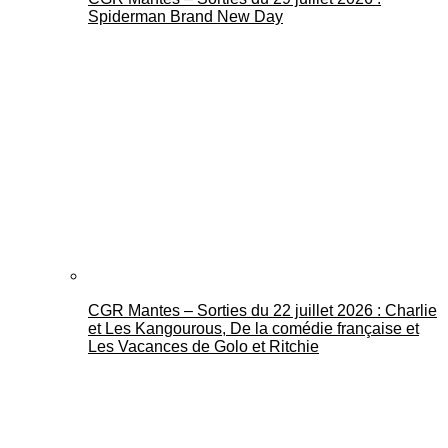
Spiderman Brand New Day
CGR Mantes – Sorties du 22 juillet 2026 : Charlie
et Les Kangourous, De la comédie française et
Les Vacances de Golo et Ritchie