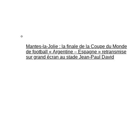
Mantes-la-Jolie : la finale de la Coupe du Monde
de football « Argentine – Espagne » retransmise
sur grand écran au stade Jean-Paul David