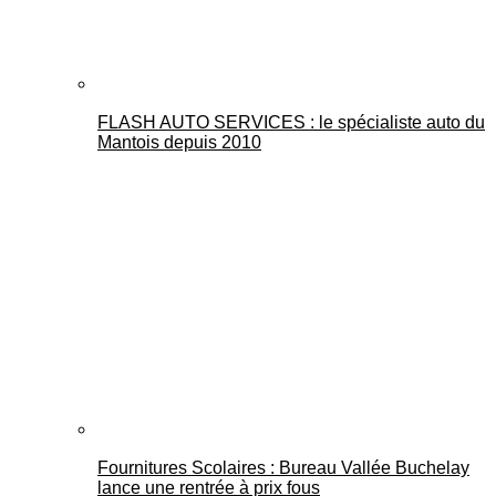
FLASH AUTO SERVICES : le spécialiste auto du
Mantois depuis 2010
Fournitures Scolaires : Bureau Vallée Buchelay
lance une rentrée à prix fous