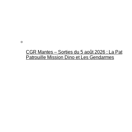
CGR Mantes – Sorties du 5 août 2026 : La Pat
Patrouille Mission Dino et Les Gendarmes