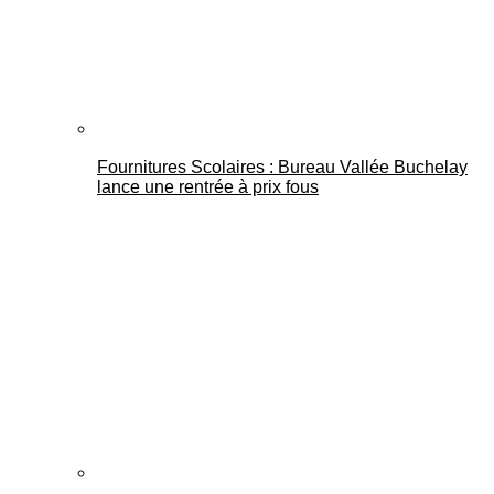
Fournitures Scolaires : Bureau Vallée Buchelay
lance une rentrée à prix fous