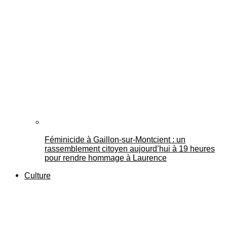
Féminicide à Gaillon‑sur‑Montcient : un
rassemblement citoyen aujourd’hui à 19 heures
pour rendre hommage à Laurence
Culture