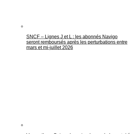
SNCF – Lignes J et L : les abonnés Navigo
seront remboursés après les perturbations entre
mars et mi-juillet 2026