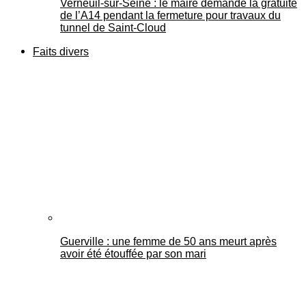
Verneuil-sur-Seine : le maire demande la gratuité
de l’A14 pendant la fermeture pour travaux du
tunnel de Saint-Cloud
Faits divers
Guerville : une femme de 50 ans meurt après
avoir été étouffée par son mari