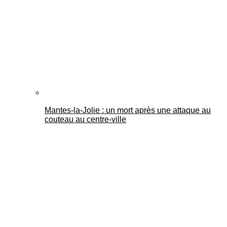
Mantes-la-Jolie : un mort après une attaque au
couteau au centre-ville