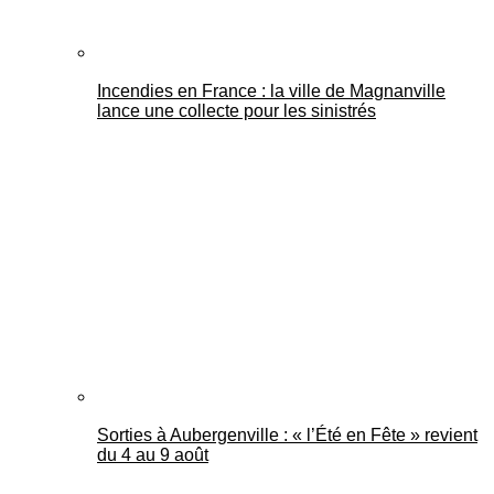
Incendies en France : la ville de Magnanville
lance une collecte pour les sinistrés
Sorties à Aubergenville : « l’Été en Fête » revient
du 4 au 9 août