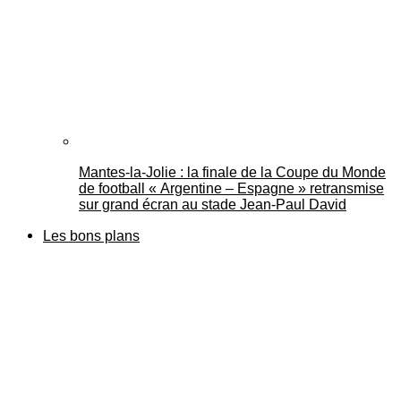
Mantes-la-Jolie : la finale de la Coupe du Monde
de football « Argentine – Espagne » retransmise
sur grand écran au stade Jean-Paul David
Les bons plans