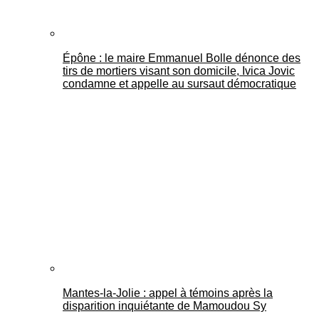
Épône : le maire Emmanuel Bolle dénonce des
tirs de mortiers visant son domicile, Ivica Jovic
condamne et appelle au sursaut démocratique
Mantes-la-Jolie : appel à témoins après la
disparition inquiétante de Mamoudou Sy