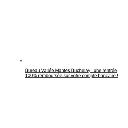
Bureau Vallée Mantes Buchelay : une rentrée
100% remboursée sur votre compte bancaire !