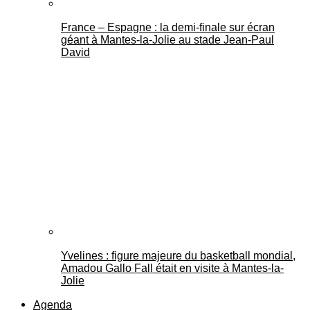
France – Espagne : la demi-finale sur écran
géant à Mantes-la-Jolie au stade Jean-Paul
David
Yvelines : figure majeure du basketball mondial,
Amadou Gallo Fall était en visite à Mantes-la-
Jolie
Agenda