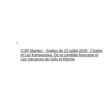
CGR Mantes – Sorties du 22 juillet 2026 : Charlie
et Les Kangourous, De la comédie française et
Les Vacances de Golo et Ritchie