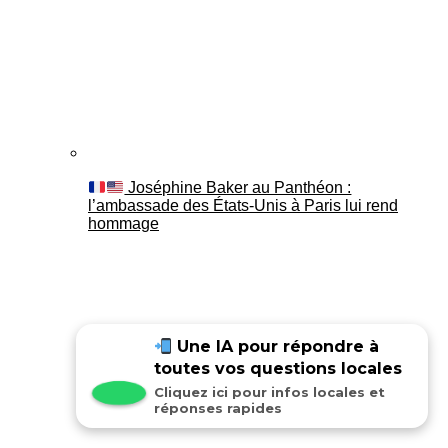
Joséphine Baker au Panthéon :
l’ambassade des États-Unis à Paris lui rend
hommage
Une IA pour répondre à
toutes vos questions locales
Cliquez ici pour infos locales et
réponses rapides