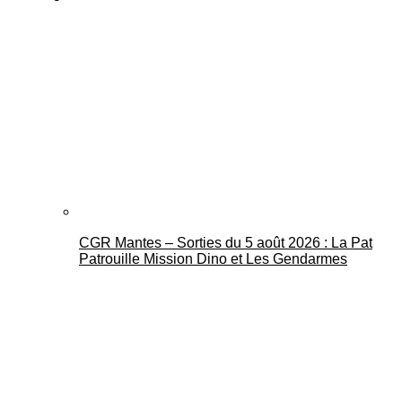
CGR Mantes – Sorties du 5 août 2026 : La Pat
Patrouille Mission Dino et Les Gendarmes