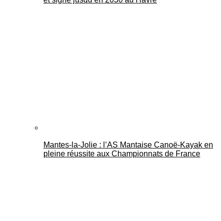
Mantes-la-Jolie : l’AS Mantaise Canoë‑Kayak en
pleine réussite aux Championnats de France