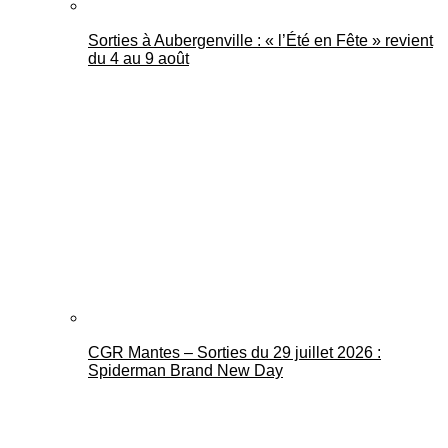
Sorties à Aubergenville : « l’Été en Fête » revient
du 4 au 9 août
CGR Mantes – Sorties du 29 juillet 2026 :
Spiderman Brand New Day