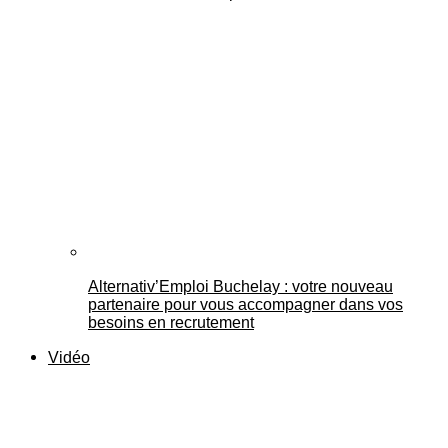
Alternativ’Emploi Buchelay : votre nouveau
partenaire pour vous accompagner dans vos
besoins en recrutement
Vidéo