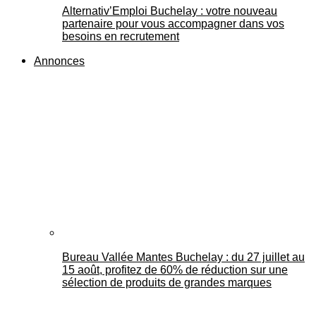
Alternativ’Emploi Buchelay : votre nouveau
partenaire pour vous accompagner dans vos
besoins en recrutement
Annonces
Bureau Vallée Mantes Buchelay : du 27 juillet au
15 août, profitez de 60% de réduction sur une
sélection de produits de grandes marques