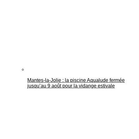
Mantes-la-Jolie : la piscine Aqualude fermée
jusqu’au 9 août pour la vidange estivale