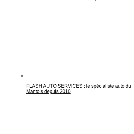
FLASH AUTO SERVICES : le spécialiste auto du
Mantois depuis 2010