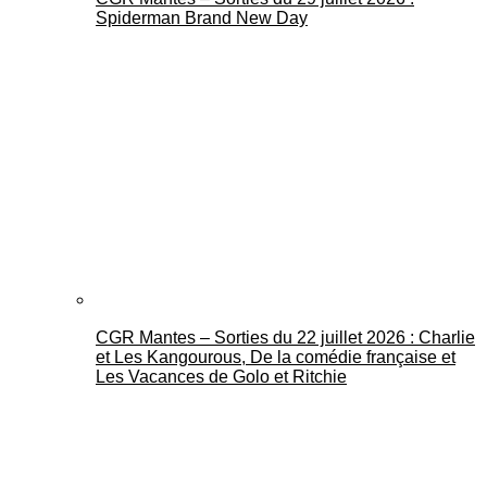
Spiderman Brand New Day
CGR Mantes – Sorties du 22 juillet 2026 : Charlie
et Les Kangourous, De la comédie française et
Les Vacances de Golo et Ritchie