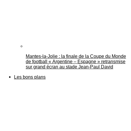
Mantes-la-Jolie : la finale de la Coupe du Monde
de football « Argentine – Espagne » retransmise
sur grand écran au stade Jean-Paul David
Les bons plans