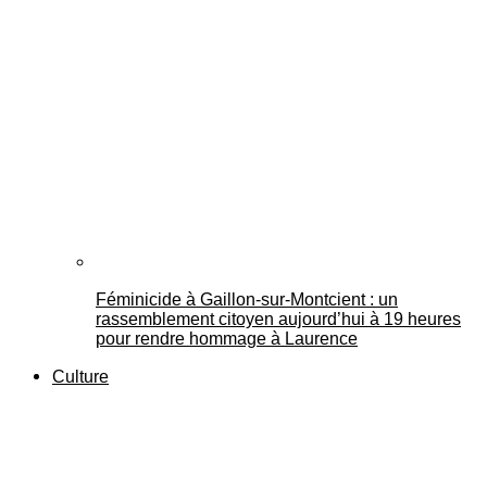
Féminicide à Gaillon‑sur‑Montcient : un
rassemblement citoyen aujourd’hui à 19 heures
pour rendre hommage à Laurence
Culture