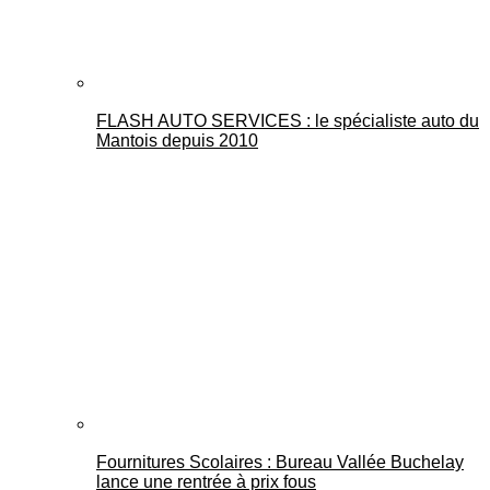
FLASH AUTO SERVICES : le spécialiste auto du
Mantois depuis 2010
Fournitures Scolaires : Bureau Vallée Buchelay
lance une rentrée à prix fous