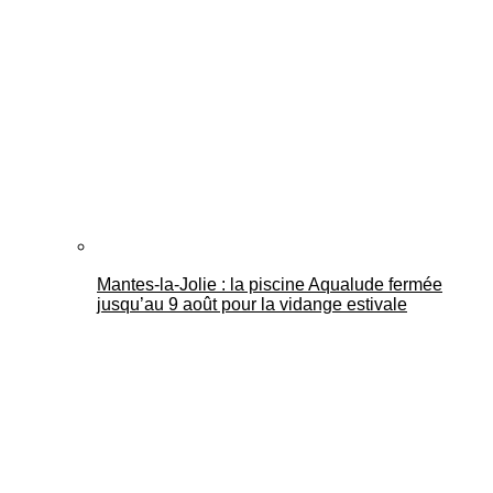
Mantes-la-Jolie : la piscine Aqualude fermée
jusqu’au 9 août pour la vidange estivale