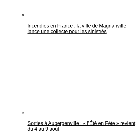
Incendies en France : la ville de Magnanville
lance une collecte pour les sinistrés
Sorties à Aubergenville : « l’Été en Fête » revient
du 4 au 9 août