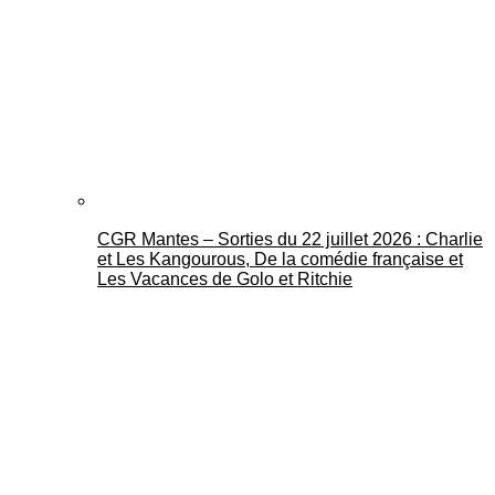
CGR Mantes – Sorties du 22 juillet 2026 : Charlie
et Les Kangourous, De la comédie française et
Les Vacances de Golo et Ritchie