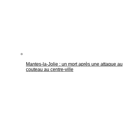
Mantes-la-Jolie : un mort après une attaque au
couteau au centre-ville