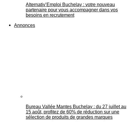
Alternativ’Emploi Buchelay : votre nouveau
partenaire pour vous accompagner dans vos
besoins en recrutement
Annonces
Bureau Vallée Mantes Buchelay : du 27 juillet au
15 août, profitez de 60% de réduction sur une
sélection de produits de grandes marques