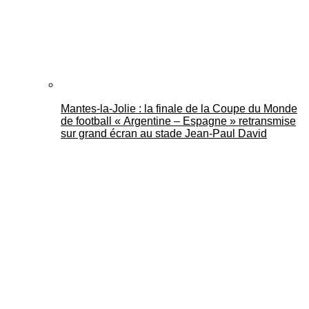
Mantes-la-Jolie : la finale de la Coupe du Monde
de football « Argentine – Espagne » retransmise
sur grand écran au stade Jean-Paul David