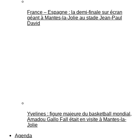
France – Espagne : la demi-finale sur écran
géant à Mantes-la-Jolie au stade Jean-Paul
David
Yvelines : figure majeure du basketball mondial,
Amadou Gallo Fall était en visite à Mantes-la-
Jolie
Agenda