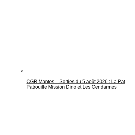
CGR Mantes – Sorties du 5 août 2026 : La Pat
Patrouille Mission Dino et Les Gendarmes