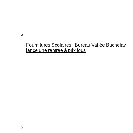
Fournitures Scolaires : Bureau Vallée Buchelay
lance une rentrée à prix fous