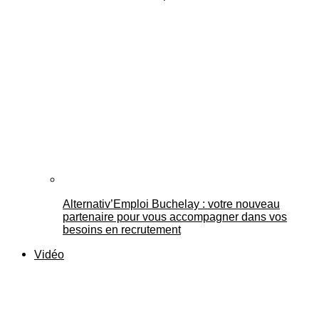
Alternativ’Emploi Buchelay : votre nouveau
partenaire pour vous accompagner dans vos
besoins en recrutement
Vidéo