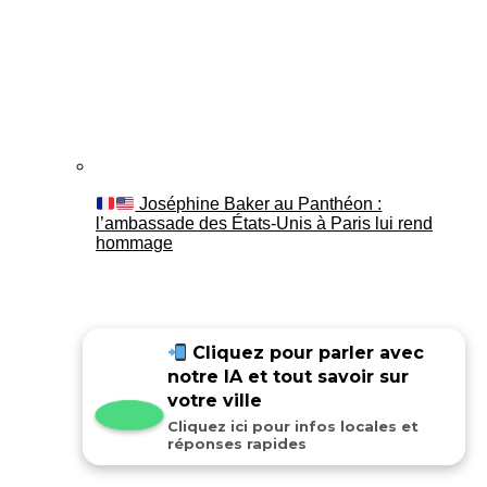
Joséphine Baker au Panthéon :
l’ambassade des États-Unis à Paris lui rend
hommage
Cliquez pour parler avec
notre IA et tout savoir sur
votre ville
Cliquez ici pour infos locales et
réponses rapides