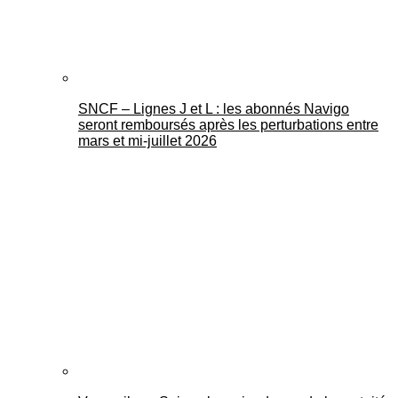
SNCF – Lignes J et L : les abonnés Navigo
seront remboursés après les perturbations entre
mars et mi-juillet 2026