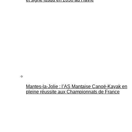
Mantes-la-Jolie : l’AS Mantaise Canoë‑Kayak en
pleine réussite aux Championnats de France