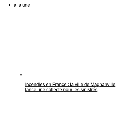
a la une
Incendies en France : la ville de Magnanville
lance une collecte pour les sinistrés