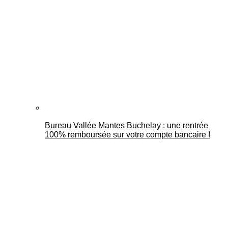
Bureau Vallée Mantes Buchelay : une rentrée
100% remboursée sur votre compte bancaire !