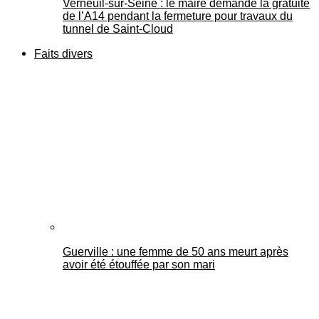
Verneuil-sur-Seine : le maire demande la gratuité
de l’A14 pendant la fermeture pour travaux du
tunnel de Saint-Cloud
Faits divers
Guerville : une femme de 50 ans meurt après
avoir été étouffée par son mari