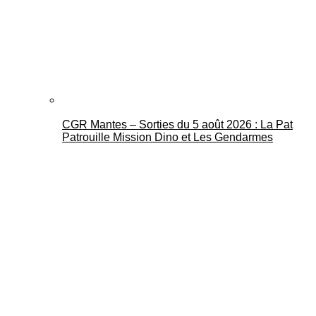
CGR Mantes – Sorties du 5 août 2026 : La Pat
Patrouille Mission Dino et Les Gendarmes