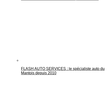
FLASH AUTO SERVICES : le spécialiste auto du
Mantois depuis 2010