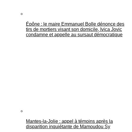
Épône : le maire Emmanuel Bolle dénonce des
tirs de mortiers visant son domicile, Ivica Jovic
condamne et appelle au sursaut démocratique
Mantes-la-Jolie : appel à témoins après la
disparition inquiétante de Mamoudou Sy