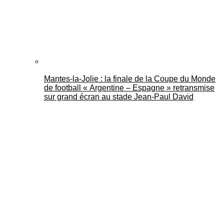
Mantes-la-Jolie : la finale de la Coupe du Monde
de football « Argentine – Espagne » retransmise
sur grand écran au stade Jean-Paul David