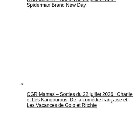
Spiderman Brand New Day
CGR Mantes – Sorties du 22 juillet 2026 : Charlie
et Les Kangourous, De la comédie française et
Les Vacances de Golo et Ritchie