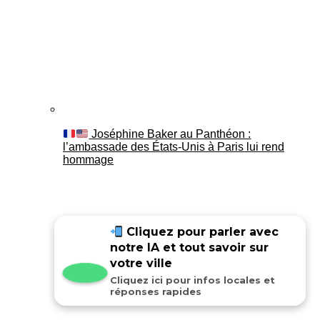
Joséphine Baker au Panthéon :
l’ambassade des États-Unis à Paris lui rend
hommage
Cliquez pour parler avec
notre IA et tout savoir sur
votre ville
Cliquez ici pour infos locales et
réponses rapides