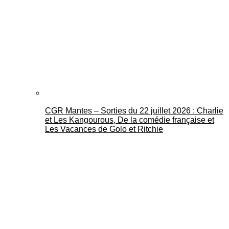
CGR Mantes – Sorties du 22 juillet 2026 : Charlie
et Les Kangourous, De la comédie française et
Les Vacances de Golo et Ritchie