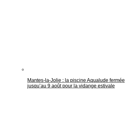
Mantes-la-Jolie : la piscine Aqualude fermée
jusqu’au 9 août pour la vidange estivale