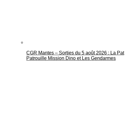
CGR Mantes – Sorties du 5 août 2026 : La Pat
Patrouille Mission Dino et Les Gendarmes