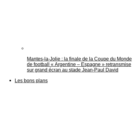
Mantes-la-Jolie : la finale de la Coupe du Monde
de football « Argentine – Espagne » retransmise
sur grand écran au stade Jean-Paul David
Les bons plans