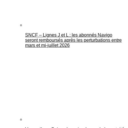
SNCF – Lignes J et L : les abonnés Navigo
seront remboursés après les perturbations entre
mars et mi-juillet 2026