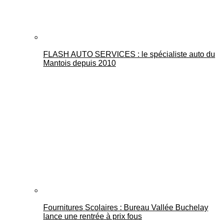
FLASH AUTO SERVICES : le spécialiste auto du
Mantois depuis 2010
Fournitures Scolaires : Bureau Vallée Buchelay
lance une rentrée à prix fous