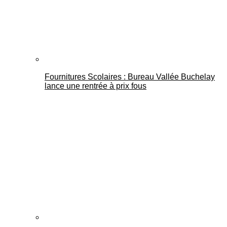
Fournitures Scolaires : Bureau Vallée Buchelay
lance une rentrée à prix fous