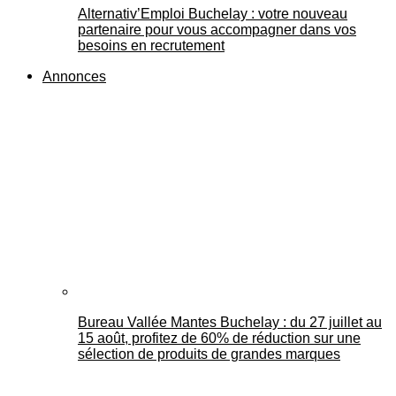
Alternativ’Emploi Buchelay : votre nouveau
partenaire pour vous accompagner dans vos
besoins en recrutement
Annonces
Bureau Vallée Mantes Buchelay : du 27 juillet au
15 août, profitez de 60% de réduction sur une
sélection de produits de grandes marques