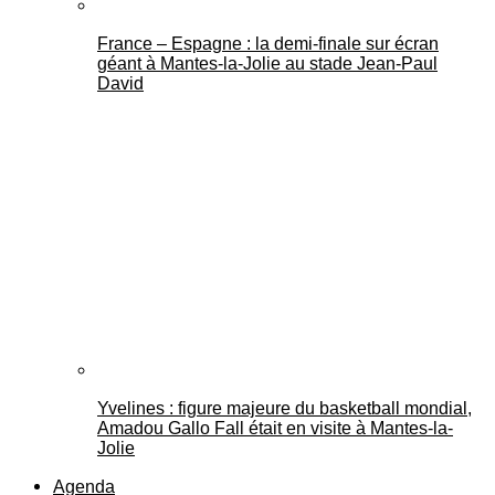
France – Espagne : la demi-finale sur écran
géant à Mantes-la-Jolie au stade Jean-Paul
David
Yvelines : figure majeure du basketball mondial,
Amadou Gallo Fall était en visite à Mantes-la-
Jolie
Agenda