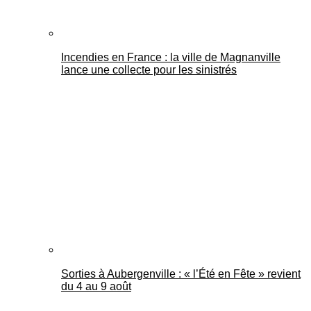
Incendies en France : la ville de Magnanville
lance une collecte pour les sinistrés
Sorties à Aubergenville : « l’Été en Fête » revient
du 4 au 9 août