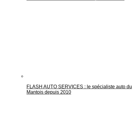
FLASH AUTO SERVICES : le spécialiste auto du
Mantois depuis 2010