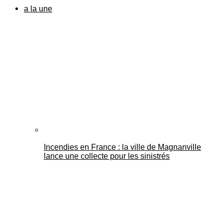
a la une
Incendies en France : la ville de Magnanville
lance une collecte pour les sinistrés