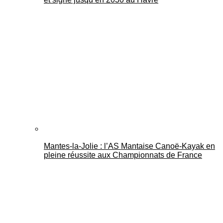
Mantes-la-Jolie : l’AS Mantaise Canoë‑Kayak en
pleine réussite aux Championnats de France