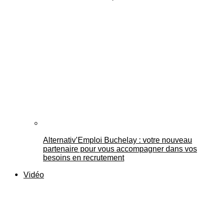
Alternativ’Emploi Buchelay : votre nouveau
partenaire pour vous accompagner dans vos
besoins en recrutement
Vidéo