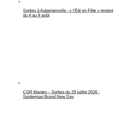
Sorties à Aubergenville : « l’Été en Fête » revient
du 4 au 9 août
CGR Mantes – Sorties du 29 juillet 2026 :
Spiderman Brand New Day