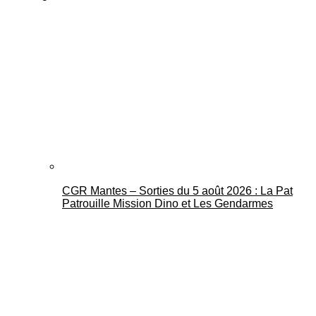
CGR Mantes – Sorties du 5 août 2026 : La Pat
Patrouille Mission Dino et Les Gendarmes