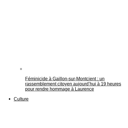
Féminicide à Gaillon‑sur‑Montcient : un
rassemblement citoyen aujourd’hui à 19 heures
pour rendre hommage à Laurence
Culture