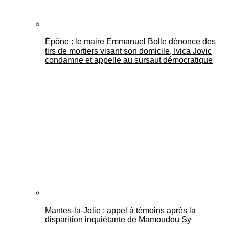
Épône : le maire Emmanuel Bolle dénonce des
tirs de mortiers visant son domicile, Ivica Jovic
condamne et appelle au sursaut démocratique
Mantes-la-Jolie : appel à témoins après la
disparition inquiétante de Mamoudou Sy