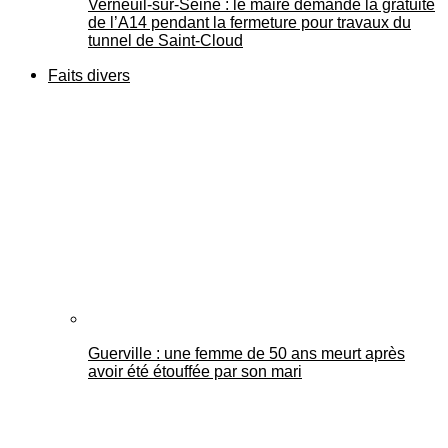
Verneuil-sur-Seine : le maire demande la gratuité
de l’A14 pendant la fermeture pour travaux du
tunnel de Saint-Cloud
Faits divers
Guerville : une femme de 50 ans meurt après
avoir été étouffée par son mari