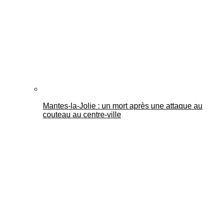
Mantes-la-Jolie : un mort après une attaque au
couteau au centre-ville