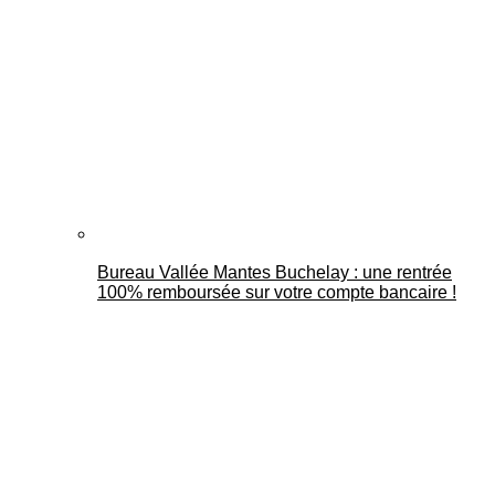
Bureau Vallée Mantes Buchelay : une rentrée
100% remboursée sur votre compte bancaire !