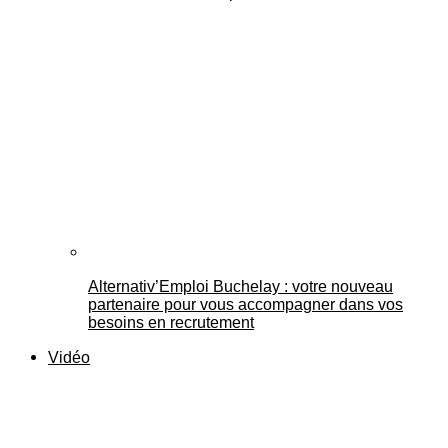
Alternativ’Emploi Buchelay : votre nouveau
partenaire pour vous accompagner dans vos
besoins en recrutement
Vidéo