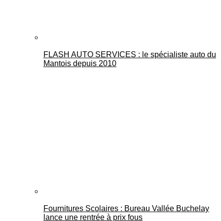
FLASH AUTO SERVICES : le spécialiste auto du
Mantois depuis 2010
Fournitures Scolaires : Bureau Vallée Buchelay
lance une rentrée à prix fous