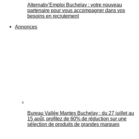
Alternativ’Emploi Buchelay : votre nouveau
partenaire pour vous accompagner dans vos
besoins en recrutement
Annonces
Bureau Vallée Mantes Buchelay : du 27 juillet au
15 août, profitez de 60% de réduction sur une
sélection de produits de grandes marques