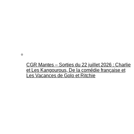
CGR Mantes – Sorties du 22 juillet 2026 : Charlie
et Les Kangourous, De la comédie française et
Les Vacances de Golo et Ritchie