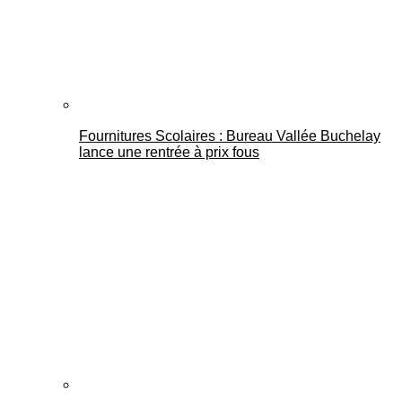
Fournitures Scolaires : Bureau Vallée Buchelay
lance une rentrée à prix fous