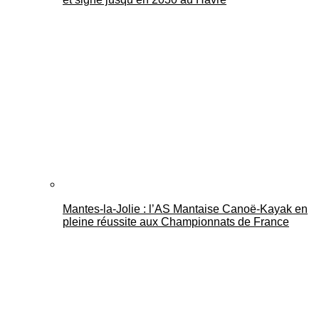
Mantes-la-Jolie : l’AS Mantaise Canoë‑Kayak en
pleine réussite aux Championnats de France