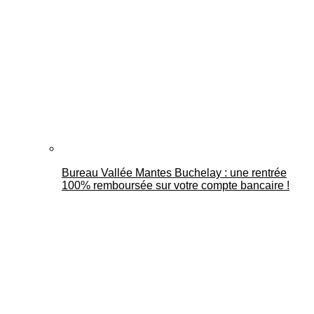
Bureau Vallée Mantes Buchelay : une rentrée
100% remboursée sur votre compte bancaire !