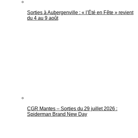
Sorties à Aubergenville : « l’Été en Fête » revient
du 4 au 9 août
CGR Mantes – Sorties du 29 juillet 2026 :
Spiderman Brand New Day