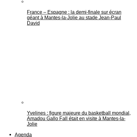
France – Espagne : la demi-finale sur écran
géant à Mantes-la-Jolie au stade Jean-Paul
David
Yvelines : figure majeure du basketball mondial,
Amadou Gallo Fall était en visite à Mantes-la-
Jolie
Agenda