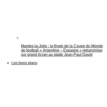
Mantes-la-Jolie : la finale de la Coupe du Monde
de football « Argentine – Espagne » retransmise
sur grand écran au stade Jean-Paul David
Les bons plans