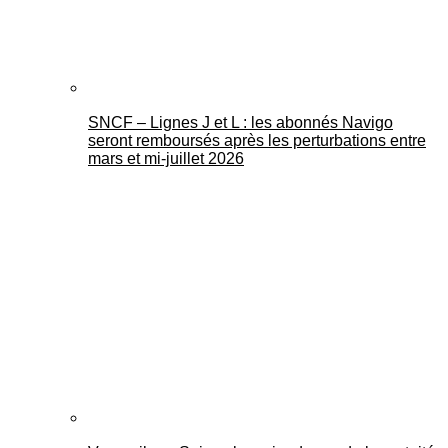
SNCF – Lignes J et L : les abonnés Navigo
seront remboursés après les perturbations entre
mars et mi-juillet 2026