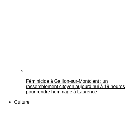
Féminicide à Gaillon‑sur‑Montcient : un
rassemblement citoyen aujourd’hui à 19 heures
pour rendre hommage à Laurence
Culture