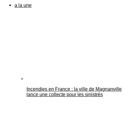
a la une
Incendies en France : la ville de Magnanville
lance une collecte pour les sinistrés