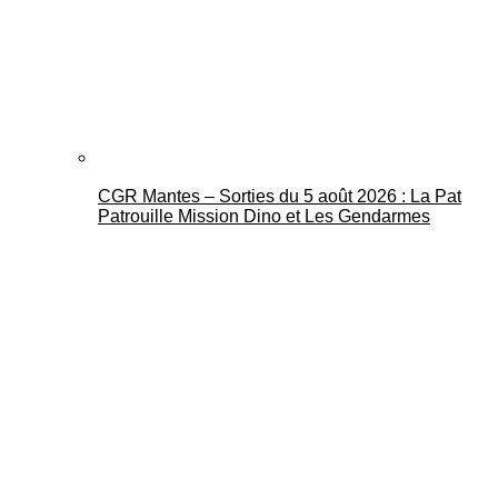
CGR Mantes – Sorties du 5 août 2026 : La Pat
Patrouille Mission Dino et Les Gendarmes