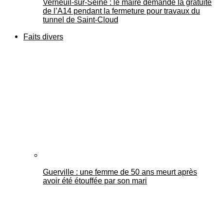
Verneuil-sur-Seine : le maire demande la gratuité
de l’A14 pendant la fermeture pour travaux du
tunnel de Saint-Cloud
Faits divers
Guerville : une femme de 50 ans meurt après
avoir été étouffée par son mari