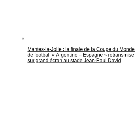
Mantes-la-Jolie : la finale de la Coupe du Monde
de football « Argentine – Espagne » retransmise
sur grand écran au stade Jean-Paul David