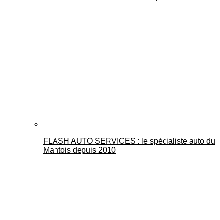
FLASH AUTO SERVICES : le spécialiste auto du
Mantois depuis 2010