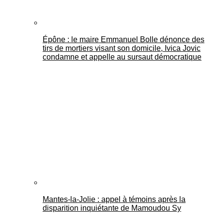
Épône : le maire Emmanuel Bolle dénonce des
tirs de mortiers visant son domicile, Ivica Jovic
condamne et appelle au sursaut démocratique
Mantes-la-Jolie : appel à témoins après la
disparition inquiétante de Mamoudou Sy