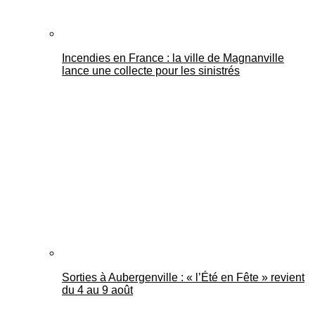
Incendies en France : la ville de Magnanville
lance une collecte pour les sinistrés
Sorties à Aubergenville : « l’Été en Fête » revient
du 4 au 9 août