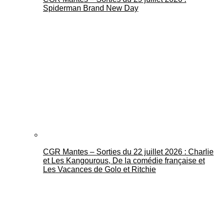
Spiderman Brand New Day
CGR Mantes – Sorties du 22 juillet 2026 : Charlie
et Les Kangourous, De la comédie française et
Les Vacances de Golo et Ritchie