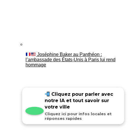
Joséphine Baker au Panthéon :
l’ambassade des États-Unis à Paris lui rend
hommage
Cliquez pour parler avec
notre IA et tout savoir sur
votre ville
Cliquez ici pour infos locales et
réponses rapides