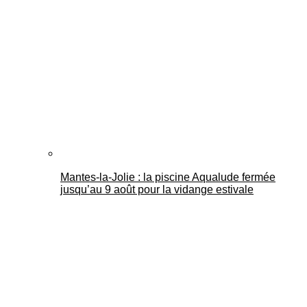
Mantes-la-Jolie : la piscine Aqualude fermée
jusqu’au 9 août pour la vidange estivale