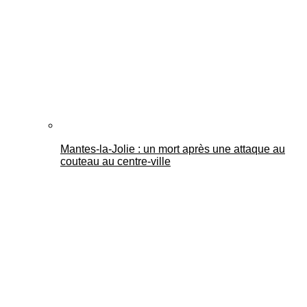
Mantes-la-Jolie : un mort après une attaque au
couteau au centre-ville