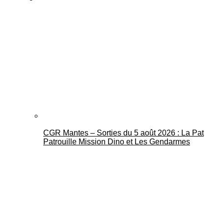
CGR Mantes – Sorties du 5 août 2026 : La Pat
Patrouille Mission Dino et Les Gendarmes