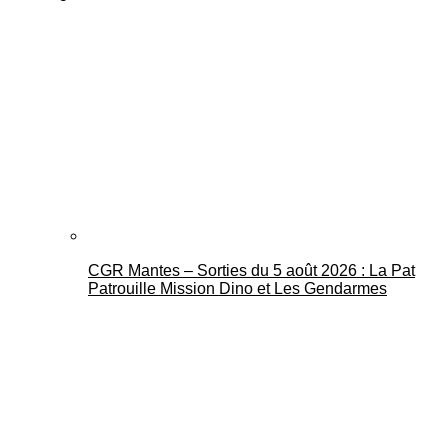
CGR Mantes – Sorties du 5 août 2026 : La Pat
Patrouille Mission Dino et Les Gendarmes