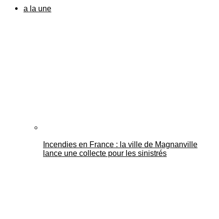
a la une
Incendies en France : la ville de Magnanville
lance une collecte pour les sinistrés