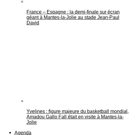
France – Espagne : la demi-finale sur écran
géant à Mantes-la-Jolie au stade Jean-Paul
David
Yvelines : figure majeure du basketball mondial,
Amadou Gallo Fall était en visite à Mantes-la-
Jolie
Agenda