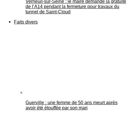
Verneuil-sur-Seine : le maire demande la gratuité
de l’A14 pendant la fermeture pour travaux du
tunnel de Saint-Cloud
Faits divers
Guerville : une femme de 50 ans meurt après
avoir été étouffée par son mari