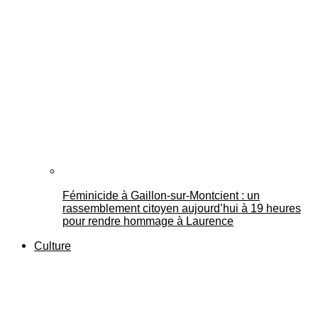
Féminicide à Gaillon‑sur‑Montcient : un
rassemblement citoyen aujourd’hui à 19 heures
pour rendre hommage à Laurence
Culture