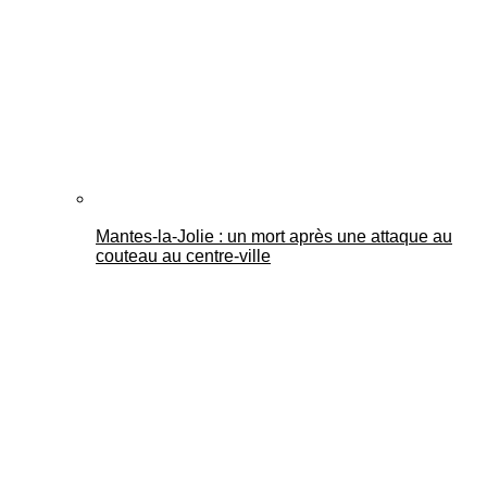
Mantes-la-Jolie : un mort après une attaque au
couteau au centre-ville