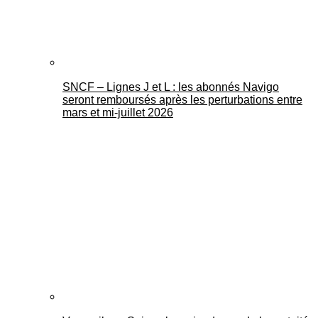
SNCF – Lignes J et L : les abonnés Navigo
seront remboursés après les perturbations entre
mars et mi-juillet 2026