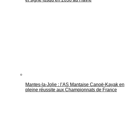
Mantes-la-Jolie : l’AS Mantaise Canoë‑Kayak en
pleine réussite aux Championnats de France