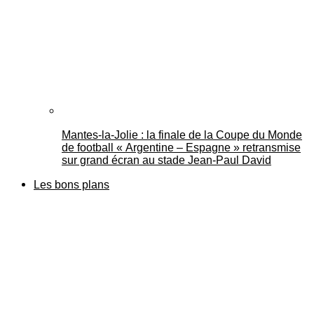
Mantes-la-Jolie : la finale de la Coupe du Monde
de football « Argentine – Espagne » retransmise
sur grand écran au stade Jean-Paul David
Les bons plans