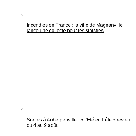
Incendies en France : la ville de Magnanville
lance une collecte pour les sinistrés
Sorties à Aubergenville : « l’Été en Fête » revient
du 4 au 9 août