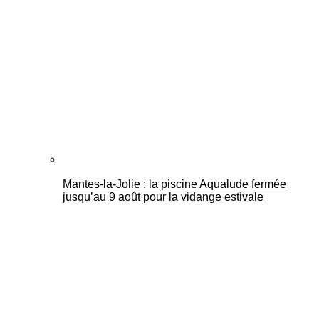
Mantes-la-Jolie : la piscine Aqualude fermée
jusqu’au 9 août pour la vidange estivale