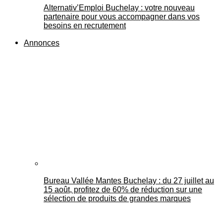
Alternativ’Emploi Buchelay : votre nouveau
partenaire pour vous accompagner dans vos
besoins en recrutement
Annonces
Bureau Vallée Mantes Buchelay : du 27 juillet au
15 août, profitez de 60% de réduction sur une
sélection de produits de grandes marques