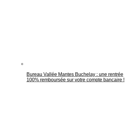
Bureau Vallée Mantes Buchelay : une rentrée
100% remboursée sur votre compte bancaire !