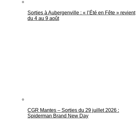
Sorties à Aubergenville : « l’Été en Fête » revient
du 4 au 9 août
CGR Mantes – Sorties du 29 juillet 2026 :
Spiderman Brand New Day