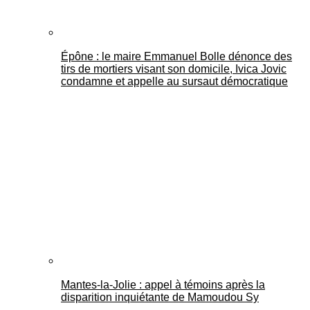
Épône : le maire Emmanuel Bolle dénonce des
tirs de mortiers visant son domicile, Ivica Jovic
condamne et appelle au sursaut démocratique
Mantes-la-Jolie : appel à témoins après la
disparition inquiétante de Mamoudou Sy