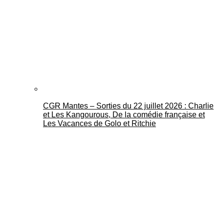
CGR Mantes – Sorties du 22 juillet 2026 : Charlie
et Les Kangourous, De la comédie française et
Les Vacances de Golo et Ritchie