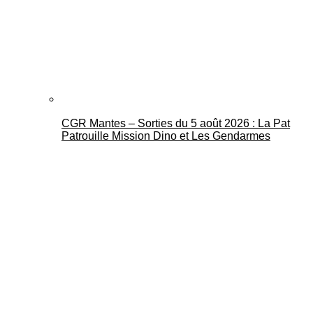
CGR Mantes – Sorties du 5 août 2026 : La Pat
Patrouille Mission Dino et Les Gendarmes