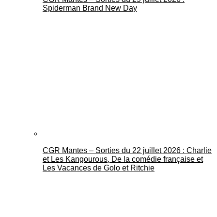
Spiderman Brand New Day
CGR Mantes – Sorties du 22 juillet 2026 : Charlie
et Les Kangourous, De la comédie française et
Les Vacances de Golo et Ritchie