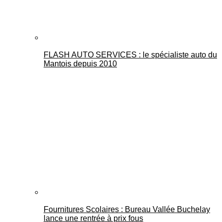
FLASH AUTO SERVICES : le spécialiste auto du
Mantois depuis 2010
Fournitures Scolaires : Bureau Vallée Buchelay
lance une rentrée à prix fous