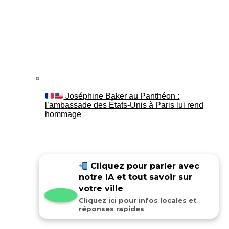
Joséphine Baker au Panthéon :
l’ambassade des États-Unis à Paris lui rend
hommage
Cliquez pour parler avec
notre IA et tout savoir sur
votre ville
Cliquez ici pour infos locales et
réponses rapides