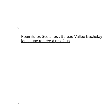
Fournitures Scolaires : Bureau Vallée Buchelay
lance une rentrée à prix fous