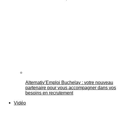
Alternativ’Emploi Buchelay : votre nouveau
partenaire pour vous accompagner dans vos
besoins en recrutement
Vidéo