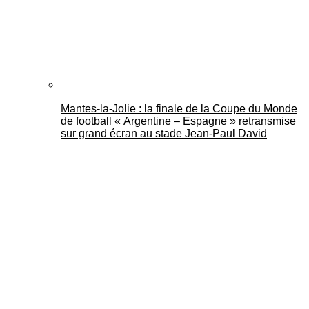
Mantes-la-Jolie : la finale de la Coupe du Monde
de football « Argentine – Espagne » retransmise
sur grand écran au stade Jean-Paul David