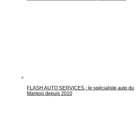
FLASH AUTO SERVICES : le spécialiste auto du
Mantois depuis 2010