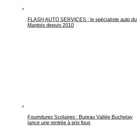
FLASH AUTO SERVICES : le spécialiste auto du
Mantois depuis 2010
Fournitures Scolaires : Bureau Vallée Buchelay
lance une rentrée à prix fous