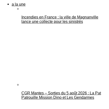
a la une
Incendies en France : la ville de Magnanville
lance une collecte pour les sinistrés
CGR Mantes – Sorties du 5 août 2026 : La Pat
Patrouille Mission Dino et Les Gendarmes