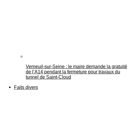
Verneuil-sur-Seine : le maire demande la gratuité
de l’A14 pendant la fermeture pour travaux du
tunnel de Saint-Cloud
Faits divers