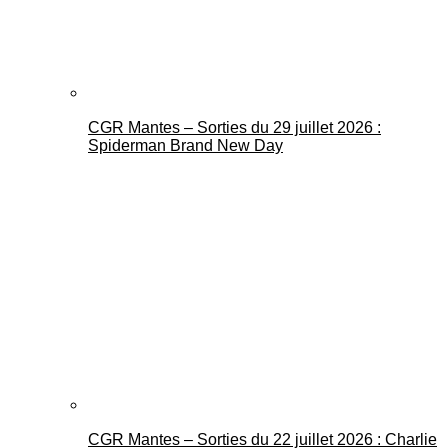
CGR Mantes – Sorties du 29 juillet 2026 :
Spiderman Brand New Day
CGR Mantes – Sorties du 22 juillet 2026 : Charlie