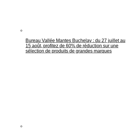
Bureau Vallée Mantes Buchelay : du 27 juillet au
15 août, profitez de 60% de réduction sur une
sélection de produits de grandes marques