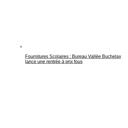
Fournitures Scolaires : Bureau Vallée Buchelay
lance une rentrée à prix fous