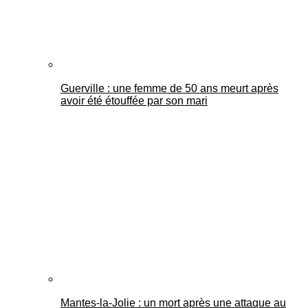
Guerville : une femme de 50 ans meurt après
avoir été étouffée par son mari
Mantes-la-Jolie : un mort après une attaque au