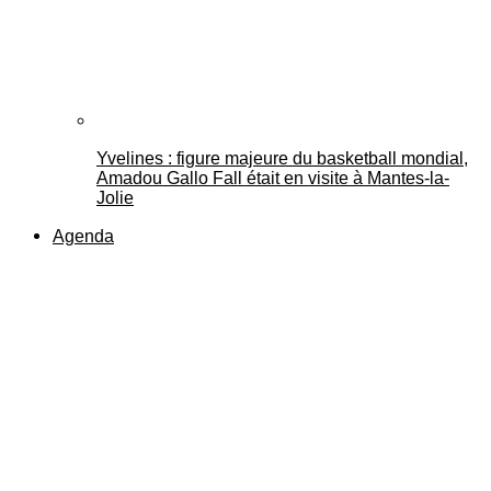
Yvelines : figure majeure du basketball mondial,
Amadou Gallo Fall était en visite à Mantes-la-
Jolie
Agenda