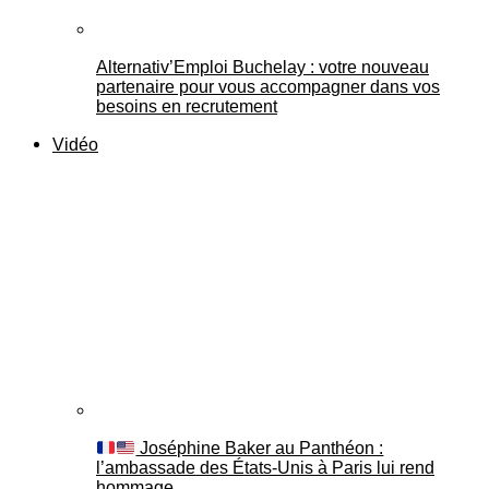
Alternativ’Emploi Buchelay : votre nouveau
partenaire pour vous accompagner dans vos
besoins en recrutement
Vidéo
Joséphine Baker au Panthéon :
l’ambassade des États-Unis à Paris lui rend
hommage