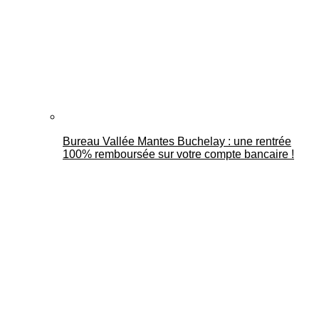
Bureau Vallée Mantes Buchelay : une rentrée
100% remboursée sur votre compte bancaire !