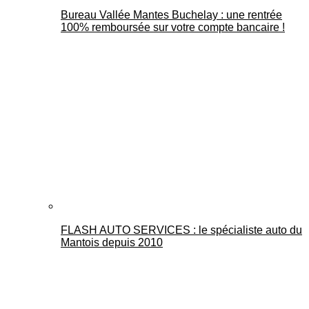
Bureau Vallée Mantes Buchelay : une rentrée
100% remboursée sur votre compte bancaire !
FLASH AUTO SERVICES : le spécialiste auto du
Mantois depuis 2010