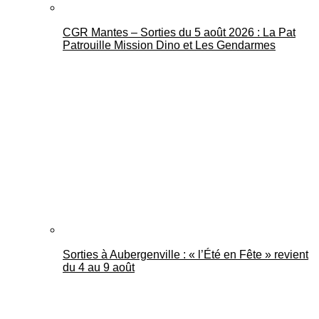
CGR Mantes – Sorties du 5 août 2026 : La Pat
Patrouille Mission Dino et Les Gendarmes
Sorties à Aubergenville : « l’Été en Fête » revient
du 4 au 9 août