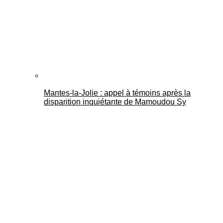
Mantes-la-Jolie : appel à témoins après la
disparition inquiétante de Mamoudou Sy