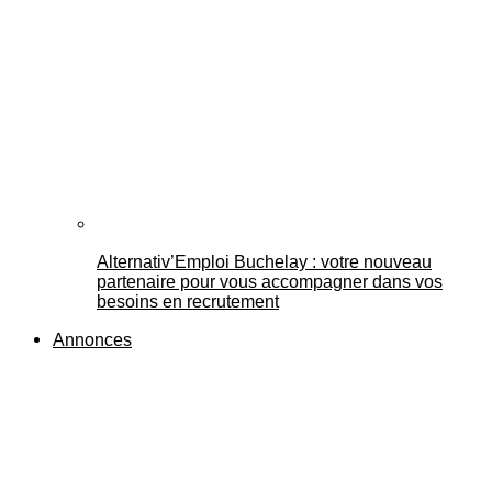
Alternativ’Emploi Buchelay : votre nouveau
partenaire pour vous accompagner dans vos
besoins en recrutement
Annonces