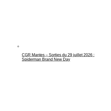
CGR Mantes – Sorties du 29 juillet 2026 :
Spiderman Brand New Day