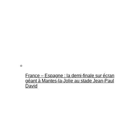
France – Espagne : la demi-finale sur écran
géant à Mantes-la-Jolie au stade Jean-Paul
David