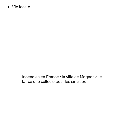
Vie locale
Incendies en France : la ville de Magnanville
lance une collecte pour les sinistrés