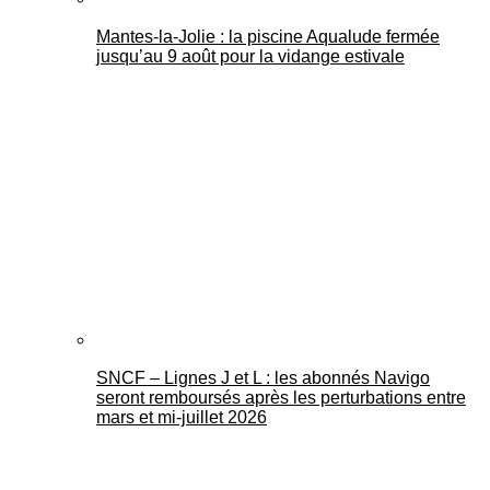
Mantes-la-Jolie : la piscine Aqualude fermée
jusqu’au 9 août pour la vidange estivale
SNCF – Lignes J et L : les abonnés Navigo
seront remboursés après les perturbations entre
mars et mi-juillet 2026