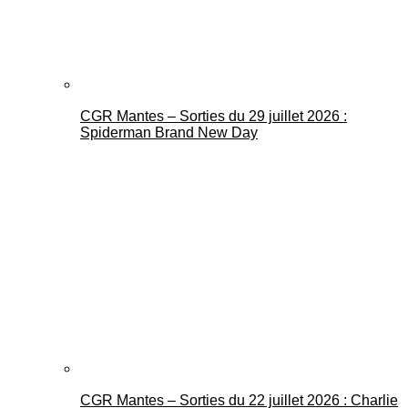
CGR Mantes – Sorties du 29 juillet 2026 :
Spiderman Brand New Day
CGR Mantes – Sorties du 22 juillet 2026 : Charlie