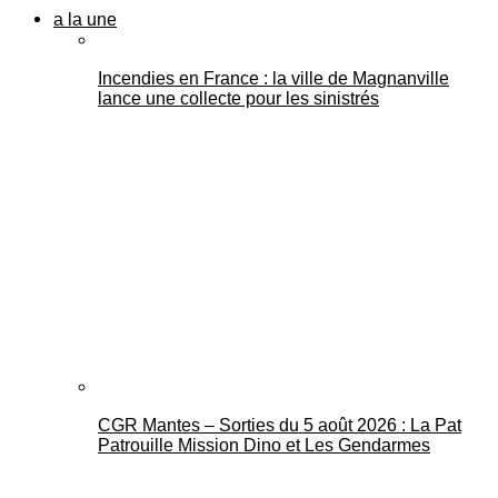
a la une
Incendies en France : la ville de Magnanville
lance une collecte pour les sinistrés
CGR Mantes – Sorties du 5 août 2026 : La Pat
Patrouille Mission Dino et Les Gendarmes