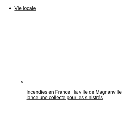
Vie locale
Incendies en France : la ville de Magnanville
lance une collecte pour les sinistrés