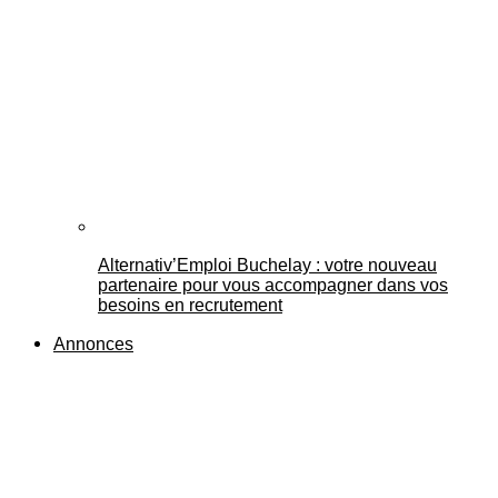
Alternativ’Emploi Buchelay : votre nouveau
partenaire pour vous accompagner dans vos
besoins en recrutement
Annonces