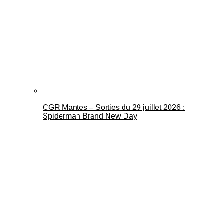
CGR Mantes – Sorties du 29 juillet 2026 :
Spiderman Brand New Day