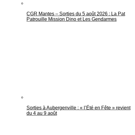
CGR Mantes – Sorties du 5 août 2026 : La Pat
Patrouille Mission Dino et Les Gendarmes
Sorties à Aubergenville : « l’Été en Fête » revient
du 4 au 9 août