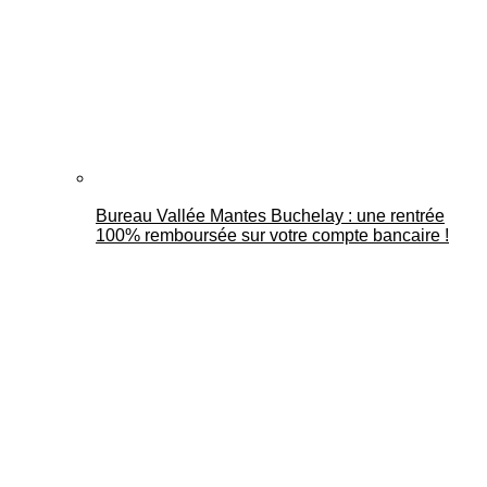
Bureau Vallée Mantes Buchelay : une rentrée
100% remboursée sur votre compte bancaire !