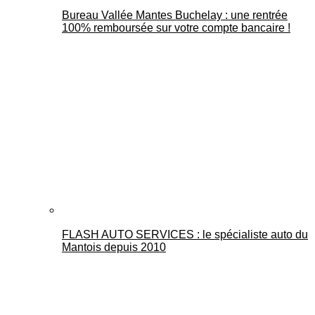
Bureau Vallée Mantes Buchelay : une rentrée
100% remboursée sur votre compte bancaire !
FLASH AUTO SERVICES : le spécialiste auto du
Mantois depuis 2010