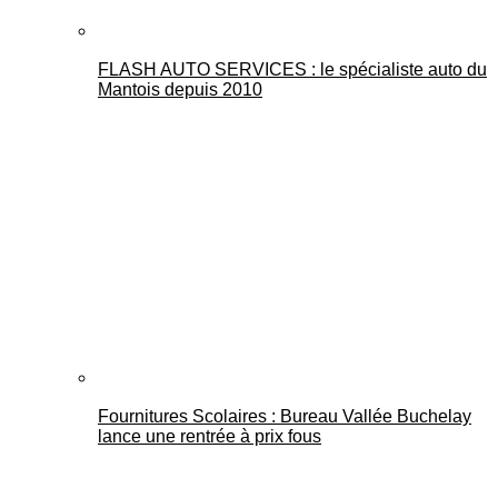
FLASH AUTO SERVICES : le spécialiste auto du
Mantois depuis 2010
Fournitures Scolaires : Bureau Vallée Buchelay
lance une rentrée à prix fous