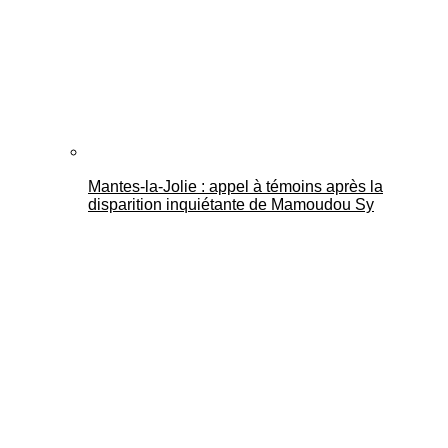
Mantes-la-Jolie : appel à témoins après la
disparition inquiétante de Mamoudou Sy