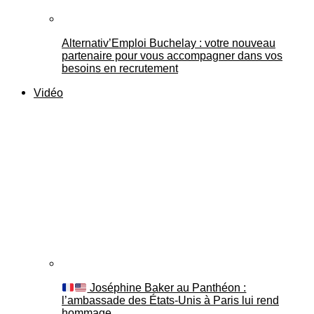
Alternativ’Emploi Buchelay : votre nouveau
partenaire pour vous accompagner dans vos
besoins en recrutement
Vidéo
Joséphine Baker au Panthéon :
l’ambassade des États-Unis à Paris lui rend
hommage