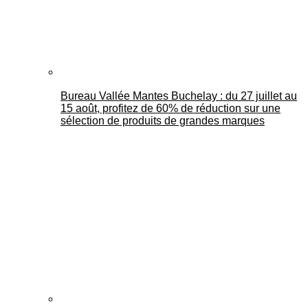
Bureau Vallée Mantes Buchelay : du 27 juillet au
15 août, profitez de 60% de réduction sur une
sélection de produits de grandes marques