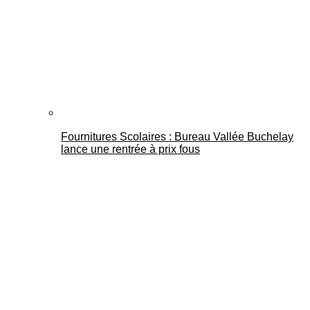
Fournitures Scolaires : Bureau Vallée Buchelay
lance une rentrée à prix fous