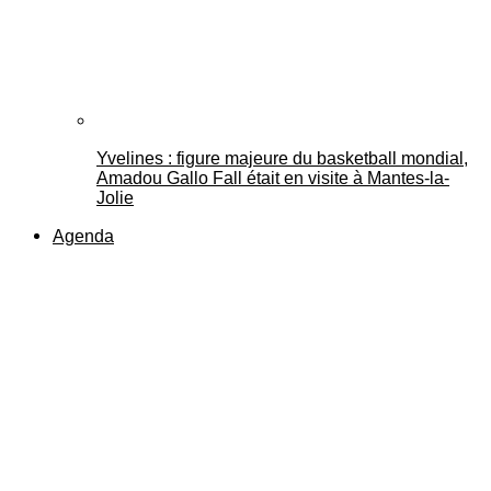
Yvelines : figure majeure du basketball mondial,
Amadou Gallo Fall était en visite à Mantes-la-
Jolie
Agenda