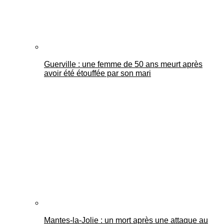
Guerville : une femme de 50 ans meurt après
avoir été étouffée par son mari
Mantes-la-Jolie : un mort après une attaque au