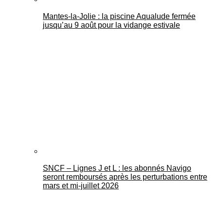
Mantes-la-Jolie : la piscine Aqualude fermée
jusqu’au 9 août pour la vidange estivale
SNCF – Lignes J et L : les abonnés Navigo
seront remboursés après les perturbations entre
mars et mi-juillet 2026