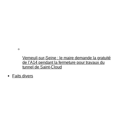
Verneuil-sur-Seine : le maire demande la gratuité
de l’A14 pendant la fermeture pour travaux du
tunnel de Saint-Cloud
Faits divers