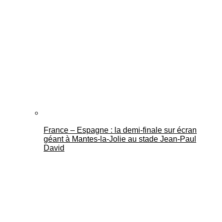
France – Espagne : la demi-finale sur écran
géant à Mantes-la-Jolie au stade Jean-Paul
David