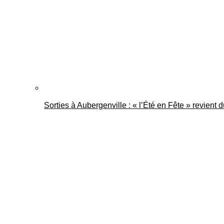
Sorties à Aubergenville : « l’Été en Fête » revient 