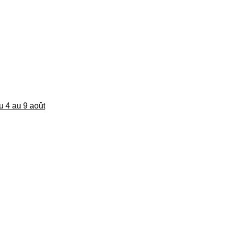
du 4 au 9 août