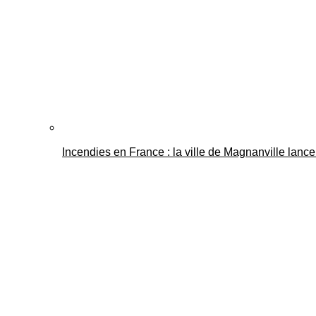
Incendies en France : la ville de Magnanville lance 