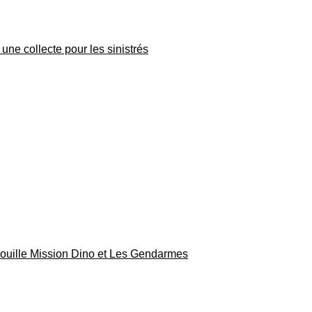
une collecte pour les sinistrés
rouille Mission Dino et Les Gendarmes