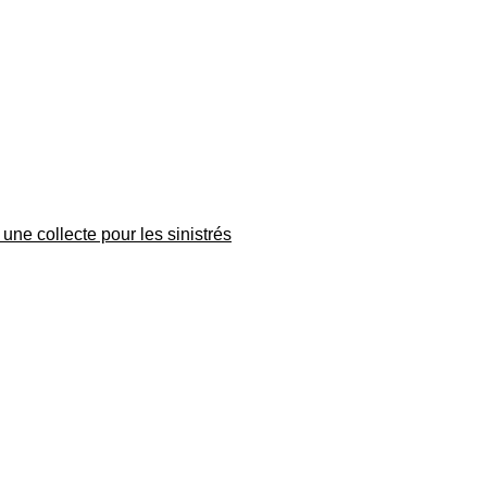
une collecte pour les sinistrés