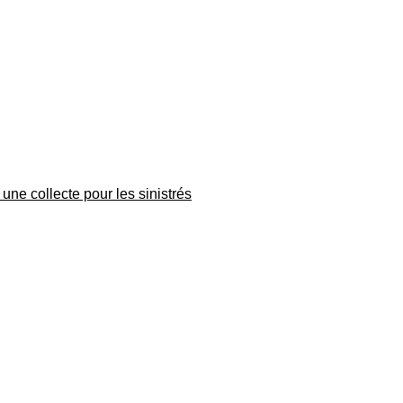
une collecte pour les sinistrés