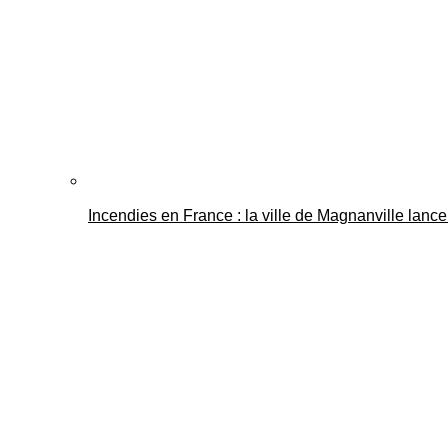
Incendies en France : la ville de Magnanville lance 