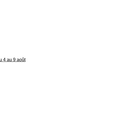
du 4 au 9 août