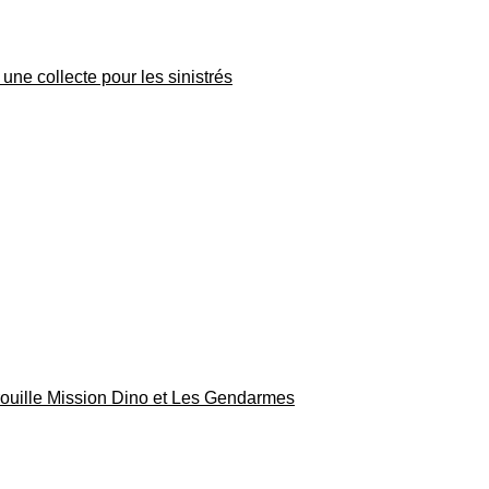
une collecte pour les sinistrés
rouille Mission Dino et Les Gendarmes