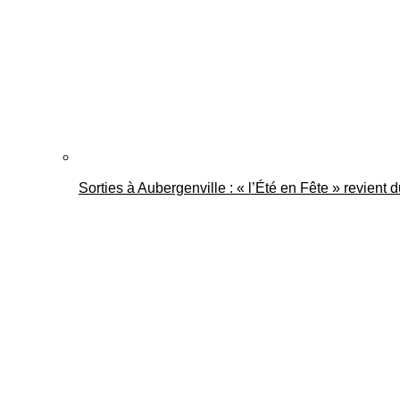
Sorties à Aubergenville : « l’Été en Fête » revient 