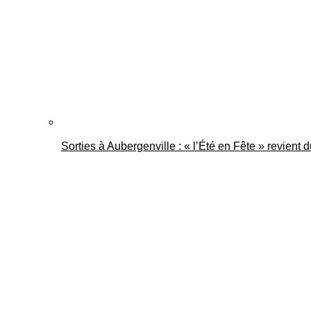
Sorties à Aubergenville : « l’Été en Fête » revient 