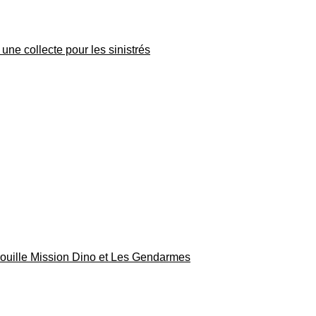
une collecte pour les sinistrés
rouille Mission Dino et Les Gendarmes