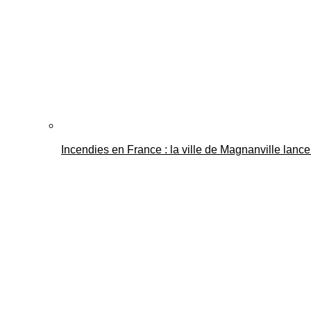
Incendies en France : la ville de Magnanville lance 