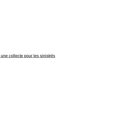
une collecte pour les sinistrés