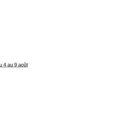
du 4 au 9 août