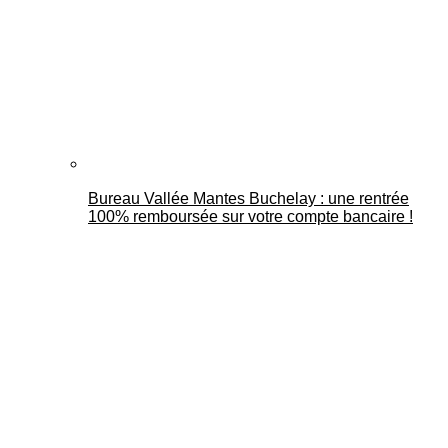
Bureau Vallée Mantes Buchelay : une rentrée
100% remboursée sur votre compte bancaire !