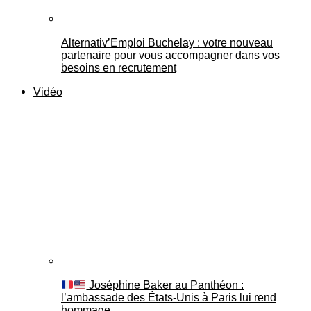
Alternativ’Emploi Buchelay : votre nouveau
partenaire pour vous accompagner dans vos
besoins en recrutement
Vidéo
Joséphine Baker au Panthéon :
l’ambassade des États-Unis à Paris lui rend
hommage