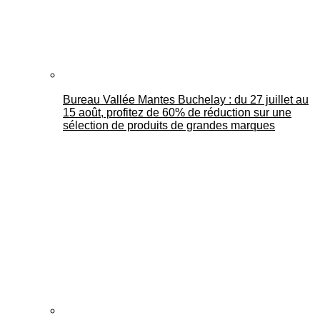
Bureau Vallée Mantes Buchelay : du 27 juillet au
15 août, profitez de 60% de réduction sur une
sélection de produits de grandes marques