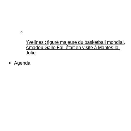
Yvelines : figure majeure du basketball mondial,
Amadou Gallo Fall était en visite à Mantes-la-
Jolie
Agenda