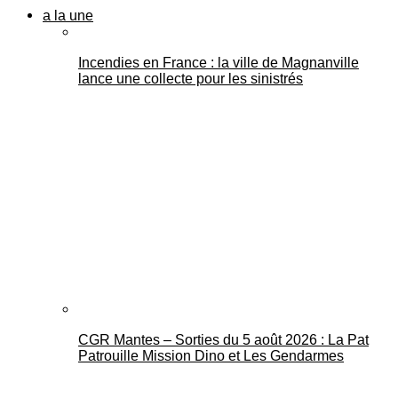
a la une
Incendies en France : la ville de Magnanville
lance une collecte pour les sinistrés
CGR Mantes – Sorties du 5 août 2026 : La Pat
Patrouille Mission Dino et Les Gendarmes