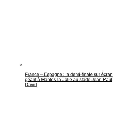
France – Espagne : la demi-finale sur écran
géant à Mantes-la-Jolie au stade Jean-Paul
David