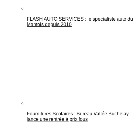
FLASH AUTO SERVICES : le spécialiste auto du
Mantois depuis 2010
Fournitures Scolaires : Bureau Vallée Buchelay
lance une rentrée à prix fous