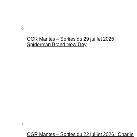
CGR Mantes – Sorties du 29 juillet 2026 :
Spiderman Brand New Day
CGR Mantes – Sorties du 22 juillet 2026 : Charlie