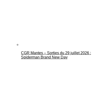
CGR Mantes – Sorties du 29 juillet 2026 :
Spiderman Brand New Day