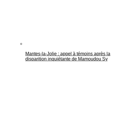
Mantes-la-Jolie : appel à témoins après la
disparition inquiétante de Mamoudou Sy