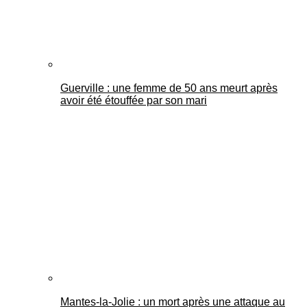
Guerville : une femme de 50 ans meurt après
avoir été étouffée par son mari
Mantes-la-Jolie : un mort après une attaque au