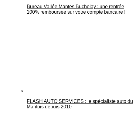
Bureau Vallée Mantes Buchelay : une rentrée
100% remboursée sur votre compte bancaire !
FLASH AUTO SERVICES : le spécialiste auto du
Mantois depuis 2010