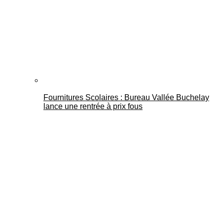
Fournitures Scolaires : Bureau Vallée Buchelay
lance une rentrée à prix fous