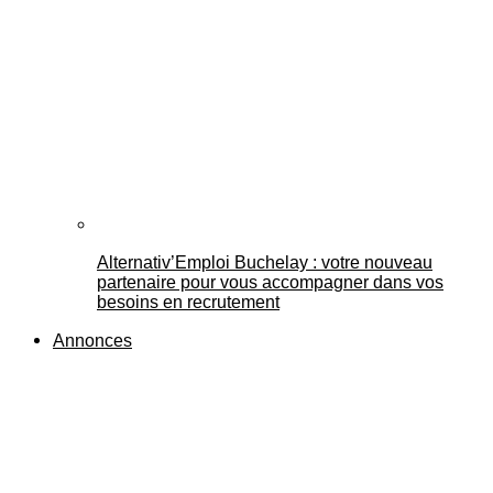
Alternativ’Emploi Buchelay : votre nouveau
partenaire pour vous accompagner dans vos
besoins en recrutement
Annonces