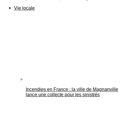
Vie locale
Incendies en France : la ville de Magnanville
lance une collecte pour les sinistrés