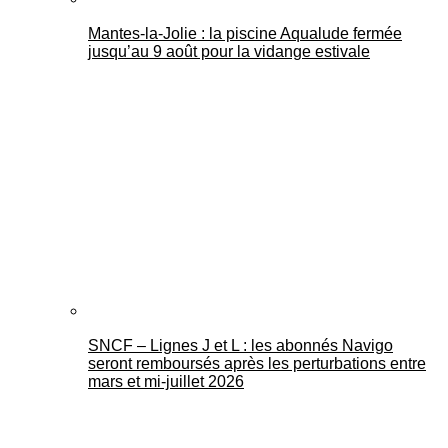
Mantes-la-Jolie : la piscine Aqualude fermée
jusqu’au 9 août pour la vidange estivale
SNCF – Lignes J et L : les abonnés Navigo
seront remboursés après les perturbations entre
mars et mi-juillet 2026