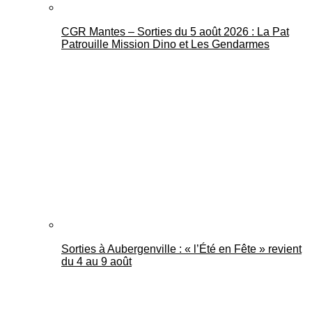
CGR Mantes – Sorties du 5 août 2026 : La Pat
Patrouille Mission Dino et Les Gendarmes
Sorties à Aubergenville : « l’Été en Fête » revient
du 4 au 9 août