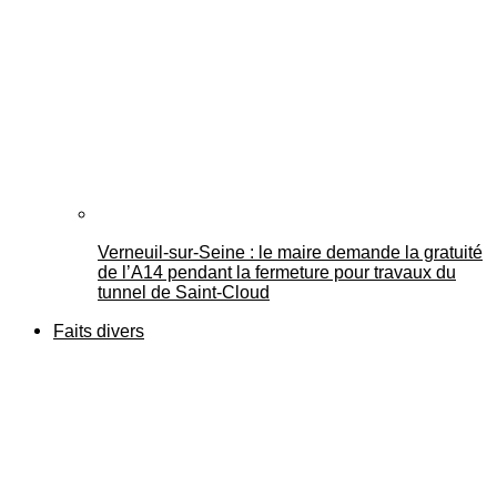
Verneuil-sur-Seine : le maire demande la gratuité
de l’A14 pendant la fermeture pour travaux du
tunnel de Saint-Cloud
Faits divers