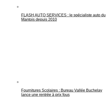
FLASH AUTO SERVICES : le spécialiste auto du
Mantois depuis 2010
Fournitures Scolaires : Bureau Vallée Buchelay
lance une rentrée à prix fous