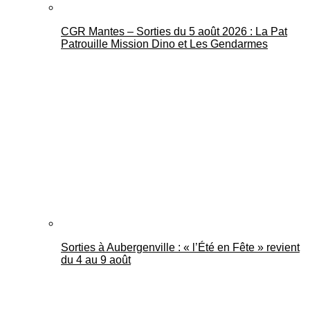
CGR Mantes – Sorties du 5 août 2026 : La Pat
Patrouille Mission Dino et Les Gendarmes
Sorties à Aubergenville : « l’Été en Fête » revient
du 4 au 9 août