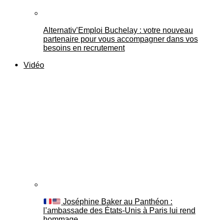
Alternativ’Emploi Buchelay : votre nouveau
partenaire pour vous accompagner dans vos
besoins en recrutement
Vidéo
Joséphine Baker au Panthéon :
l’ambassade des États-Unis à Paris lui rend
hommage