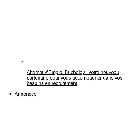
Alternativ’Emploi Buchelay : votre nouveau
partenaire pour vous accompagner dans vos
besoins en recrutement
Annonces