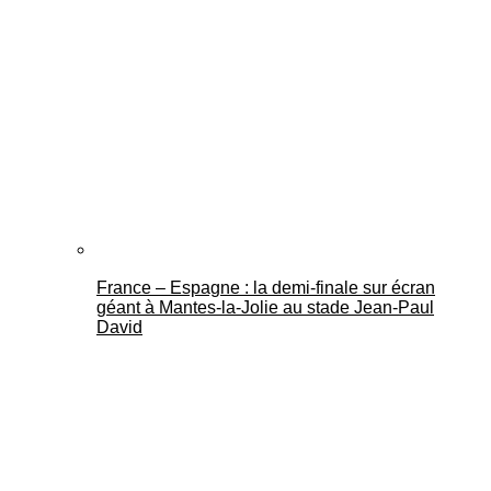
France – Espagne : la demi-finale sur écran
géant à Mantes-la-Jolie au stade Jean-Paul
David