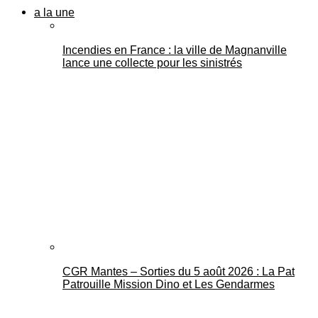
a la une
Incendies en France : la ville de Magnanville
lance une collecte pour les sinistrés
CGR Mantes – Sorties du 5 août 2026 : La Pat
Patrouille Mission Dino et Les Gendarmes