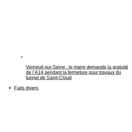
Verneuil-sur-Seine : le maire demande la gratuité
de l’A14 pendant la fermeture pour travaux du
tunnel de Saint-Cloud
Faits divers