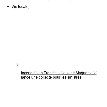
Vie locale
Incendies en France : la ville de Magnanville
lance une collecte pour les sinistrés