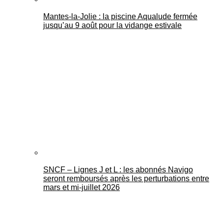
Mantes-la-Jolie : la piscine Aqualude fermée
jusqu’au 9 août pour la vidange estivale
SNCF – Lignes J et L : les abonnés Navigo
seront remboursés après les perturbations entre
mars et mi-juillet 2026