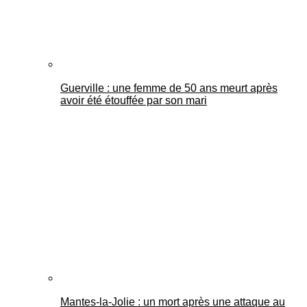
Guerville : une femme de 50 ans meurt après
avoir été étouffée par son mari
Mantes-la-Jolie : un mort après une attaque au