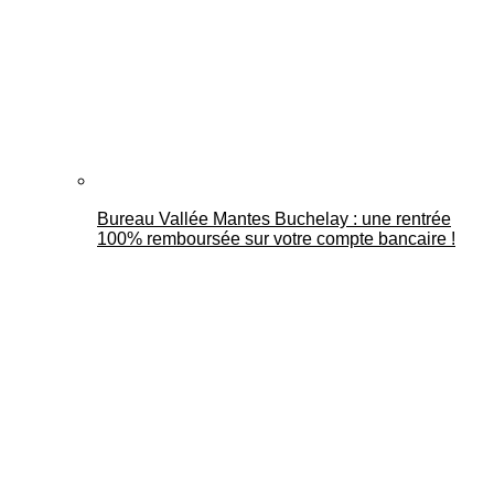
Bureau Vallée Mantes Buchelay : une rentrée
100% remboursée sur votre compte bancaire !