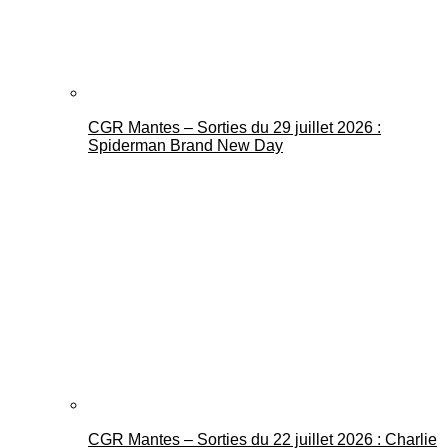
CGR Mantes – Sorties du 29 juillet 2026 :
Spiderman Brand New Day
CGR Mantes – Sorties du 22 juillet 2026 : Charlie