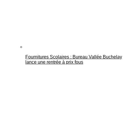
Fournitures Scolaires : Bureau Vallée Buchelay
lance une rentrée à prix fous