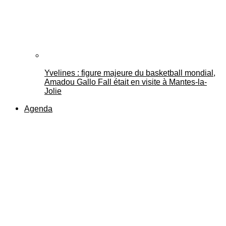
Yvelines : figure majeure du basketball mondial,
Amadou Gallo Fall était en visite à Mantes-la-
Jolie
Agenda