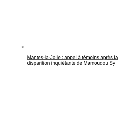
Mantes-la-Jolie : appel à témoins après la
disparition inquiétante de Mamoudou Sy