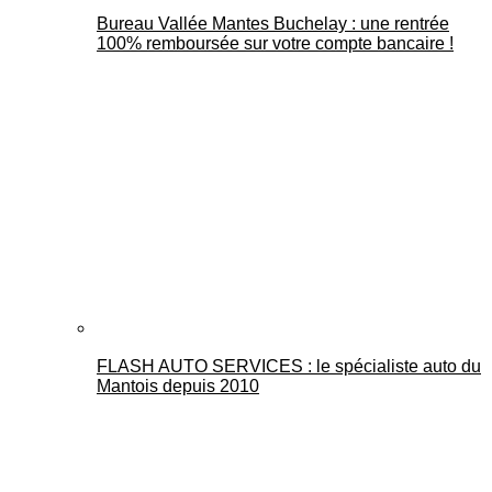
Bureau Vallée Mantes Buchelay : une rentrée
100% remboursée sur votre compte bancaire !
FLASH AUTO SERVICES : le spécialiste auto du
Mantois depuis 2010