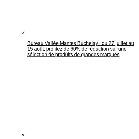
Bureau Vallée Mantes Buchelay : du 27 juillet au
15 août, profitez de 60% de réduction sur une
sélection de produits de grandes marques