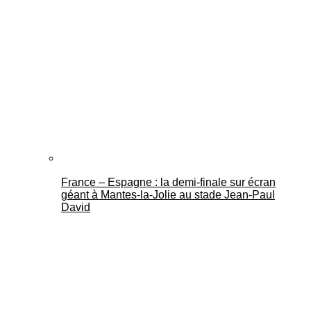
France – Espagne : la demi-finale sur écran
géant à Mantes-la-Jolie au stade Jean-Paul
David