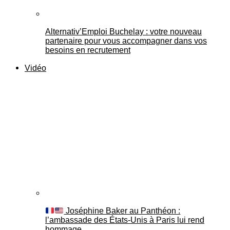
Alternativ’Emploi Buchelay : votre nouveau
partenaire pour vous accompagner dans vos
besoins en recrutement
Vidéo
Joséphine Baker au Panthéon :
l’ambassade des États-Unis à Paris lui rend
hommage