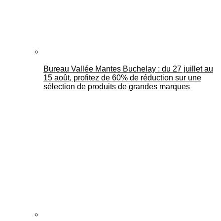
Bureau Vallée Mantes Buchelay : du 27 juillet au
15 août, profitez de 60% de réduction sur une
sélection de produits de grandes marques