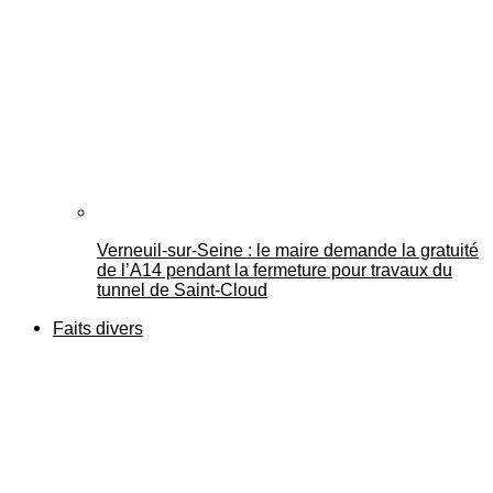
Verneuil-sur-Seine : le maire demande la gratuité
de l’A14 pendant la fermeture pour travaux du
tunnel de Saint-Cloud
Faits divers