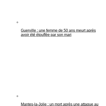
Guerville : une femme de 50 ans meurt après
avoir été étouffée par son mari
Mantes-la-Jolie : un mort après une attaque au