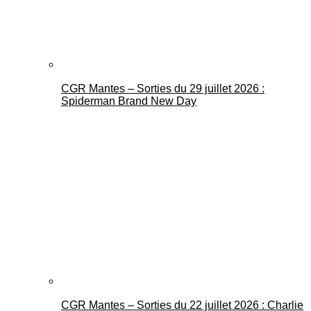
CGR Mantes – Sorties du 29 juillet 2026 :
Spiderman Brand New Day
CGR Mantes – Sorties du 22 juillet 2026 : Charlie