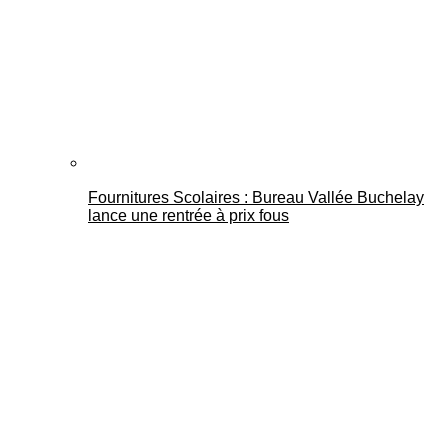
Fournitures Scolaires : Bureau Vallée Buchelay
lance une rentrée à prix fous