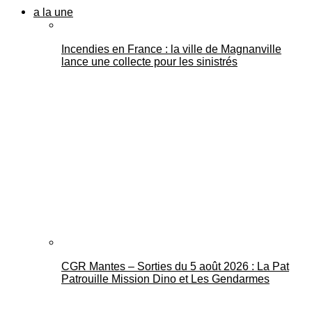
a la une
Incendies en France : la ville de Magnanville
lance une collecte pour les sinistrés
CGR Mantes – Sorties du 5 août 2026 : La Pat
Patrouille Mission Dino et Les Gendarmes