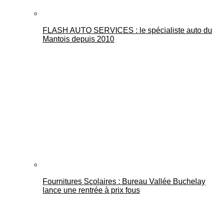
FLASH AUTO SERVICES : le spécialiste auto du
Mantois depuis 2010
Fournitures Scolaires : Bureau Vallée Buchelay
lance une rentrée à prix fous