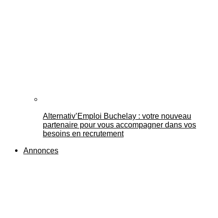
Alternativ’Emploi Buchelay : votre nouveau
partenaire pour vous accompagner dans vos
besoins en recrutement
Annonces