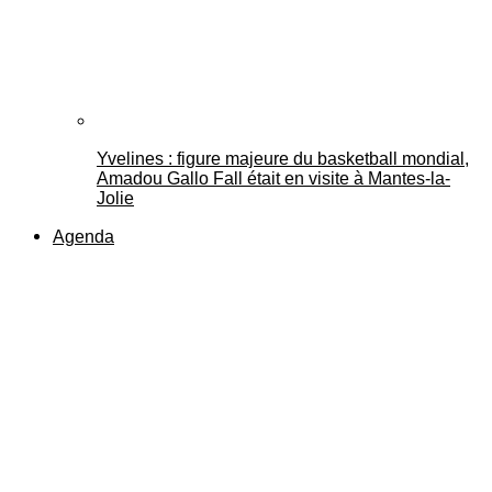
Yvelines : figure majeure du basketball mondial,
Amadou Gallo Fall était en visite à Mantes-la-
Jolie
Agenda