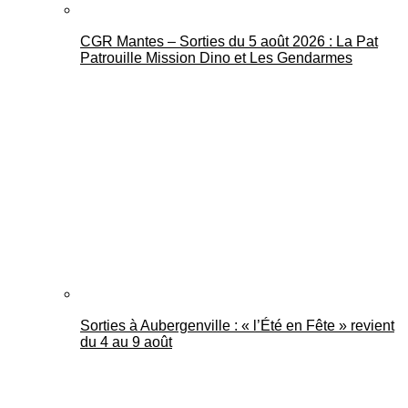
CGR Mantes – Sorties du 5 août 2026 : La Pat
Patrouille Mission Dino et Les Gendarmes
Sorties à Aubergenville : « l’Été en Fête » revient
du 4 au 9 août