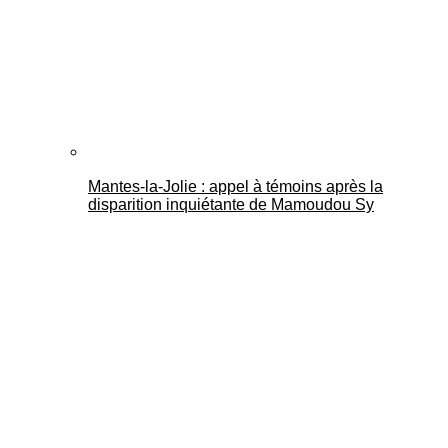
Mantes-la-Jolie : appel à témoins après la
disparition inquiétante de Mamoudou Sy