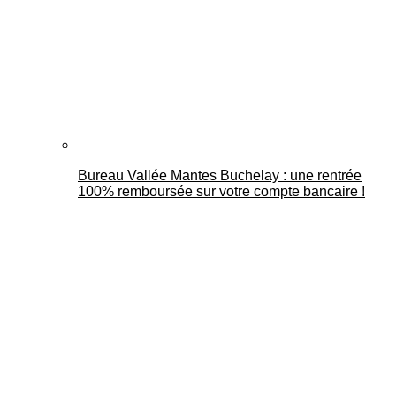
Bureau Vallée Mantes Buchelay : une rentrée
100% remboursée sur votre compte bancaire !