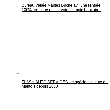
Bureau Vallée Mantes Buchelay : une rentrée
100% remboursée sur votre compte bancaire !
FLASH AUTO SERVICES : le spécialiste auto du
Mantois depuis 2010