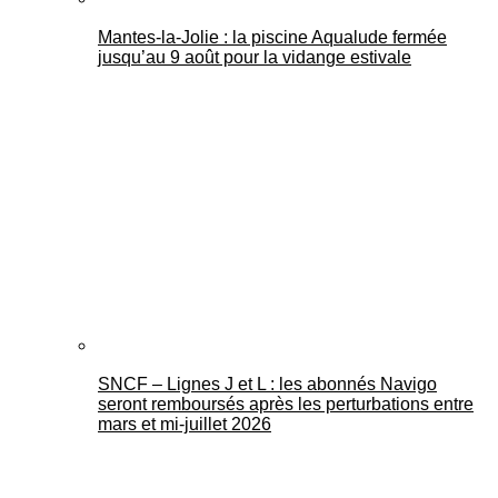
Mantes-la-Jolie : la piscine Aqualude fermée
jusqu’au 9 août pour la vidange estivale
SNCF – Lignes J et L : les abonnés Navigo
seront remboursés après les perturbations entre
mars et mi-juillet 2026