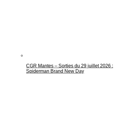
CGR Mantes – Sorties du 29 juillet 2026 :
Spiderman Brand New Day