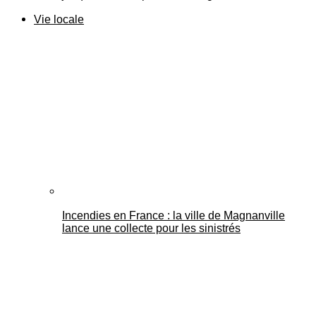
Vie locale
Incendies en France : la ville de Magnanville
lance une collecte pour les sinistrés