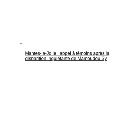
Mantes-la-Jolie : appel à témoins après la
disparition inquiétante de Mamoudou Sy