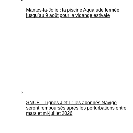
Mantes-la-Jolie : la piscine Aqualude fermée
jusqu’au 9 août pour la vidange estivale
SNCF – Lignes J et L : les abonnés Navigo
seront remboursés après les perturbations entre
mars et mi-juillet 2026