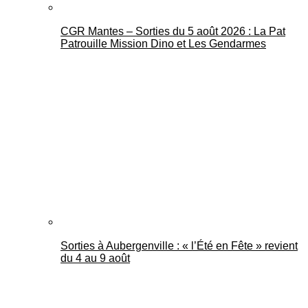
CGR Mantes – Sorties du 5 août 2026 : La Pat
Patrouille Mission Dino et Les Gendarmes
Sorties à Aubergenville : « l’Été en Fête » revient
du 4 au 9 août