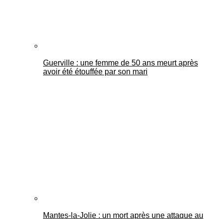
Guerville : une femme de 50 ans meurt après
avoir été étouffée par son mari
Mantes-la-Jolie : un mort après une attaque au