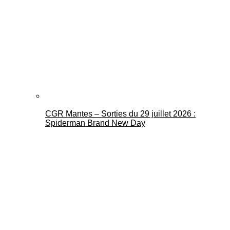
CGR Mantes – Sorties du 29 juillet 2026 :
Spiderman Brand New Day