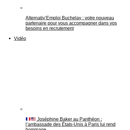
Alternativ’Emploi Buchelay : votre nouveau
partenaire pour vous accompagner dans vos
besoins en recrutement
Vidéo
Joséphine Baker au Panthéon :
l’ambassade des États-Unis à Paris lui rend
hommage