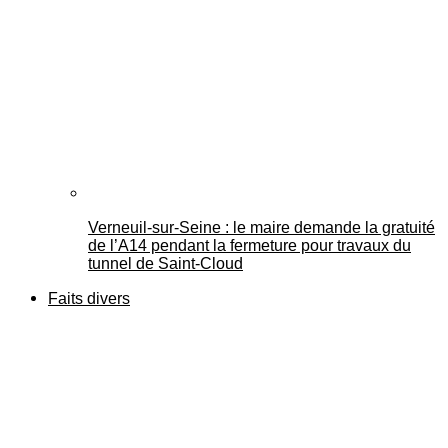
Verneuil-sur-Seine : le maire demande la gratuité
de l’A14 pendant la fermeture pour travaux du
tunnel de Saint-Cloud
Faits divers