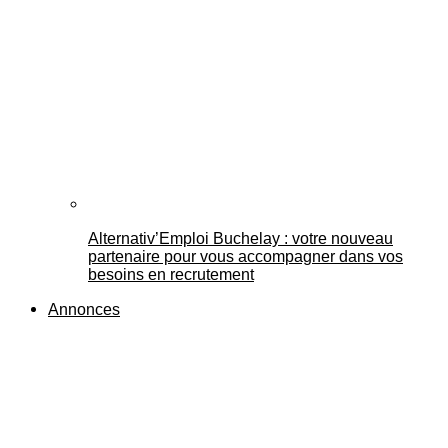
Alternativ’Emploi Buchelay : votre nouveau
partenaire pour vous accompagner dans vos
besoins en recrutement
Annonces