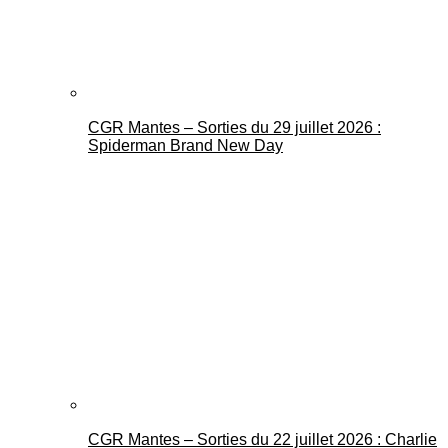
CGR Mantes – Sorties du 29 juillet 2026 :
Spiderman Brand New Day
CGR Mantes – Sorties du 22 juillet 2026 : Charlie