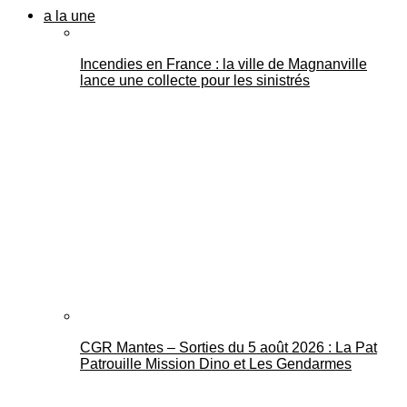
a la une
Incendies en France : la ville de Magnanville
lance une collecte pour les sinistrés
CGR Mantes – Sorties du 5 août 2026 : La Pat
Patrouille Mission Dino et Les Gendarmes