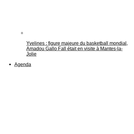
Yvelines : figure majeure du basketball mondial,
Amadou Gallo Fall était en visite à Mantes-la-
Jolie
Agenda