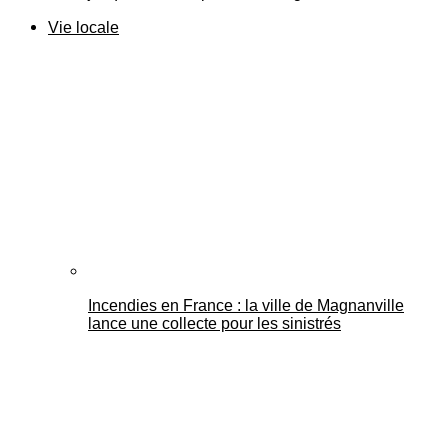
Vie locale
Incendies en France : la ville de Magnanville
lance une collecte pour les sinistrés