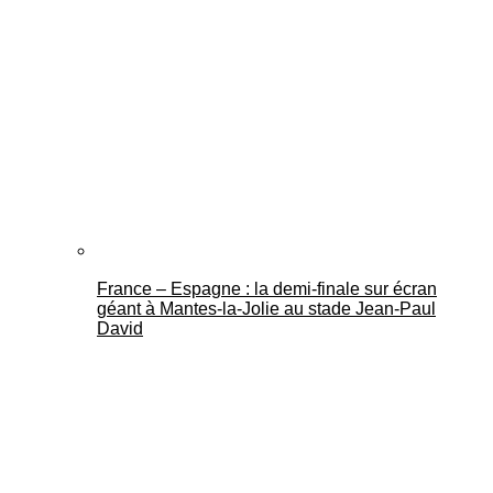
France – Espagne : la demi-finale sur écran
géant à Mantes-la-Jolie au stade Jean-Paul
David