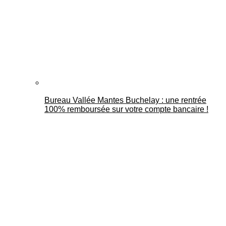
Bureau Vallée Mantes Buchelay : une rentrée
100% remboursée sur votre compte bancaire !