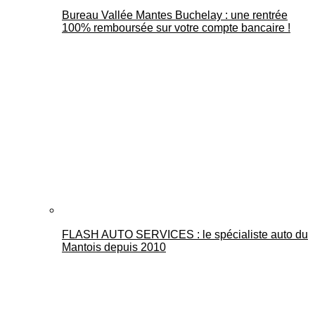
Bureau Vallée Mantes Buchelay : une rentrée
100% remboursée sur votre compte bancaire !
FLASH AUTO SERVICES : le spécialiste auto du
Mantois depuis 2010