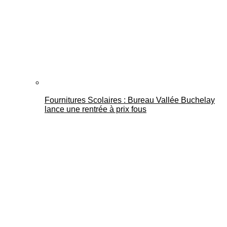
Fournitures Scolaires : Bureau Vallée Buchelay
lance une rentrée à prix fous