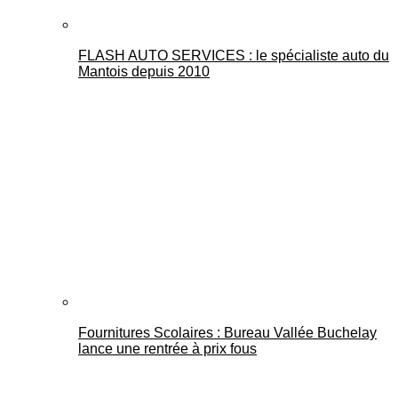
FLASH AUTO SERVICES : le spécialiste auto du
Mantois depuis 2010
Fournitures Scolaires : Bureau Vallée Buchelay
lance une rentrée à prix fous