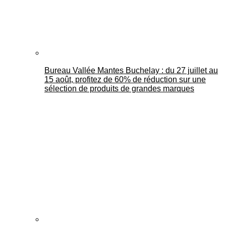
Bureau Vallée Mantes Buchelay : du 27 juillet au
15 août, profitez de 60% de réduction sur une
sélection de produits de grandes marques