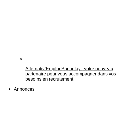
Alternativ’Emploi Buchelay : votre nouveau
partenaire pour vous accompagner dans vos
besoins en recrutement
Annonces