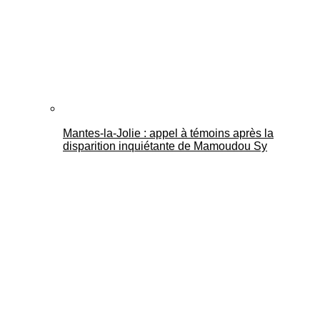
Mantes-la-Jolie : appel à témoins après la
disparition inquiétante de Mamoudou Sy