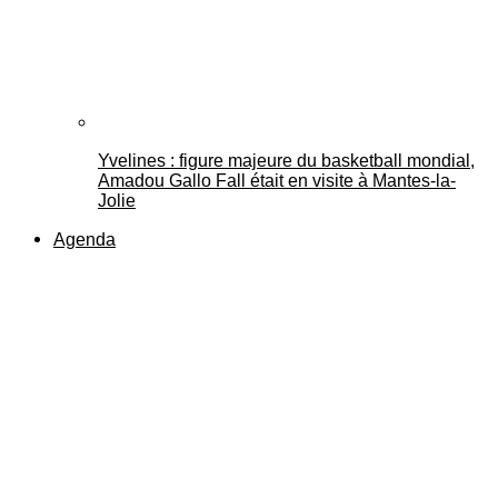
Yvelines : figure majeure du basketball mondial,
Amadou Gallo Fall était en visite à Mantes-la-
Jolie
Agenda