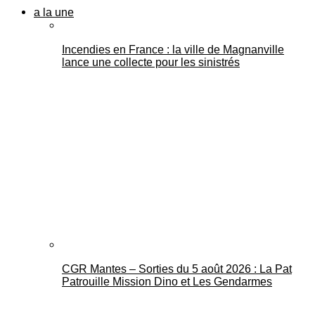
a la une
Incendies en France : la ville de Magnanville
lance une collecte pour les sinistrés
CGR Mantes – Sorties du 5 août 2026 : La Pat
Patrouille Mission Dino et Les Gendarmes