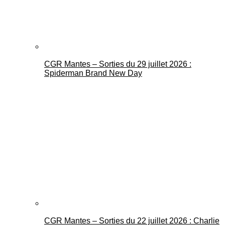
CGR Mantes – Sorties du 29 juillet 2026 :
Spiderman Brand New Day
CGR Mantes – Sorties du 22 juillet 2026 : Charlie