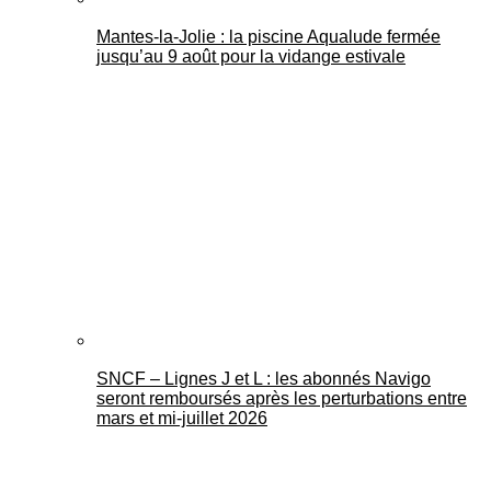
Mantes-la-Jolie : la piscine Aqualude fermée
jusqu’au 9 août pour la vidange estivale
SNCF – Lignes J et L : les abonnés Navigo
seront remboursés après les perturbations entre
mars et mi-juillet 2026