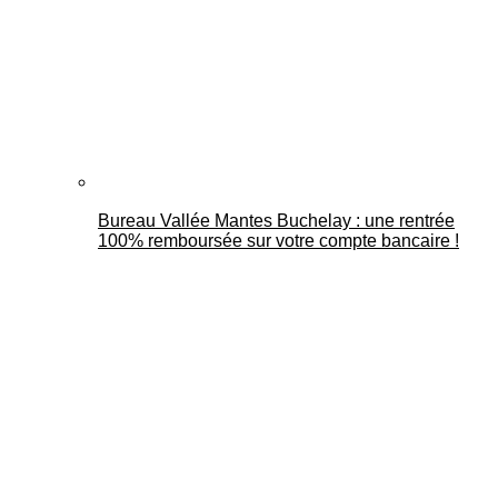
Bureau Vallée Mantes Buchelay : une rentrée
100% remboursée sur votre compte bancaire !