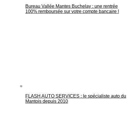
Bureau Vallée Mantes Buchelay : une rentrée
100% remboursée sur votre compte bancaire !
FLASH AUTO SERVICES : le spécialiste auto du
Mantois depuis 2010