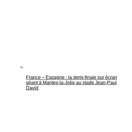
France – Espagne : la demi-finale sur écran
géant à Mantes-la-Jolie au stade Jean-Paul
David