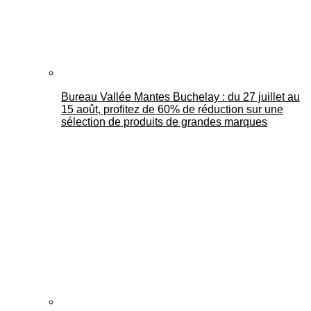
Bureau Vallée Mantes Buchelay : du 27 juillet au
15 août, profitez de 60% de réduction sur une
sélection de produits de grandes marques