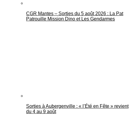
CGR Mantes – Sorties du 5 août 2026 : La Pat
Patrouille Mission Dino et Les Gendarmes
Sorties à Aubergenville : « l’Été en Fête » revient
du 4 au 9 août