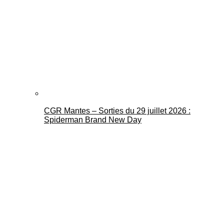
CGR Mantes – Sorties du 29 juillet 2026 :
Spiderman Brand New Day