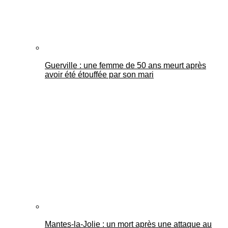
Guerville : une femme de 50 ans meurt après
avoir été étouffée par son mari
Mantes-la-Jolie : un mort après une attaque au