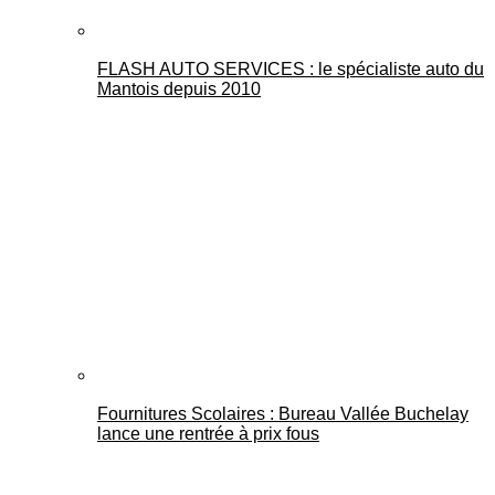
FLASH AUTO SERVICES : le spécialiste auto du
Mantois depuis 2010
Fournitures Scolaires : Bureau Vallée Buchelay
lance une rentrée à prix fous