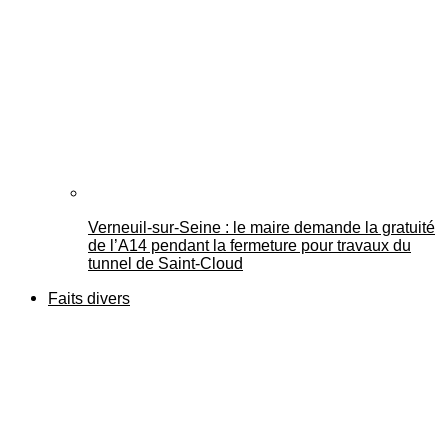
Verneuil-sur-Seine : le maire demande la gratuité
de l’A14 pendant la fermeture pour travaux du
tunnel de Saint-Cloud
Faits divers