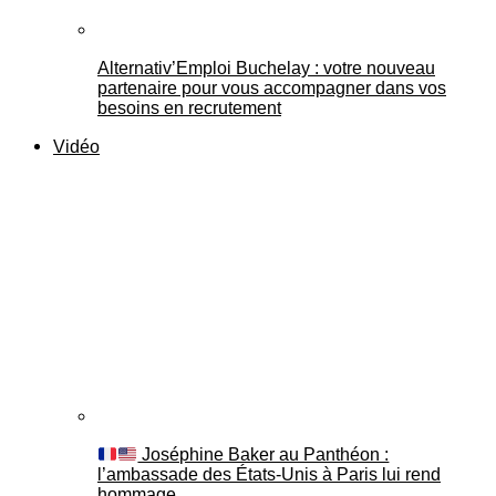
Alternativ’Emploi Buchelay : votre nouveau
partenaire pour vous accompagner dans vos
besoins en recrutement
Vidéo
Joséphine Baker au Panthéon :
l’ambassade des États-Unis à Paris lui rend
hommage