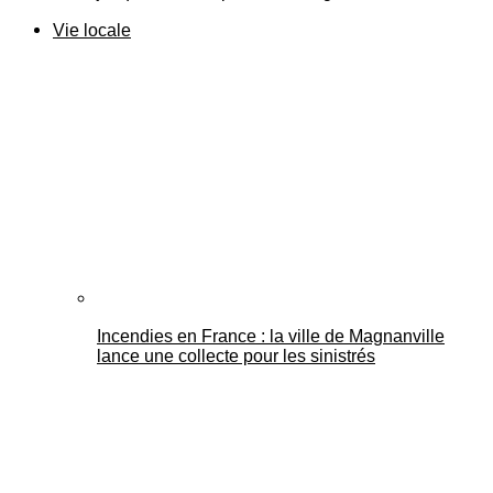
Vie locale
Incendies en France : la ville de Magnanville
lance une collecte pour les sinistrés