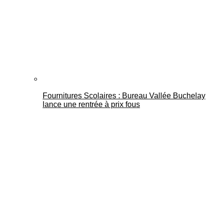
Fournitures Scolaires : Bureau Vallée Buchelay
lance une rentrée à prix fous