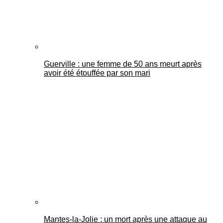
Guerville : une femme de 50 ans meurt après
avoir été étouffée par son mari
Mantes-la-Jolie : un mort après une attaque au