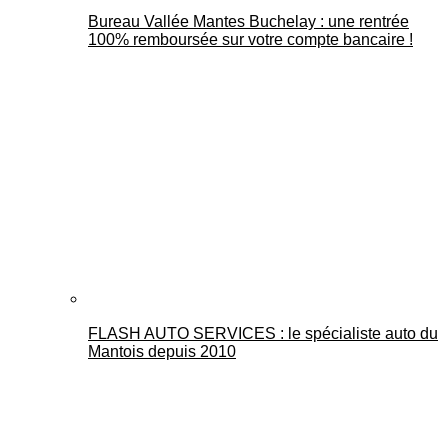
Bureau Vallée Mantes Buchelay : une rentrée
100% remboursée sur votre compte bancaire !
FLASH AUTO SERVICES : le spécialiste auto du
Mantois depuis 2010