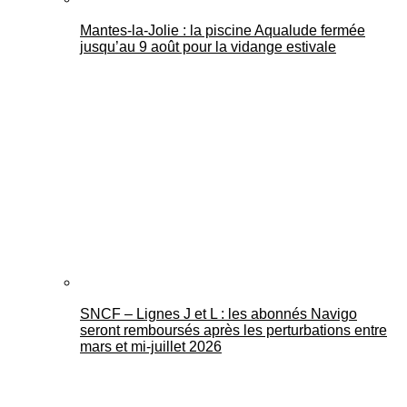
Mantes-la-Jolie : la piscine Aqualude fermée
jusqu’au 9 août pour la vidange estivale
SNCF – Lignes J et L : les abonnés Navigo
seront remboursés après les perturbations entre
mars et mi-juillet 2026