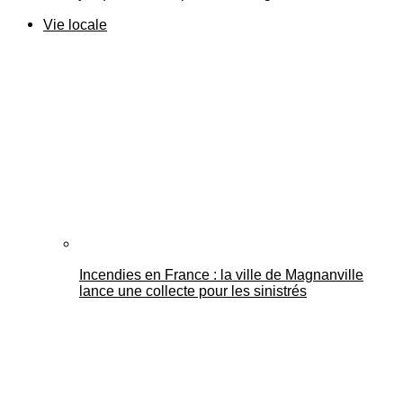
Vie locale
Incendies en France : la ville de Magnanville
lance une collecte pour les sinistrés