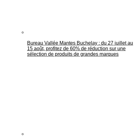
Bureau Vallée Mantes Buchelay : du 27 juillet au
15 août, profitez de 60% de réduction sur une
sélection de produits de grandes marques