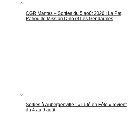
CGR Mantes – Sorties du 5 août 2026 : La Pat
Patrouille Mission Dino et Les Gendarmes
Sorties à Aubergenville : « l’Été en Fête » revient
du 4 au 9 août