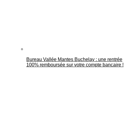
Bureau Vallée Mantes Buchelay : une rentrée
100% remboursée sur votre compte bancaire !