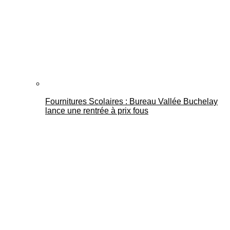
Fournitures Scolaires : Bureau Vallée Buchelay
lance une rentrée à prix fous