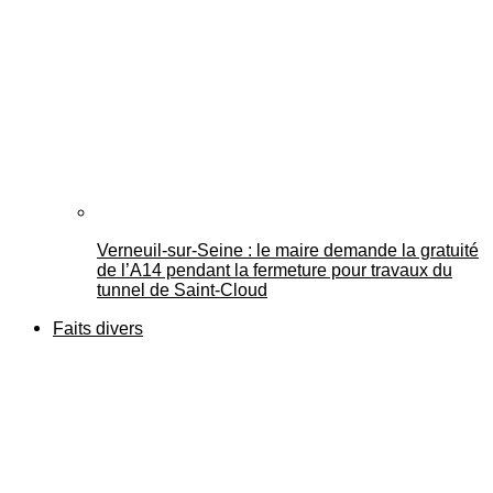
Verneuil-sur-Seine : le maire demande la gratuité
de l’A14 pendant la fermeture pour travaux du
tunnel de Saint-Cloud
Faits divers