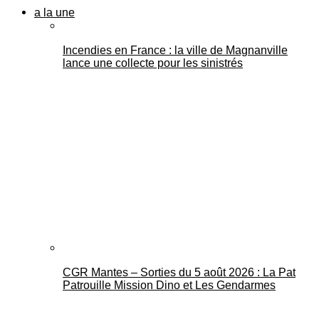
a la une
Incendies en France : la ville de Magnanville
lance une collecte pour les sinistrés
CGR Mantes – Sorties du 5 août 2026 : La Pat
Patrouille Mission Dino et Les Gendarmes