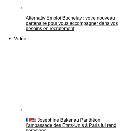
Alternativ’Emploi Buchelay : votre nouveau
partenaire pour vous accompagner dans vos
besoins en recrutement
Vidéo
Joséphine Baker au Panthéon :
l’ambassade des États-Unis à Paris lui rend
hommage