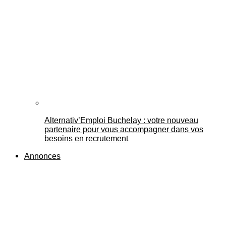
Alternativ’Emploi Buchelay : votre nouveau
partenaire pour vous accompagner dans vos
besoins en recrutement
Annonces