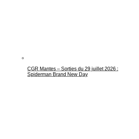
CGR Mantes – Sorties du 29 juillet 2026 :
Spiderman Brand New Day