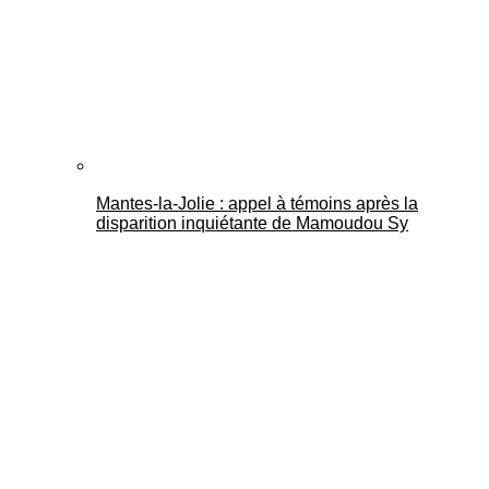
Mantes-la-Jolie : appel à témoins après la
disparition inquiétante de Mamoudou Sy