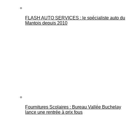
FLASH AUTO SERVICES : le spécialiste auto du
Mantois depuis 2010
Fournitures Scolaires : Bureau Vallée Buchelay
lance une rentrée à prix fous