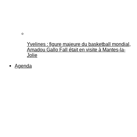
Yvelines : figure majeure du basketball mondial,
Amadou Gallo Fall était en visite à Mantes-la-
Jolie
Agenda