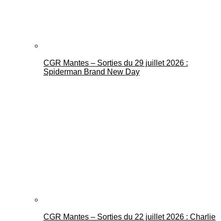
CGR Mantes – Sorties du 29 juillet 2026 :
Spiderman Brand New Day
CGR Mantes – Sorties du 22 juillet 2026 : Charlie