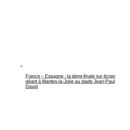
France – Espagne : la demi-finale sur écran
géant à Mantes-la-Jolie au stade Jean-Paul
David