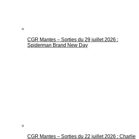
CGR Mantes – Sorties du 29 juillet 2026 :
Spiderman Brand New Day
CGR Mantes – Sorties du 22 juillet 2026 : Charlie