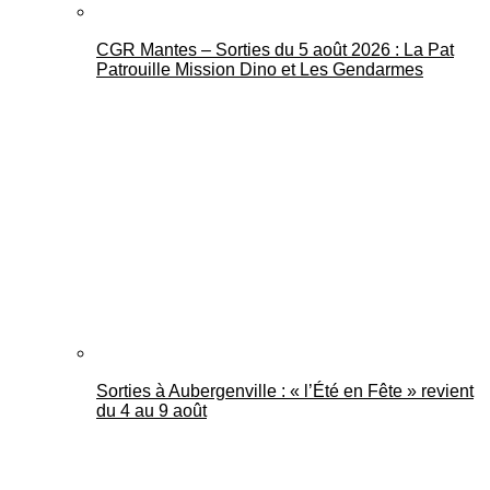
CGR Mantes – Sorties du 5 août 2026 : La Pat
Patrouille Mission Dino et Les Gendarmes
Sorties à Aubergenville : « l’Été en Fête » revient
du 4 au 9 août