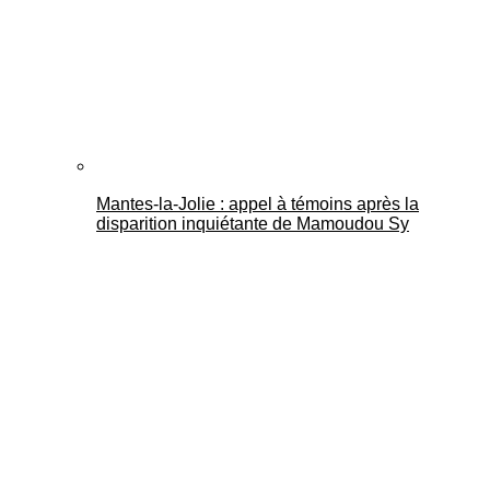
Mantes-la-Jolie : appel à témoins après la
disparition inquiétante de Mamoudou Sy