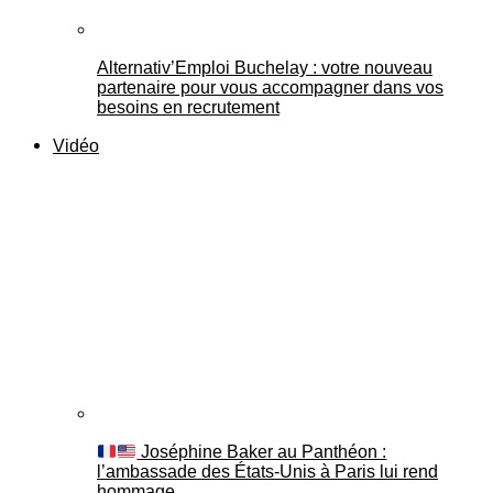
Alternativ’Emploi Buchelay : votre nouveau
partenaire pour vous accompagner dans vos
besoins en recrutement
Vidéo
Joséphine Baker au Panthéon :
l’ambassade des États-Unis à Paris lui rend
hommage