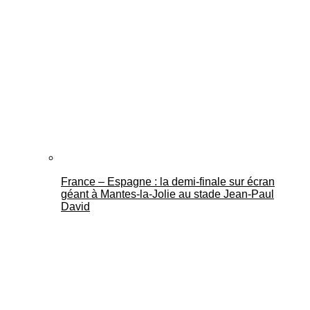
France – Espagne : la demi-finale sur écran
géant à Mantes-la-Jolie au stade Jean-Paul
David