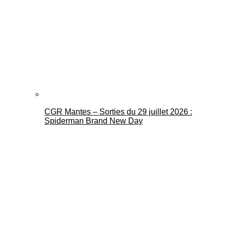
CGR Mantes – Sorties du 29 juillet 2026 :
Spiderman Brand New Day