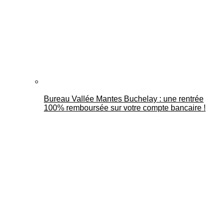
Bureau Vallée Mantes Buchelay : une rentrée
100% remboursée sur votre compte bancaire !