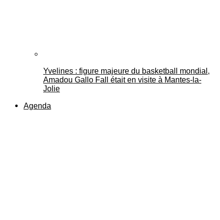
Yvelines : figure majeure du basketball mondial,
Amadou Gallo Fall était en visite à Mantes-la-
Jolie
Agenda