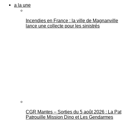
a la une
Incendies en France : la ville de Magnanville
lance une collecte pour les sinistrés
CGR Mantes – Sorties du 5 août 2026 : La Pat
Patrouille Mission Dino et Les Gendarmes