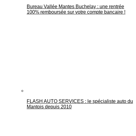
Bureau Vallée Mantes Buchelay : une rentrée
100% remboursée sur votre compte bancaire !
FLASH AUTO SERVICES : le spécialiste auto du
Mantois depuis 2010