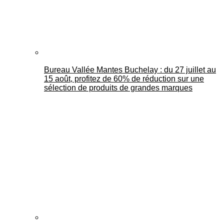
Bureau Vallée Mantes Buchelay : du 27 juillet au
15 août, profitez de 60% de réduction sur une
sélection de produits de grandes marques