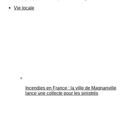
Vie locale
Incendies en France : la ville de Magnanville
lance une collecte pour les sinistrés