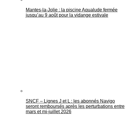
Mantes-la-Jolie : la piscine Aqualude fermée
jusqu’au 9 août pour la vidange estivale
SNCF – Lignes J et L : les abonnés Navigo
seront remboursés après les perturbations entre
mars et mi-juillet 2026