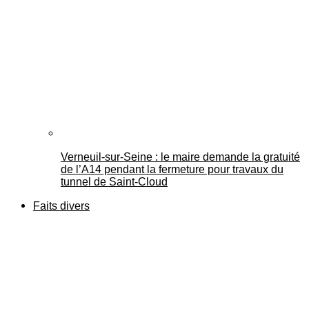
Verneuil-sur-Seine : le maire demande la gratuité
de l’A14 pendant la fermeture pour travaux du
tunnel de Saint-Cloud
Faits divers