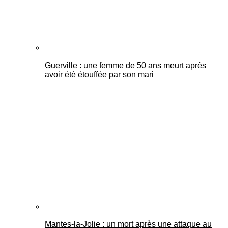
Guerville : une femme de 50 ans meurt après
avoir été étouffée par son mari
Mantes-la-Jolie : un mort après une attaque au