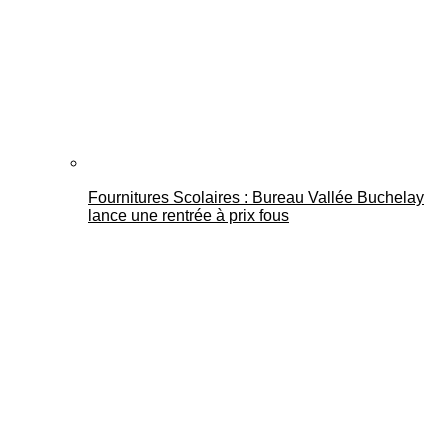
Fournitures Scolaires : Bureau Vallée Buchelay
lance une rentrée à prix fous