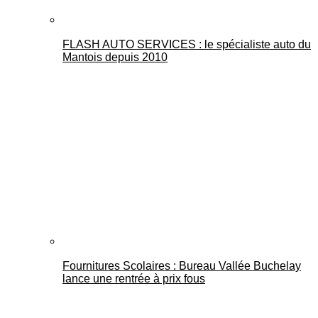
FLASH AUTO SERVICES : le spécialiste auto du
Mantois depuis 2010
Fournitures Scolaires : Bureau Vallée Buchelay
lance une rentrée à prix fous