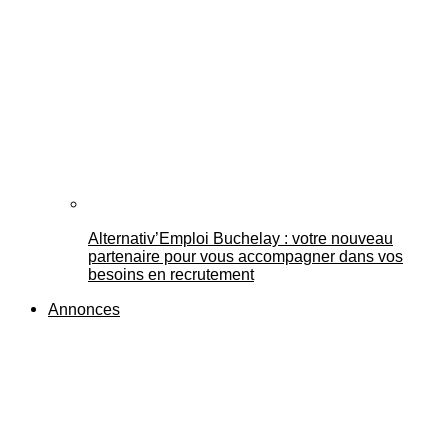
Alternativ’Emploi Buchelay : votre nouveau
partenaire pour vous accompagner dans vos
besoins en recrutement
Annonces