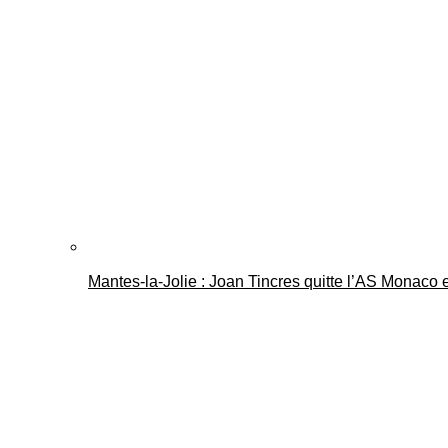
Mantes-la-Jolie : Joan Tincres quitte l’AS Monaco