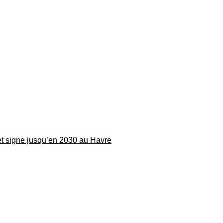
 et signe jusqu’en 2030 au Havre