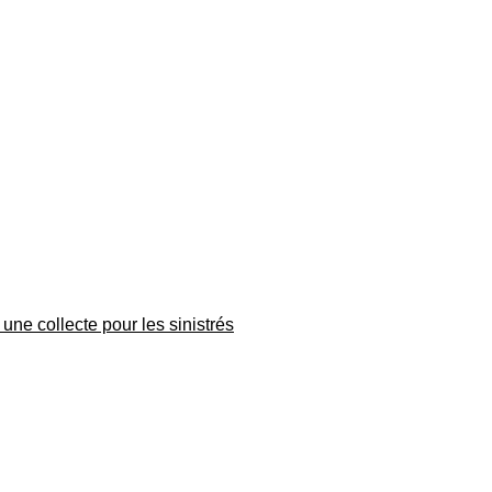
une collecte pour les sinistrés