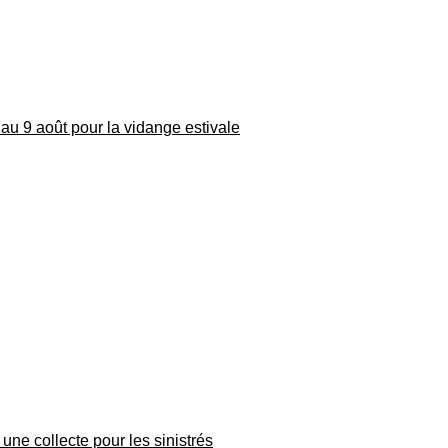
au 9 août pour la vidange estivale
une collecte pour les sinistrés