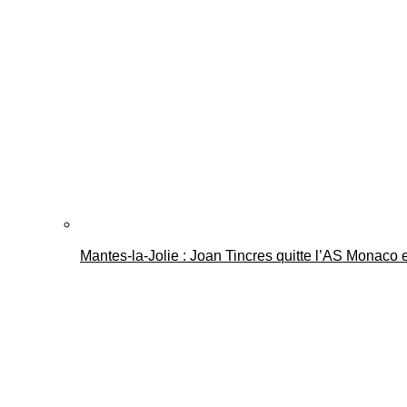
Mantes-la-Jolie : Joan Tincres quitte l’AS Monaco