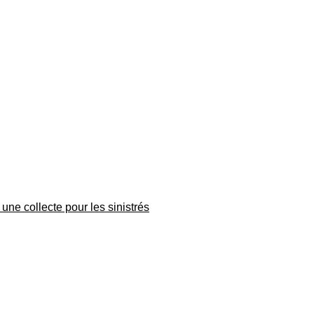
une collecte pour les sinistrés