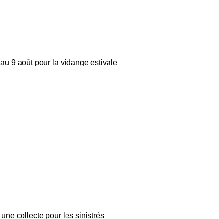
au 9 août pour la vidange estivale
une collecte pour les sinistrés