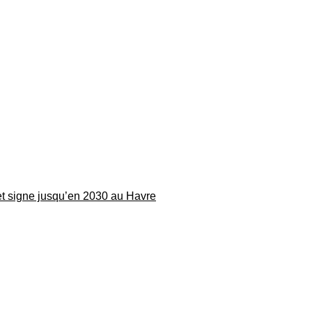
 et signe jusqu’en 2030 au Havre