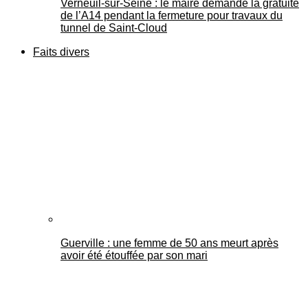
Verneuil-sur-Seine : le maire demande la gratuité
de l’A14 pendant la fermeture pour travaux du
tunnel de Saint-Cloud
Faits divers
Guerville : une femme de 50 ans meurt après
avoir été étouffée par son mari