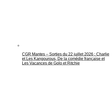
CGR Mantes – Sorties du 22 juillet 2026 : Charlie
et Les Kangourous, De la comédie française et
Les Vacances de Golo et Ritchie