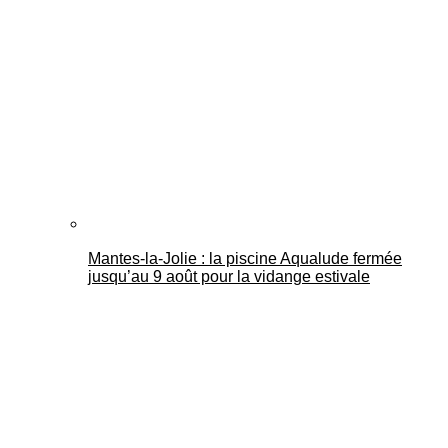
Mantes-la-Jolie : la piscine Aqualude fermée
jusqu’au 9 août pour la vidange estivale