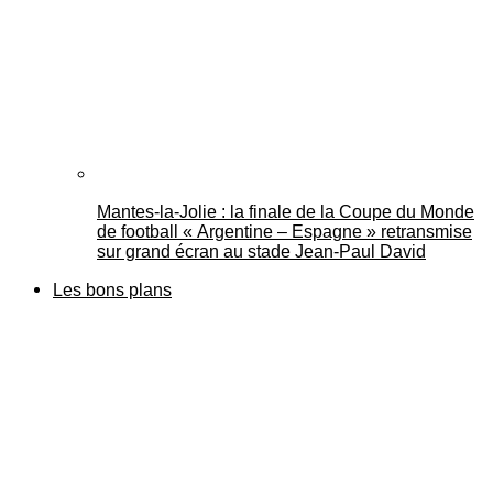
Mantes-la-Jolie : la finale de la Coupe du Monde
de football « Argentine – Espagne » retransmise
sur grand écran au stade Jean-Paul David
Les bons plans