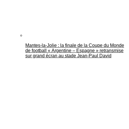
Mantes-la-Jolie : la finale de la Coupe du Monde
de football « Argentine – Espagne » retransmise
sur grand écran au stade Jean-Paul David