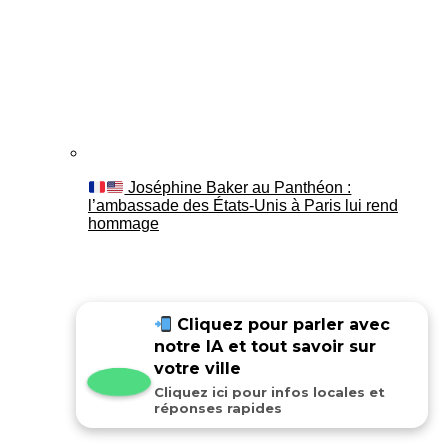
Joséphine Baker au Panthéon :
l’ambassade des États-Unis à Paris lui rend
hommage
Cliquez pour parler avec
notre IA et tout savoir sur
votre ville
Cliquez ici pour infos locales et
réponses rapides