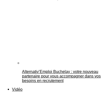
Alternativ’Emploi Buchelay : votre nouveau
partenaire pour vous accompagner dans vos
besoins en recrutement
Vidéo