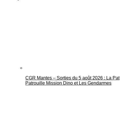
CGR Mantes – Sorties du 5 août 2026 : La Pat
Patrouille Mission Dino et Les Gendarmes