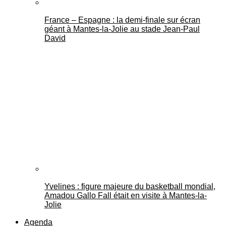
France – Espagne : la demi-finale sur écran
géant à Mantes-la-Jolie au stade Jean-Paul
David
Yvelines : figure majeure du basketball mondial,
Amadou Gallo Fall était en visite à Mantes-la-
Jolie
Agenda