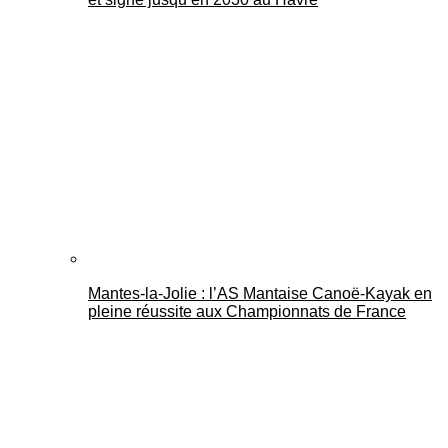
Mantes-la-Jolie : l’AS Mantaise Canoë‑Kayak en
pleine réussite aux Championnats de France