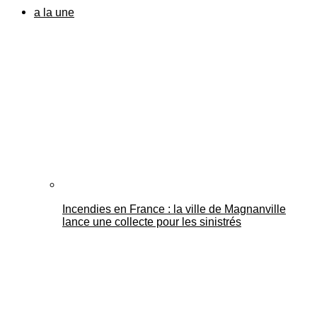
a la une
Incendies en France : la ville de Magnanville
lance une collecte pour les sinistrés