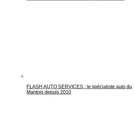
FLASH AUTO SERVICES : le spécialiste auto du
Mantois depuis 2010