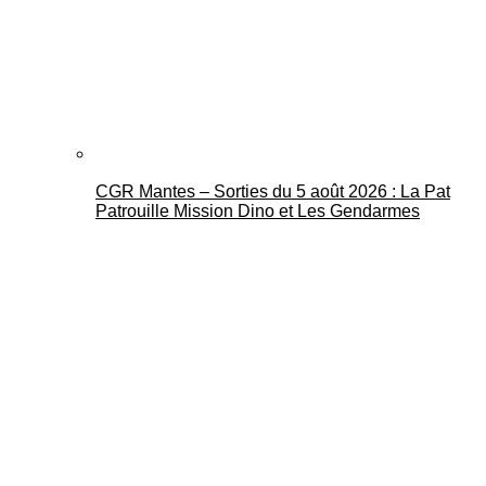
CGR Mantes – Sorties du 5 août 2026 : La Pat
Patrouille Mission Dino et Les Gendarmes