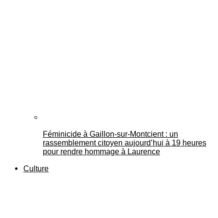
Féminicide à Gaillon‑sur‑Montcient : un
rassemblement citoyen aujourd’hui à 19 heures
pour rendre hommage à Laurence
Culture