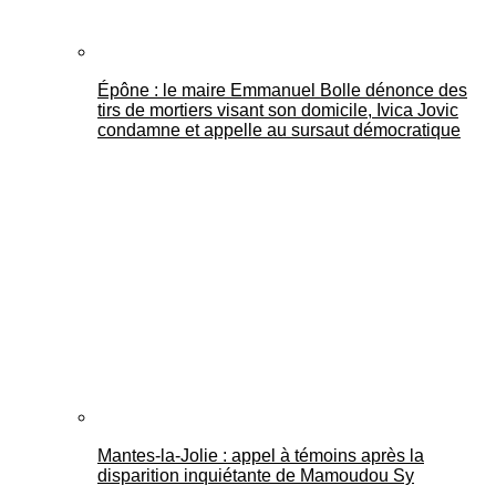
Épône : le maire Emmanuel Bolle dénonce des
tirs de mortiers visant son domicile, Ivica Jovic
condamne et appelle au sursaut démocratique
Mantes-la-Jolie : appel à témoins après la
disparition inquiétante de Mamoudou Sy