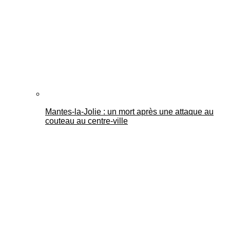
Mantes-la-Jolie : un mort après une attaque au
couteau au centre-ville