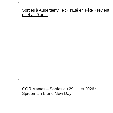
Sorties à Aubergenville : « l’Été en Fête » revient
du 4 au 9 août
CGR Mantes – Sorties du 29 juillet 2026 :
Spiderman Brand New Day