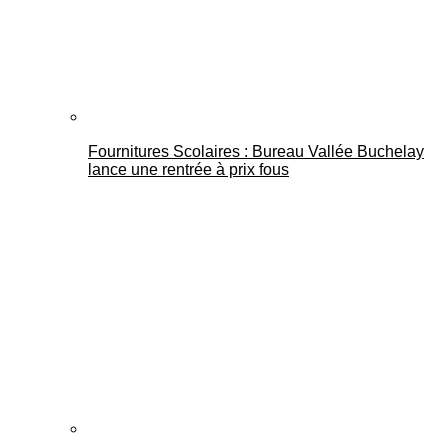
Fournitures Scolaires : Bureau Vallée Buchelay
lance une rentrée à prix fous