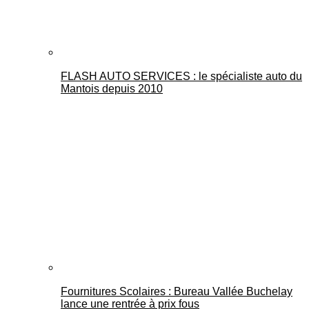
FLASH AUTO SERVICES : le spécialiste auto du
Mantois depuis 2010
Fournitures Scolaires : Bureau Vallée Buchelay
lance une rentrée à prix fous