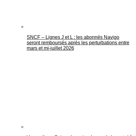
SNCF – Lignes J et L : les abonnés Navigo
seront remboursés après les perturbations entre
mars et mi-juillet 2026