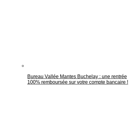
Bureau Vallée Mantes Buchelay : une rentrée
100% remboursée sur votre compte bancaire !