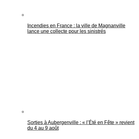
Incendies en France : la ville de Magnanville
lance une collecte pour les sinistrés
Sorties à Aubergenville : « l’Été en Fête » revient
du 4 au 9 août