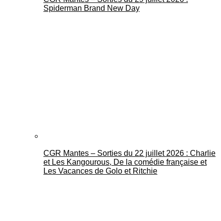
Spiderman Brand New Day
CGR Mantes – Sorties du 22 juillet 2026 : Charlie
et Les Kangourous, De la comédie française et
Les Vacances de Golo et Ritchie