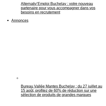
Alternativ’Emploi Buchelay : votre nouveau
partenaire pour vous accompagner dans vos
besoins en recrutement
Annonces
Bureau Vallée Mantes Buchelay : du 27 juillet au
15 août, profitez de 60% de réduction sur une
sélection de produits de grandes marques