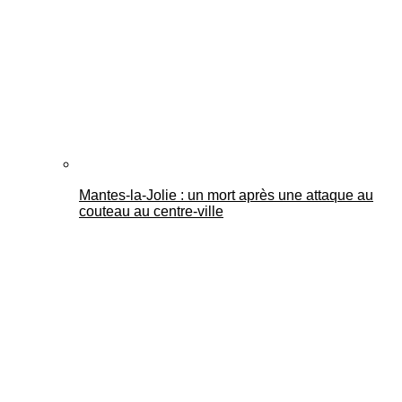
Mantes-la-Jolie : un mort après une attaque au
couteau au centre-ville