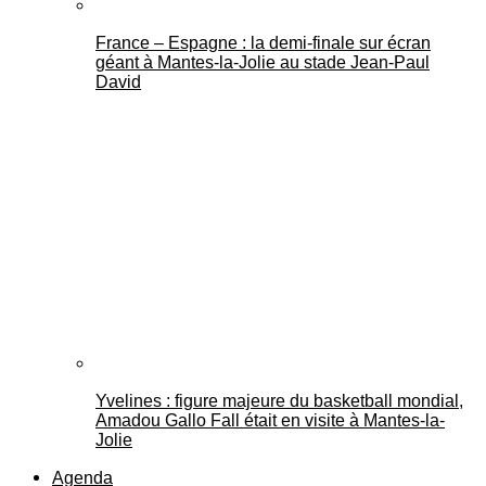
France – Espagne : la demi-finale sur écran
géant à Mantes-la-Jolie au stade Jean-Paul
David
Yvelines : figure majeure du basketball mondial,
Amadou Gallo Fall était en visite à Mantes-la-
Jolie
Agenda