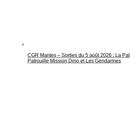
CGR Mantes – Sorties du 5 août 2026 : La Pat
Patrouille Mission Dino et Les Gendarmes