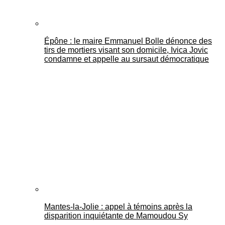
Épône : le maire Emmanuel Bolle dénonce des
tirs de mortiers visant son domicile, Ivica Jovic
condamne et appelle au sursaut démocratique
Mantes-la-Jolie : appel à témoins après la
disparition inquiétante de Mamoudou Sy