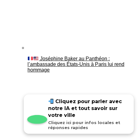
Joséphine Baker au Panthéon :
l’ambassade des États-Unis à Paris lui rend
hommage
Cliquez pour parler avec
notre IA et tout savoir sur
votre ville
Cliquez ici pour infos locales et
réponses rapides