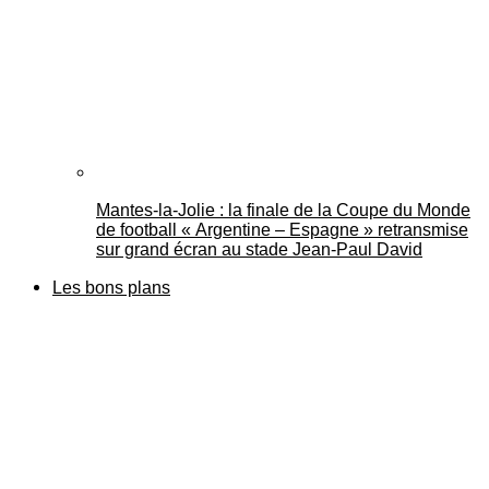
Mantes-la-Jolie : la finale de la Coupe du Monde
de football « Argentine – Espagne » retransmise
sur grand écran au stade Jean-Paul David
Les bons plans