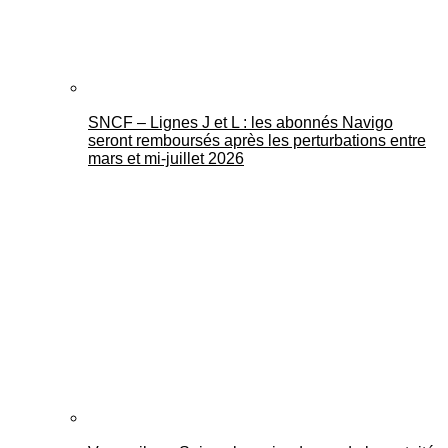
SNCF – Lignes J et L : les abonnés Navigo
seront remboursés après les perturbations entre
mars et mi-juillet 2026