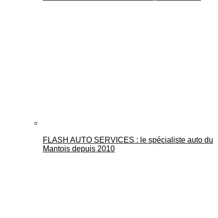
FLASH AUTO SERVICES : le spécialiste auto du
Mantois depuis 2010