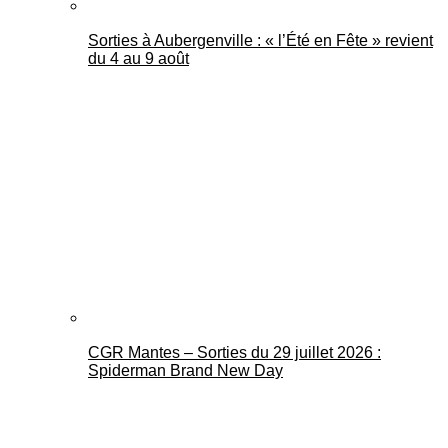
Sorties à Aubergenville : « l’Été en Fête » revient
du 4 au 9 août
CGR Mantes – Sorties du 29 juillet 2026 :
Spiderman Brand New Day