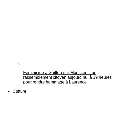
Féminicide à Gaillon‑sur‑Montcient : un
rassemblement citoyen aujourd’hui à 19 heures
pour rendre hommage à Laurence
Culture