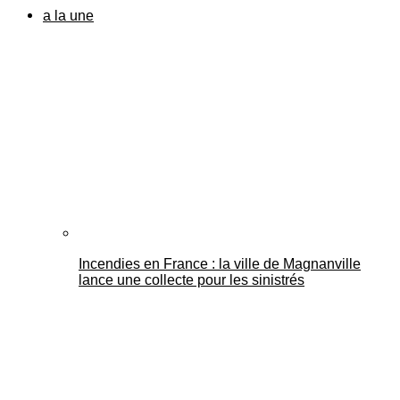
a la une
Incendies en France : la ville de Magnanville
lance une collecte pour les sinistrés