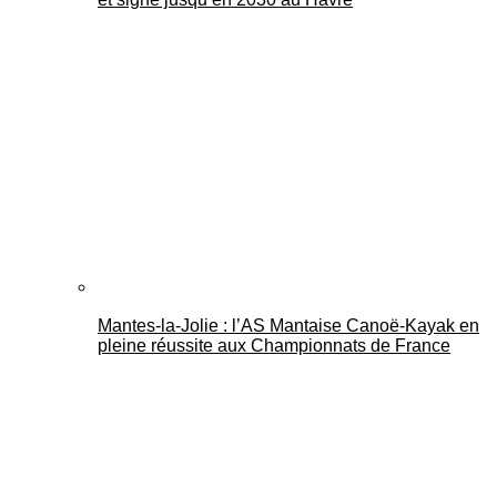
Mantes-la-Jolie : l’AS Mantaise Canoë‑Kayak en
pleine réussite aux Championnats de France