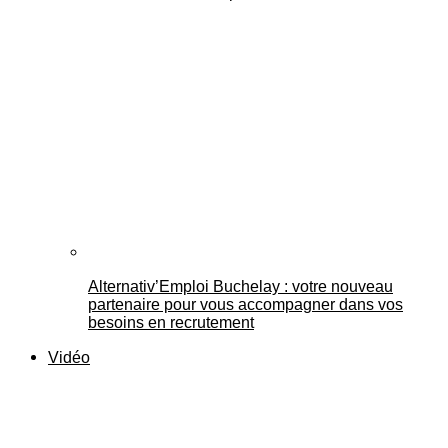
Alternativ’Emploi Buchelay : votre nouveau
partenaire pour vous accompagner dans vos
besoins en recrutement
Vidéo