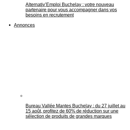
Alternativ’Emploi Buchelay : votre nouveau
partenaire pour vous accompagner dans vos
besoins en recrutement
Annonces
Bureau Vallée Mantes Buchelay : du 27 juillet au
15 août, profitez de 60% de réduction sur une
sélection de produits de grandes marques