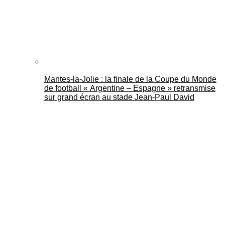
Mantes-la-Jolie : la finale de la Coupe du Monde
de football « Argentine – Espagne » retransmise
sur grand écran au stade Jean-Paul David