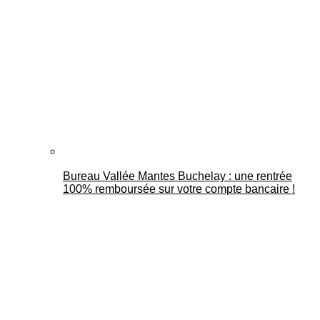
Bureau Vallée Mantes Buchelay : une rentrée
100% remboursée sur votre compte bancaire !