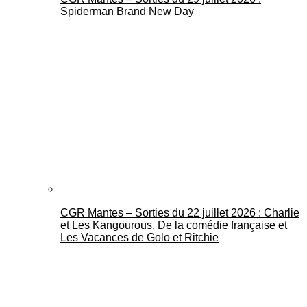
Spiderman Brand New Day
CGR Mantes – Sorties du 22 juillet 2026 : Charlie
et Les Kangourous, De la comédie française et
Les Vacances de Golo et Ritchie