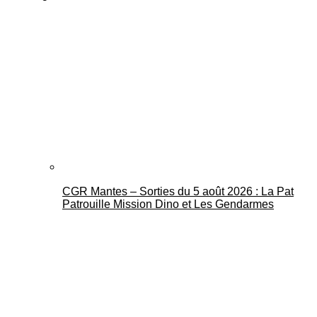
CGR Mantes – Sorties du 5 août 2026 : La Pat
Patrouille Mission Dino et Les Gendarmes