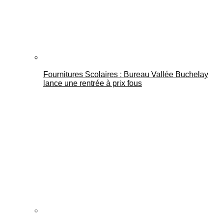
Fournitures Scolaires : Bureau Vallée Buchelay
lance une rentrée à prix fous