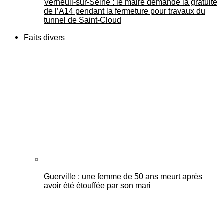
Verneuil-sur-Seine : le maire demande la gratuité
de l’A14 pendant la fermeture pour travaux du
tunnel de Saint-Cloud
Faits divers
Guerville : une femme de 50 ans meurt après
avoir été étouffée par son mari