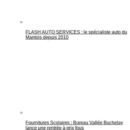
FLASH AUTO SERVICES : le spécialiste auto du
Mantois depuis 2010
Fournitures Scolaires : Bureau Vallée Buchelay
lance une rentrée à prix fous