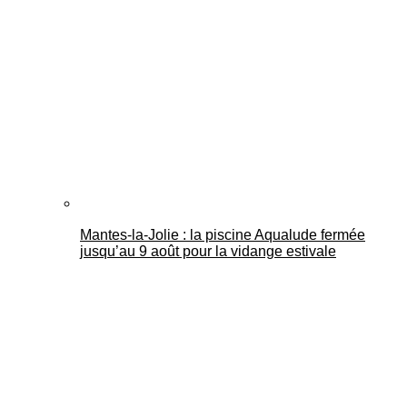
Mantes-la-Jolie : la piscine Aqualude fermée
jusqu’au 9 août pour la vidange estivale