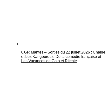
CGR Mantes – Sorties du 22 juillet 2026 : Charlie
et Les Kangourous, De la comédie française et
Les Vacances de Golo et Ritchie