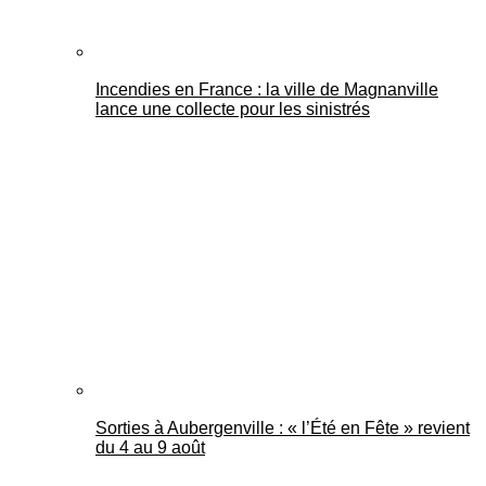
Incendies en France : la ville de Magnanville
lance une collecte pour les sinistrés
Sorties à Aubergenville : « l’Été en Fête » revient
du 4 au 9 août