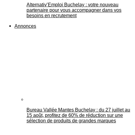
Alternativ’Emploi Buchelay : votre nouveau
partenaire pour vous accompagner dans vos
besoins en recrutement
Annonces
Bureau Vallée Mantes Buchelay : du 27 juillet au
15 août, profitez de 60% de réduction sur une
sélection de produits de grandes marques