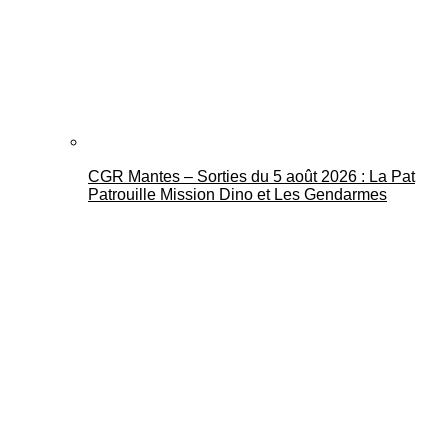
CGR Mantes – Sorties du 5 août 2026 : La Pat
Patrouille Mission Dino et Les Gendarmes