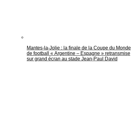
Mantes-la-Jolie : la finale de la Coupe du Monde
de football « Argentine – Espagne » retransmise
sur grand écran au stade Jean-Paul David