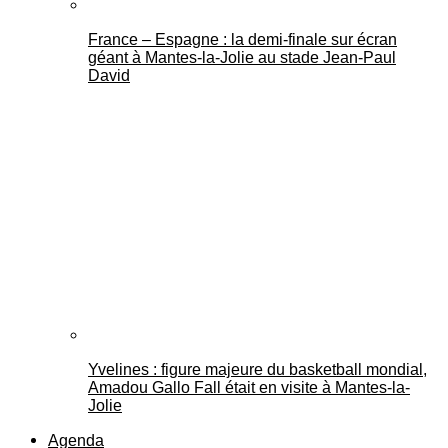
France – Espagne : la demi-finale sur écran
géant à Mantes-la-Jolie au stade Jean-Paul
David
Yvelines : figure majeure du basketball mondial,
Amadou Gallo Fall était en visite à Mantes-la-
Jolie
Agenda