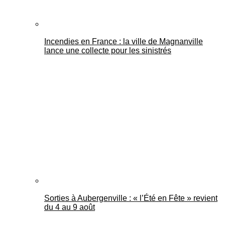
Incendies en France : la ville de Magnanville
lance une collecte pour les sinistrés
Sorties à Aubergenville : « l’Été en Fête » revient
du 4 au 9 août