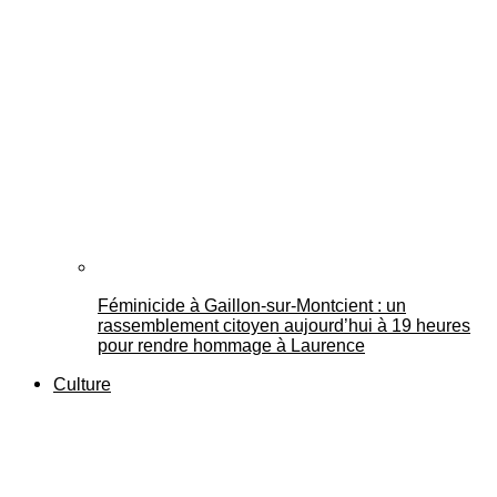
Féminicide à Gaillon‑sur‑Montcient : un
rassemblement citoyen aujourd’hui à 19 heures
pour rendre hommage à Laurence
Culture