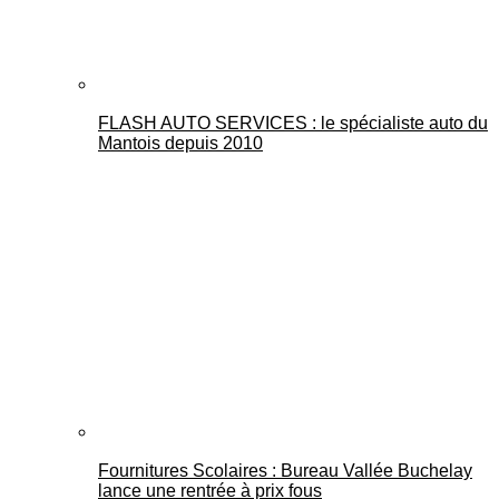
FLASH AUTO SERVICES : le spécialiste auto du
Mantois depuis 2010
Fournitures Scolaires : Bureau Vallée Buchelay
lance une rentrée à prix fous