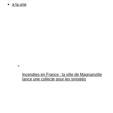
a la une
Incendies en France : la ville de Magnanville
lance une collecte pour les sinistrés