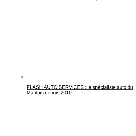
FLASH AUTO SERVICES : le spécialiste auto du
Mantois depuis 2010