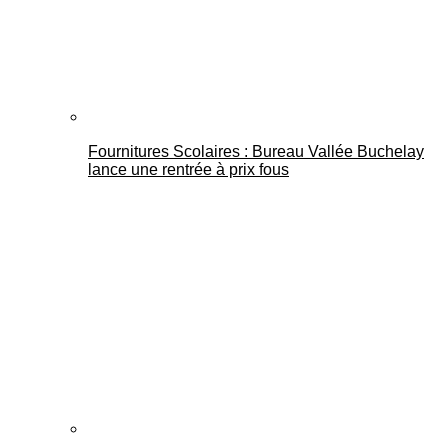
Fournitures Scolaires : Bureau Vallée Buchelay
lance une rentrée à prix fous