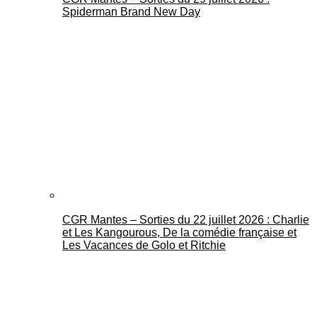
Spiderman Brand New Day
CGR Mantes – Sorties du 22 juillet 2026 : Charlie
et Les Kangourous, De la comédie française et
Les Vacances de Golo et Ritchie