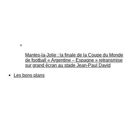
Mantes-la-Jolie : la finale de la Coupe du Monde
de football « Argentine – Espagne » retransmise
sur grand écran au stade Jean-Paul David
Les bons plans