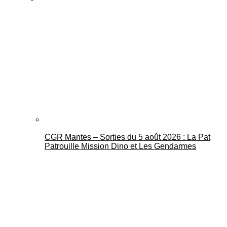
CGR Mantes – Sorties du 5 août 2026 : La Pat
Patrouille Mission Dino et Les Gendarmes