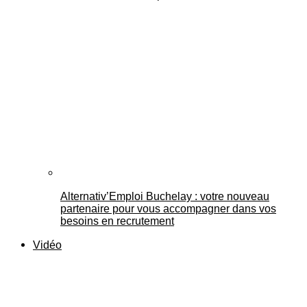
Alternativ’Emploi Buchelay : votre nouveau
partenaire pour vous accompagner dans vos
besoins en recrutement
Vidéo