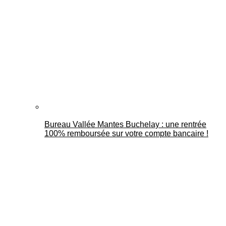
Bureau Vallée Mantes Buchelay : une rentrée
100% remboursée sur votre compte bancaire !