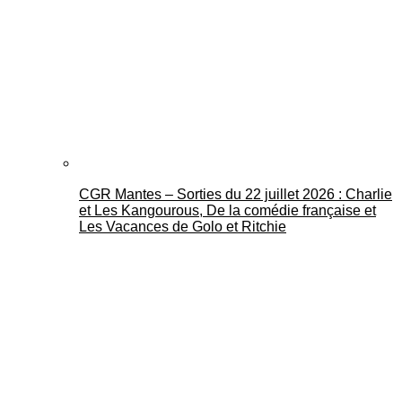
CGR Mantes – Sorties du 22 juillet 2026 : Charlie
et Les Kangourous, De la comédie française et
Les Vacances de Golo et Ritchie