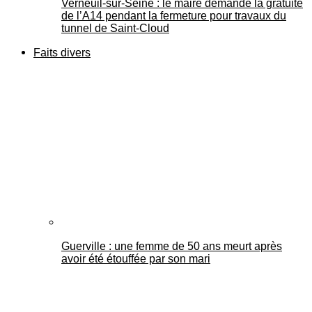
Verneuil-sur-Seine : le maire demande la gratuité
de l’A14 pendant la fermeture pour travaux du
tunnel de Saint-Cloud
Faits divers
Guerville : une femme de 50 ans meurt après
avoir été étouffée par son mari