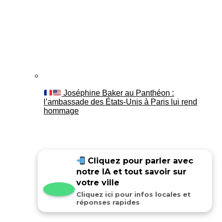
Joséphine Baker au Panthéon :
l’ambassade des États-Unis à Paris lui rend
hommage
Cliquez pour parler avec
notre IA et tout savoir sur
votre ville
Cliquez ici pour infos locales et
réponses rapides