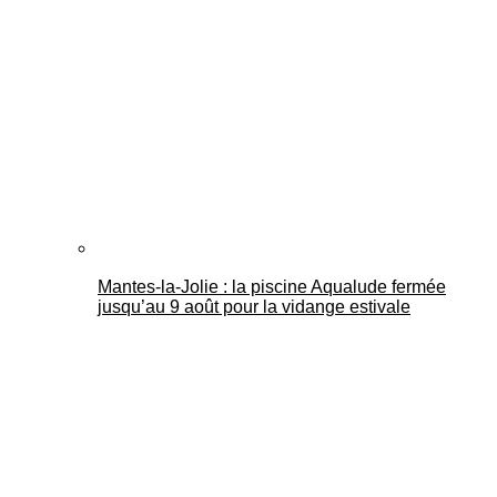
Mantes-la-Jolie : la piscine Aqualude fermée
jusqu’au 9 août pour la vidange estivale