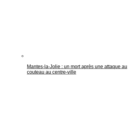
Mantes-la-Jolie : un mort après une attaque au
couteau au centre-ville