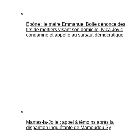
Épône : le maire Emmanuel Bolle dénonce des
tirs de mortiers visant son domicile, Ivica Jovic
condamne et appelle au sursaut démocratique
Mantes-la-Jolie : appel à témoins après la
disparition inquiétante de Mamoudou Sy