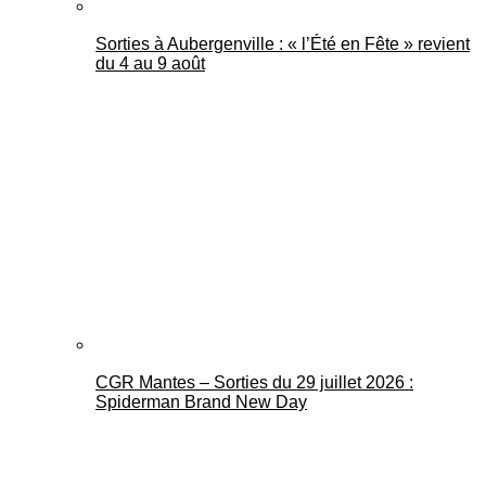
Sorties à Aubergenville : « l’Été en Fête » revient
du 4 au 9 août
CGR Mantes – Sorties du 29 juillet 2026 :
Spiderman Brand New Day