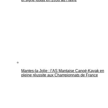
Mantes-la-Jolie : l’AS Mantaise Canoë‑Kayak en
pleine réussite aux Championnats de France