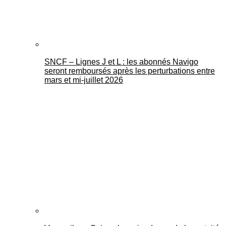
SNCF – Lignes J et L : les abonnés Navigo
seront remboursés après les perturbations entre
mars et mi-juillet 2026