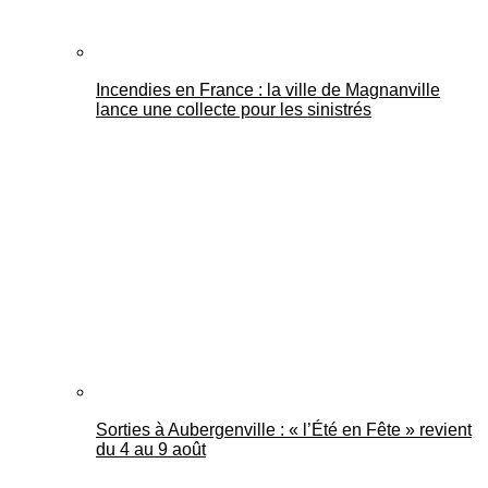
Incendies en France : la ville de Magnanville
lance une collecte pour les sinistrés
Sorties à Aubergenville : « l’Été en Fête » revient
du 4 au 9 août