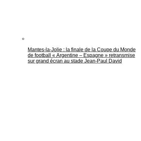
Mantes-la-Jolie : la finale de la Coupe du Monde
de football « Argentine – Espagne » retransmise
sur grand écran au stade Jean-Paul David