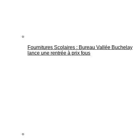
Fournitures Scolaires : Bureau Vallée Buchelay
lance une rentrée à prix fous