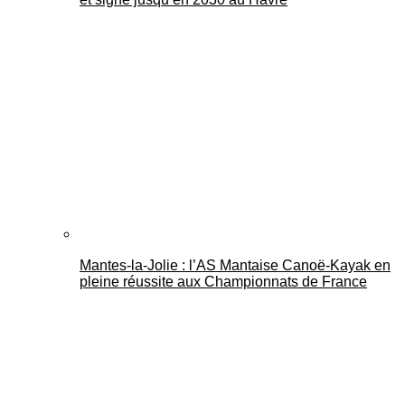
Mantes-la-Jolie : l’AS Mantaise Canoë‑Kayak en
pleine réussite aux Championnats de France