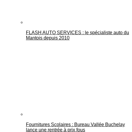
FLASH AUTO SERVICES : le spécialiste auto du
Mantois depuis 2010
Fournitures Scolaires : Bureau Vallée Buchelay
lance une rentrée à prix fous