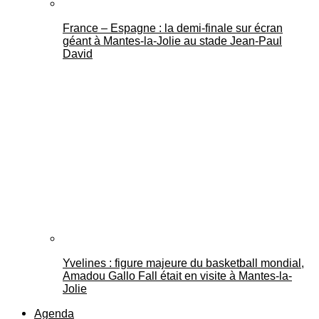
France – Espagne : la demi-finale sur écran
géant à Mantes-la-Jolie au stade Jean-Paul
David
Yvelines : figure majeure du basketball mondial,
Amadou Gallo Fall était en visite à Mantes-la-
Jolie
Agenda