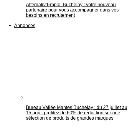
Alternativ’Emploi Buchelay : votre nouveau
partenaire pour vous accompagner dans vos
besoins en recrutement
Annonces
Bureau Vallée Mantes Buchelay : du 27 juillet au
15 août, profitez de 60% de réduction sur une
sélection de produits de grandes marques