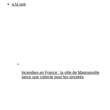
a la une
Incendies en France : la ville de Magnanville
lance une collecte pour les sinistrés