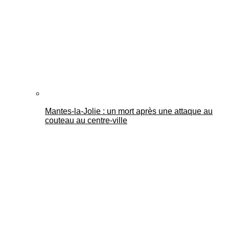
Mantes-la-Jolie : un mort après une attaque au
couteau au centre-ville