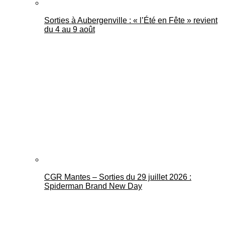
Sorties à Aubergenville : « l’Été en Fête » revient
du 4 au 9 août
CGR Mantes – Sorties du 29 juillet 2026 :
Spiderman Brand New Day