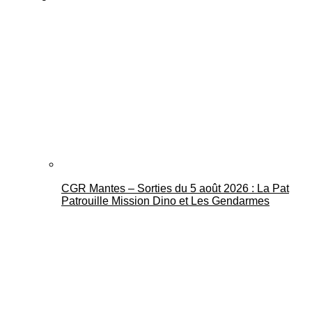
CGR Mantes – Sorties du 5 août 2026 : La Pat
Patrouille Mission Dino et Les Gendarmes