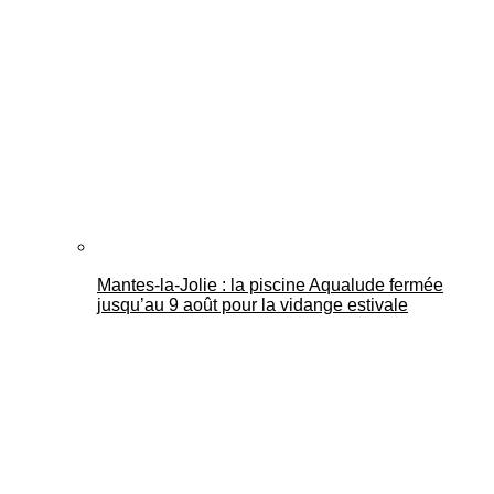
Mantes-la-Jolie : la piscine Aqualude fermée
jusqu’au 9 août pour la vidange estivale