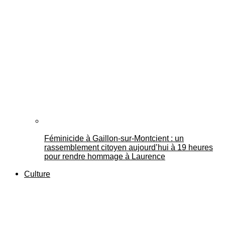
Féminicide à Gaillon‑sur‑Montcient : un
rassemblement citoyen aujourd’hui à 19 heures
pour rendre hommage à Laurence
Culture