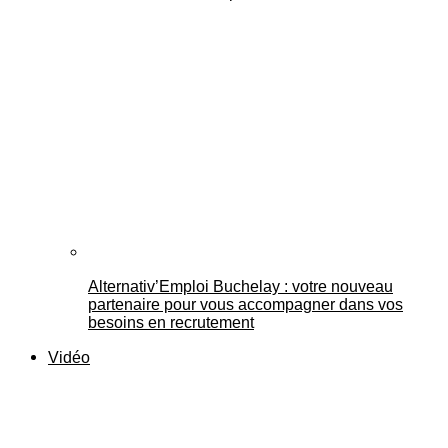
Alternativ’Emploi Buchelay : votre nouveau
partenaire pour vous accompagner dans vos
besoins en recrutement
Vidéo