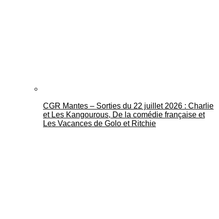
CGR Mantes – Sorties du 22 juillet 2026 : Charlie
et Les Kangourous, De la comédie française et
Les Vacances de Golo et Ritchie