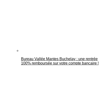
Bureau Vallée Mantes Buchelay : une rentrée
100% remboursée sur votre compte bancaire !