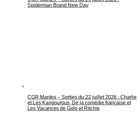
Spiderman Brand New Day
CGR Mantes – Sorties du 22 juillet 2026 : Charlie
et Les Kangourous, De la comédie française et
Les Vacances de Golo et Ritchie