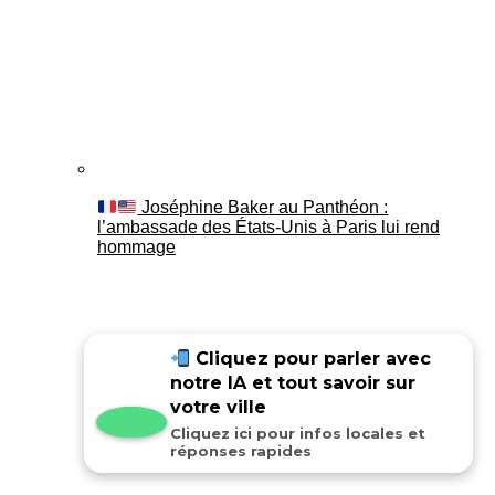
Joséphine Baker au Panthéon :
l’ambassade des États-Unis à Paris lui rend
hommage
Cliquez pour parler avec
notre IA et tout savoir sur
votre ville
Cliquez ici pour infos locales et
réponses rapides