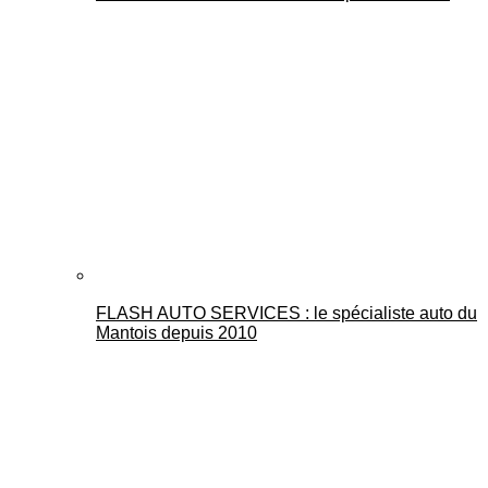
FLASH AUTO SERVICES : le spécialiste auto du
Mantois depuis 2010