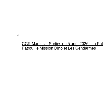
CGR Mantes – Sorties du 5 août 2026 : La Pat
Patrouille Mission Dino et Les Gendarmes