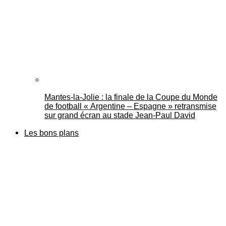
Mantes-la-Jolie : la finale de la Coupe du Monde
de football « Argentine – Espagne » retransmise
sur grand écran au stade Jean-Paul David
Les bons plans