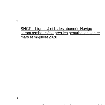
SNCF – Lignes J et L : les abonnés Navigo
seront remboursés après les perturbations entre
mars et mi-juillet 2026