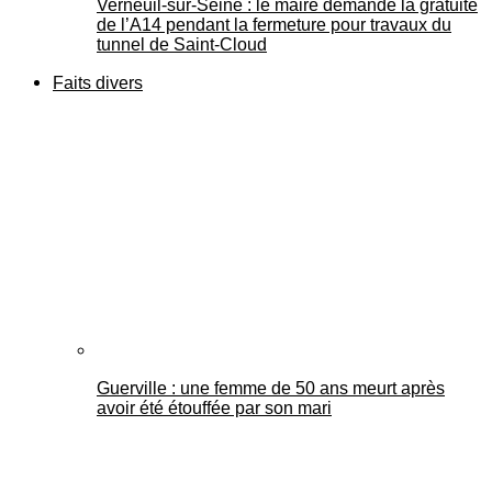
Verneuil-sur-Seine : le maire demande la gratuité
de l’A14 pendant la fermeture pour travaux du
tunnel de Saint-Cloud
Faits divers
Guerville : une femme de 50 ans meurt après
avoir été étouffée par son mari