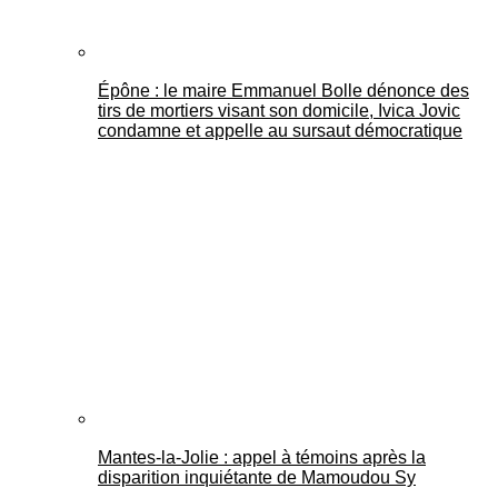
Épône : le maire Emmanuel Bolle dénonce des
tirs de mortiers visant son domicile, Ivica Jovic
condamne et appelle au sursaut démocratique
Mantes-la-Jolie : appel à témoins après la
disparition inquiétante de Mamoudou Sy