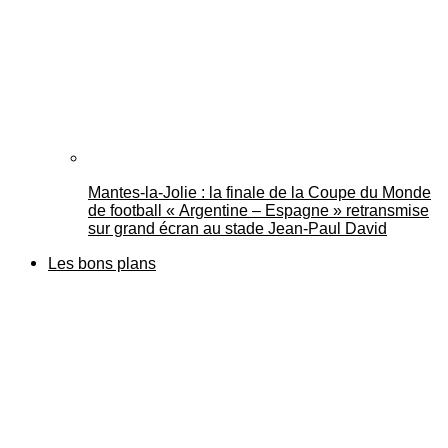
Mantes-la-Jolie : la finale de la Coupe du Monde
de football « Argentine – Espagne » retransmise
sur grand écran au stade Jean-Paul David
Les bons plans