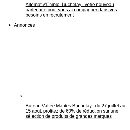
Alternativ’Emploi Buchelay : votre nouveau
partenaire pour vous accompagner dans vos
besoins en recrutement
Annonces
Bureau Vallée Mantes Buchelay : du 27 juillet au
15 août, profitez de 60% de réduction sur une
sélection de produits de grandes marques