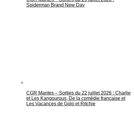
Spiderman Brand New Day
CGR Mantes – Sorties du 22 juillet 2026 : Charlie
et Les Kangourous, De la comédie française et
Les Vacances de Golo et Ritchie