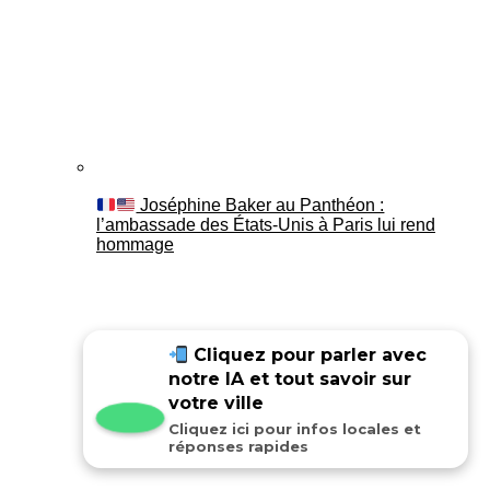
Joséphine Baker au Panthéon :
l’ambassade des États-Unis à Paris lui rend
hommage
Cliquez pour parler avec
notre IA et tout savoir sur
votre ville
Cliquez ici pour infos locales et
réponses rapides