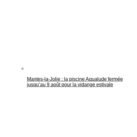
Mantes-la-Jolie : la piscine Aqualude fermée
jusqu’au 9 août pour la vidange estivale