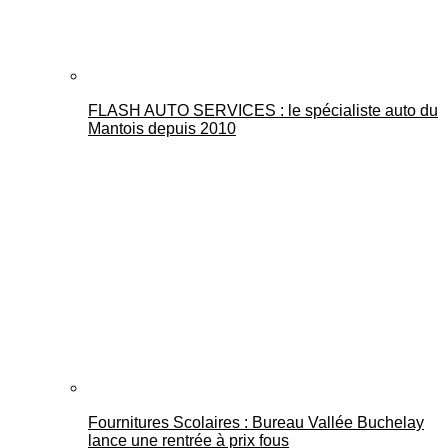
FLASH AUTO SERVICES : le spécialiste auto du
Mantois depuis 2010
Fournitures Scolaires : Bureau Vallée Buchelay
lance une rentrée à prix fous