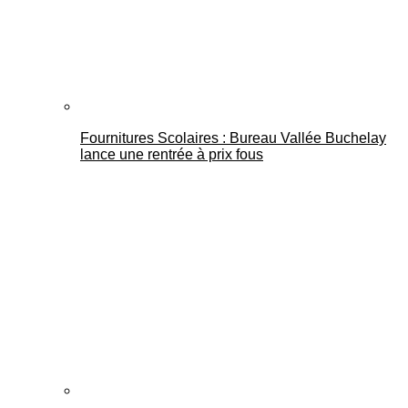
Fournitures Scolaires : Bureau Vallée Buchelay
lance une rentrée à prix fous