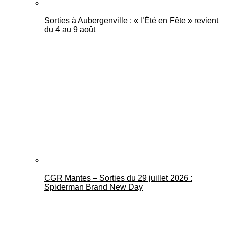
Sorties à Aubergenville : « l’Été en Fête » revient
du 4 au 9 août
CGR Mantes – Sorties du 29 juillet 2026 :
Spiderman Brand New Day