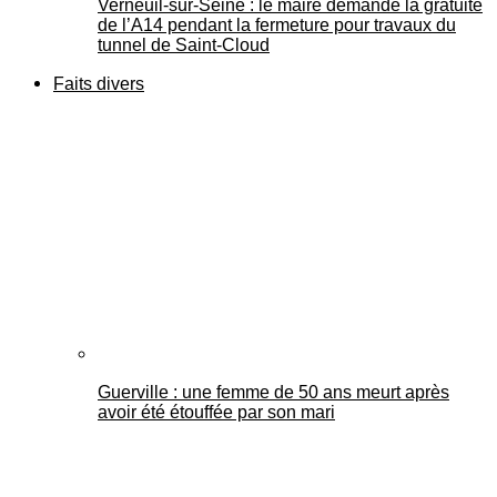
Verneuil-sur-Seine : le maire demande la gratuité
de l’A14 pendant la fermeture pour travaux du
tunnel de Saint-Cloud
Faits divers
Guerville : une femme de 50 ans meurt après
avoir été étouffée par son mari