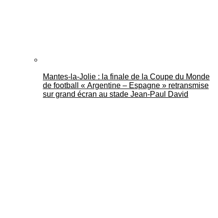
Mantes-la-Jolie : la finale de la Coupe du Monde
de football « Argentine – Espagne » retransmise
sur grand écran au stade Jean-Paul David