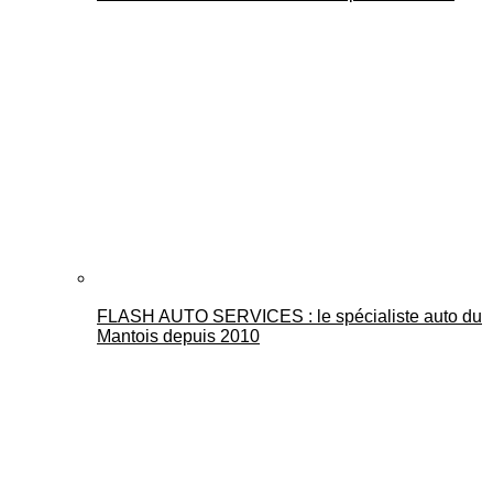
FLASH AUTO SERVICES : le spécialiste auto du
Mantois depuis 2010