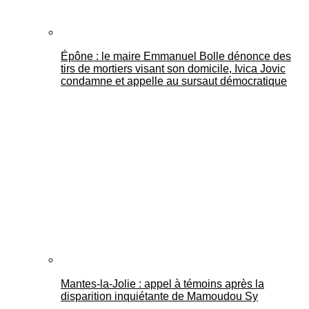
Épône : le maire Emmanuel Bolle dénonce des
tirs de mortiers visant son domicile, Ivica Jovic
condamne et appelle au sursaut démocratique
Mantes-la-Jolie : appel à témoins après la
disparition inquiétante de Mamoudou Sy