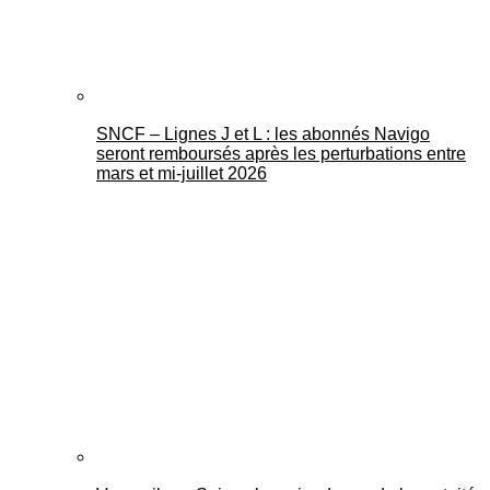
SNCF – Lignes J et L : les abonnés Navigo
seront remboursés après les perturbations entre
mars et mi-juillet 2026