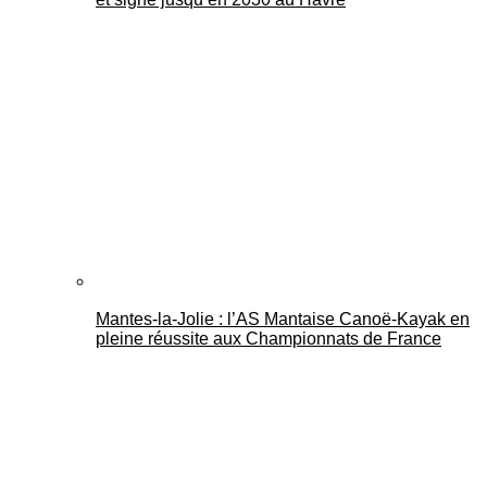
Mantes-la-Jolie : l’AS Mantaise Canoë‑Kayak en
pleine réussite aux Championnats de France