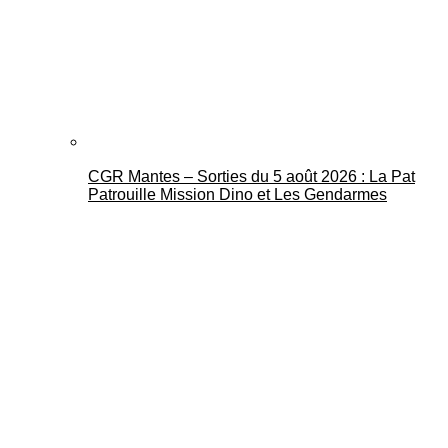
CGR Mantes – Sorties du 5 août 2026 : La Pat
Patrouille Mission Dino et Les Gendarmes