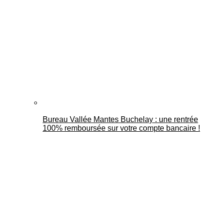
Bureau Vallée Mantes Buchelay : une rentrée
100% remboursée sur votre compte bancaire !