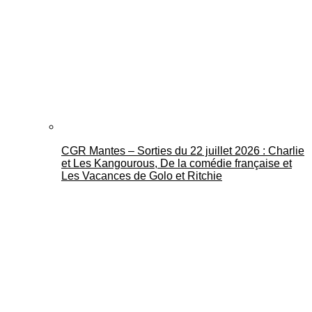
CGR Mantes – Sorties du 22 juillet 2026 : Charlie
et Les Kangourous, De la comédie française et
Les Vacances de Golo et Ritchie