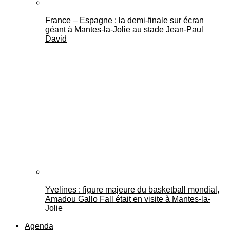
France – Espagne : la demi-finale sur écran
géant à Mantes-la-Jolie au stade Jean-Paul
David
Yvelines : figure majeure du basketball mondial,
Amadou Gallo Fall était en visite à Mantes-la-
Jolie
Agenda