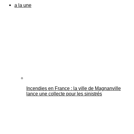
a la une
Incendies en France : la ville de Magnanville
lance une collecte pour les sinistrés