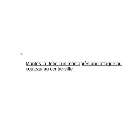
Mantes-la-Jolie : un mort après une attaque au
couteau au centre-ville