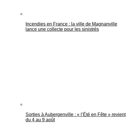
Incendies en France : la ville de Magnanville
lance une collecte pour les sinistrés
Sorties à Aubergenville : « l’Été en Fête » revient
du 4 au 9 août