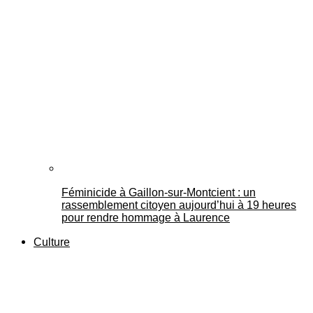
Féminicide à Gaillon‑sur‑Montcient : un
rassemblement citoyen aujourd’hui à 19 heures
pour rendre hommage à Laurence
Culture