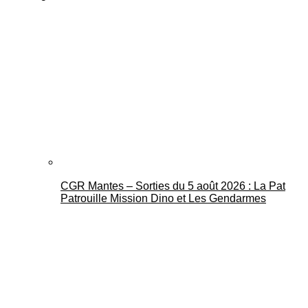
CGR Mantes – Sorties du 5 août 2026 : La Pat
Patrouille Mission Dino et Les Gendarmes