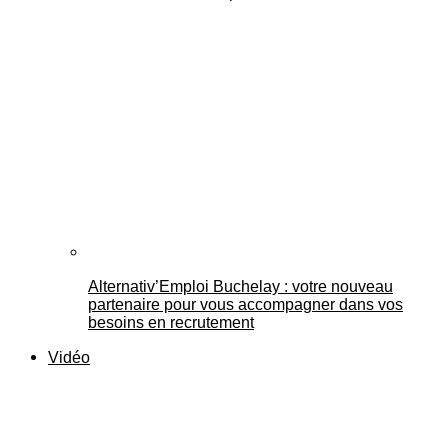
Alternativ’Emploi Buchelay : votre nouveau
partenaire pour vous accompagner dans vos
besoins en recrutement
Vidéo