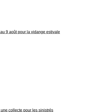
au 9 août pour la vidange estivale
une collecte pour les sinistrés