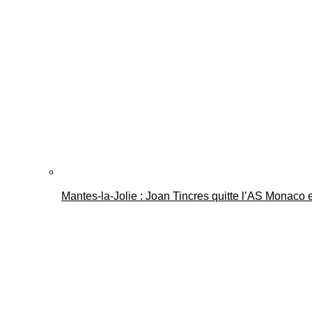
Mantes-la-Jolie : Joan Tincres quitte l’AS Monaco