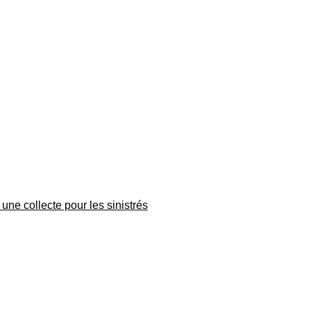
une collecte pour les sinistrés