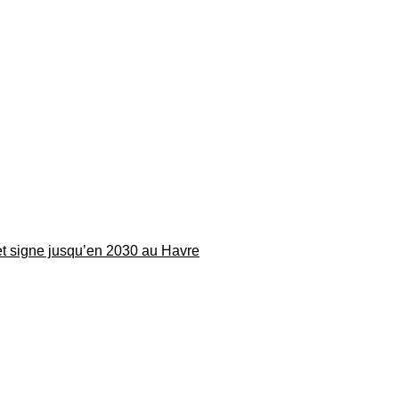
 et signe jusqu’en 2030 au Havre