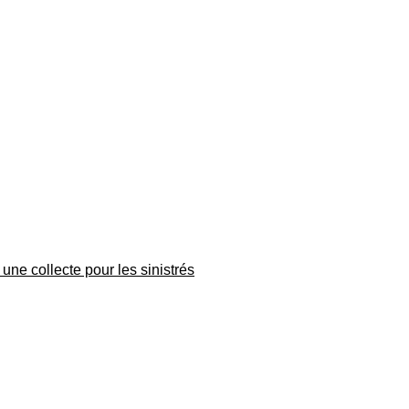
une collecte pour les sinistrés