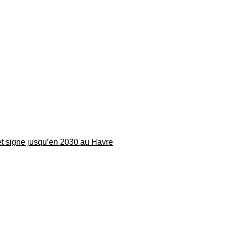
 et signe jusqu’en 2030 au Havre