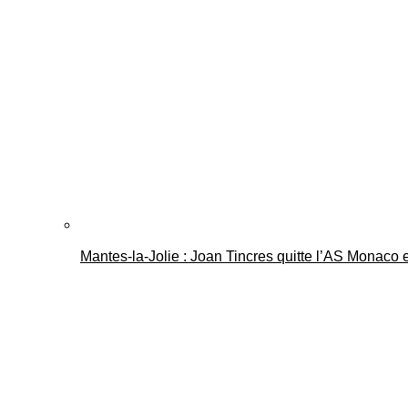
Mantes-la-Jolie : Joan Tincres quitte l’AS Monaco