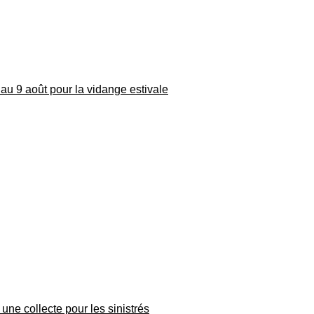
au 9 août pour la vidange estivale
une collecte pour les sinistrés