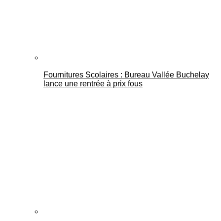
Fournitures Scolaires : Bureau Vallée Buchelay
lance une rentrée à prix fous