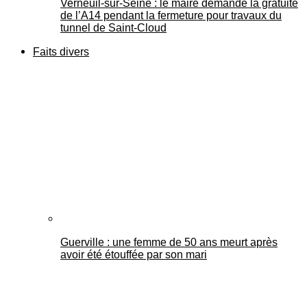
Verneuil-sur-Seine : le maire demande la gratuité
de l’A14 pendant la fermeture pour travaux du
tunnel de Saint-Cloud
Faits divers
Guerville : une femme de 50 ans meurt après
avoir été étouffée par son mari