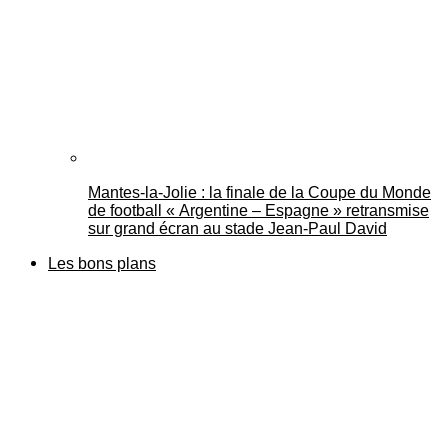
Mantes-la-Jolie : la finale de la Coupe du Monde
de football « Argentine – Espagne » retransmise
sur grand écran au stade Jean-Paul David
Les bons plans