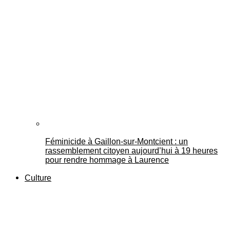
Féminicide à Gaillon‑sur‑Montcient : un
rassemblement citoyen aujourd’hui à 19 heures
pour rendre hommage à Laurence
Culture