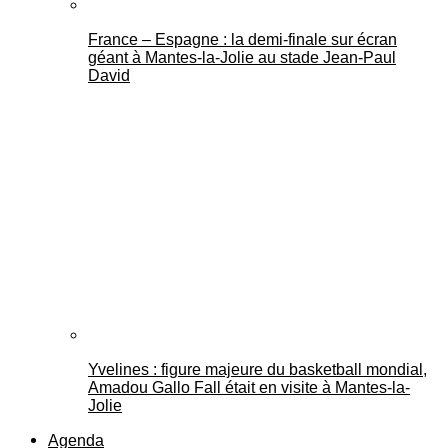
France – Espagne : la demi-finale sur écran
géant à Mantes-la-Jolie au stade Jean-Paul
David
Yvelines : figure majeure du basketball mondial,
Amadou Gallo Fall était en visite à Mantes-la-
Jolie
Agenda