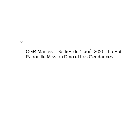
CGR Mantes – Sorties du 5 août 2026 : La Pat
Patrouille Mission Dino et Les Gendarmes