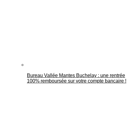
Bureau Vallée Mantes Buchelay : une rentrée
100% remboursée sur votre compte bancaire !