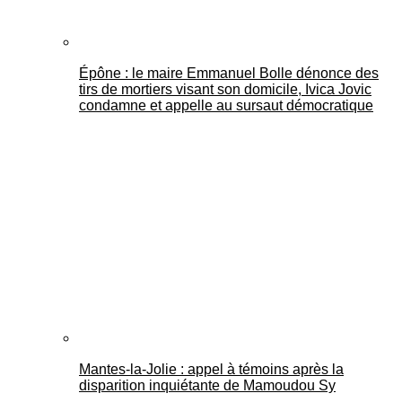
Épône : le maire Emmanuel Bolle dénonce des
tirs de mortiers visant son domicile, Ivica Jovic
condamne et appelle au sursaut démocratique
Mantes-la-Jolie : appel à témoins après la
disparition inquiétante de Mamoudou Sy