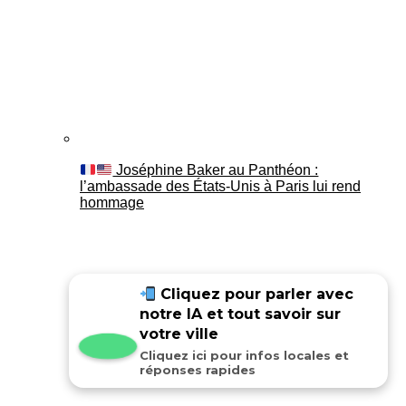
Joséphine Baker au Panthéon :
l’ambassade des États-Unis à Paris lui rend
hommage
Cliquez pour parler avec
notre IA et tout savoir sur
votre ville
Cliquez ici pour infos locales et
réponses rapides