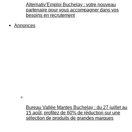
Alternativ’Emploi Buchelay : votre nouveau
partenaire pour vous accompagner dans vos
besoins en recrutement
Annonces
Bureau Vallée Mantes Buchelay : du 27 juillet au
15 août, profitez de 60% de réduction sur une
sélection de produits de grandes marques