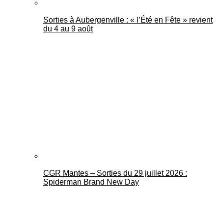
Sorties à Aubergenville : « l’Été en Fête » revient
du 4 au 9 août
CGR Mantes – Sorties du 29 juillet 2026 :
Spiderman Brand New Day