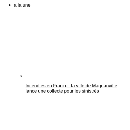
a la une
Incendies en France : la ville de Magnanville
lance une collecte pour les sinistrés