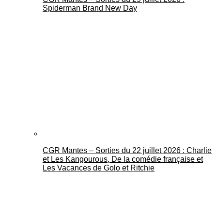
Spiderman Brand New Day
CGR Mantes – Sorties du 22 juillet 2026 : Charlie
et Les Kangourous, De la comédie française et
Les Vacances de Golo et Ritchie