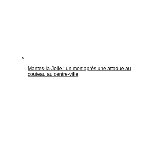
Mantes-la-Jolie : un mort après une attaque au
couteau au centre-ville