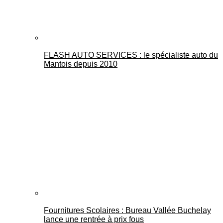
FLASH AUTO SERVICES : le spécialiste auto du
Mantois depuis 2010
Fournitures Scolaires : Bureau Vallée Buchelay
lance une rentrée à prix fous