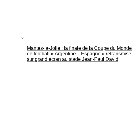
Mantes-la-Jolie : la finale de la Coupe du Monde
de football « Argentine – Espagne » retransmise
sur grand écran au stade Jean-Paul David