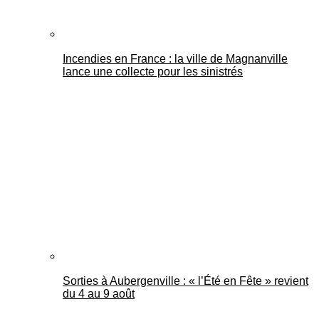
Incendies en France : la ville de Magnanville
lance une collecte pour les sinistrés
Sorties à Aubergenville : « l’Été en Fête » revient
du 4 au 9 août