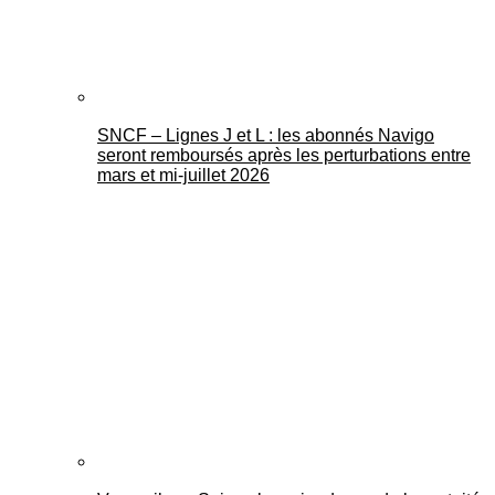
SNCF – Lignes J et L : les abonnés Navigo
seront remboursés après les perturbations entre
mars et mi-juillet 2026