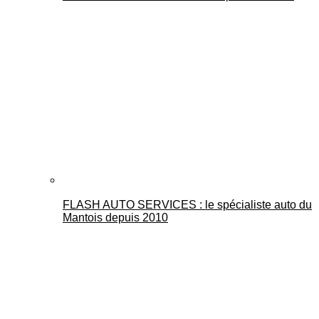
FLASH AUTO SERVICES : le spécialiste auto du
Mantois depuis 2010