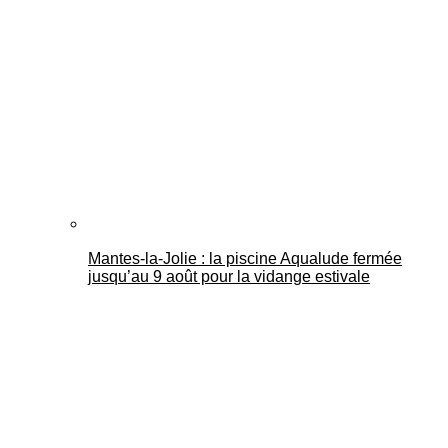
Mantes-la-Jolie : la piscine Aqualude fermée
jusqu’au 9 août pour la vidange estivale