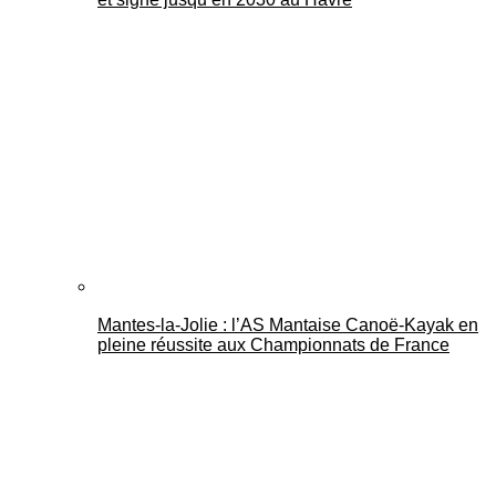
Mantes-la-Jolie : l’AS Mantaise Canoë‑Kayak en
pleine réussite aux Championnats de France