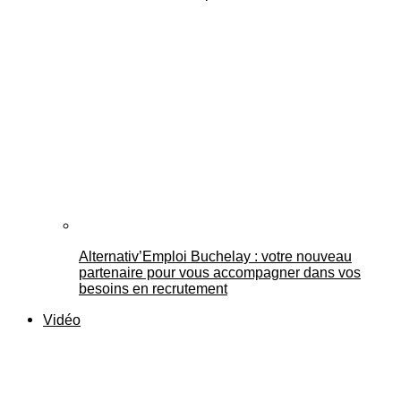
Alternativ’Emploi Buchelay : votre nouveau
partenaire pour vous accompagner dans vos
besoins en recrutement
Vidéo