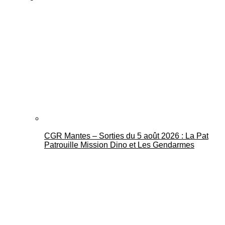
CGR Mantes – Sorties du 5 août 2026 : La Pat
Patrouille Mission Dino et Les Gendarmes