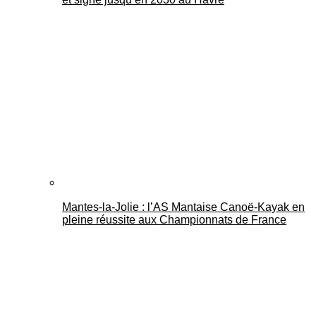
Mantes-la-Jolie : l’AS Mantaise Canoë‑Kayak en
pleine réussite aux Championnats de France