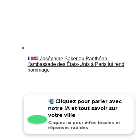
Joséphine Baker au Panthéon :
l’ambassade des États-Unis à Paris lui rend
hommage
Cliquez pour parler avec
notre IA et tout savoir sur
votre ville
Cliquez ici pour infos locales et
réponses rapides