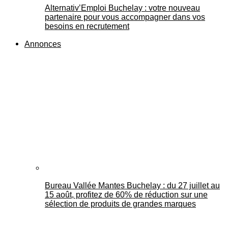
Alternativ’Emploi Buchelay : votre nouveau
partenaire pour vous accompagner dans vos
besoins en recrutement
Annonces
Bureau Vallée Mantes Buchelay : du 27 juillet au
15 août, profitez de 60% de réduction sur une
sélection de produits de grandes marques