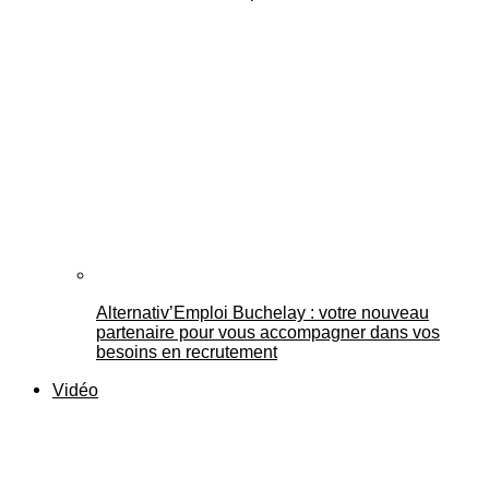
Alternativ’Emploi Buchelay : votre nouveau
partenaire pour vous accompagner dans vos
besoins en recrutement
Vidéo