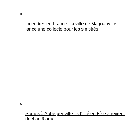
Incendies en France : la ville de Magnanville
lance une collecte pour les sinistrés
Sorties à Aubergenville : « l’Été en Fête » revient
du 4 au 9 août