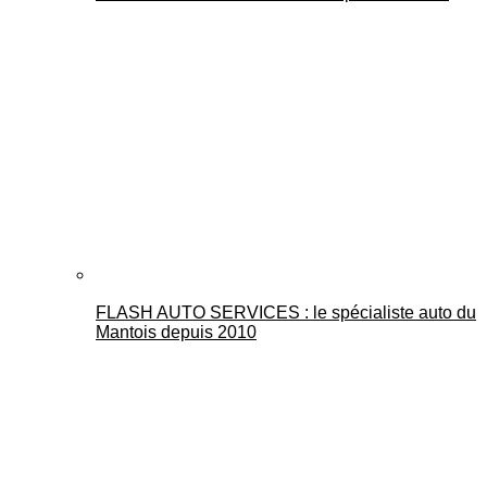
FLASH AUTO SERVICES : le spécialiste auto du
Mantois depuis 2010