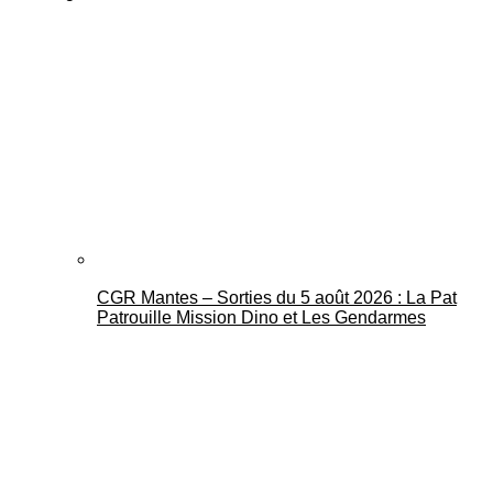
CGR Mantes – Sorties du 5 août 2026 : La Pat
Patrouille Mission Dino et Les Gendarmes