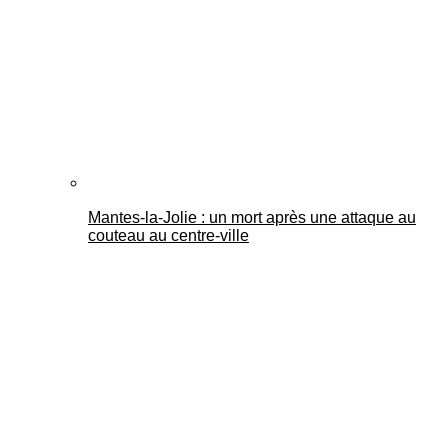
Mantes-la-Jolie : un mort après une attaque au
couteau au centre-ville