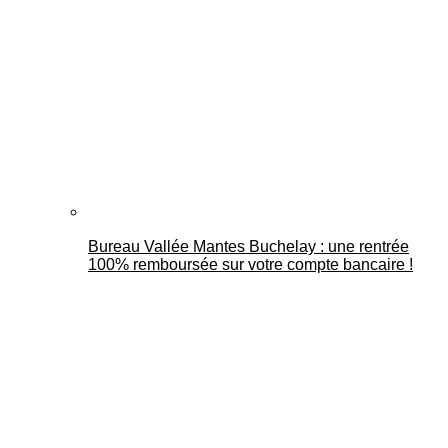
Bureau Vallée Mantes Buchelay : une rentrée
100% remboursée sur votre compte bancaire !