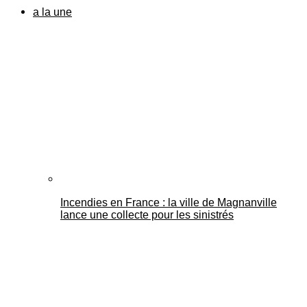
a la une
Incendies en France : la ville de Magnanville
lance une collecte pour les sinistrés