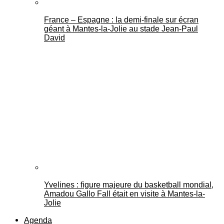
France – Espagne : la demi-finale sur écran
géant à Mantes-la-Jolie au stade Jean-Paul
David
Yvelines : figure majeure du basketball mondial,
Amadou Gallo Fall était en visite à Mantes-la-
Jolie
Agenda