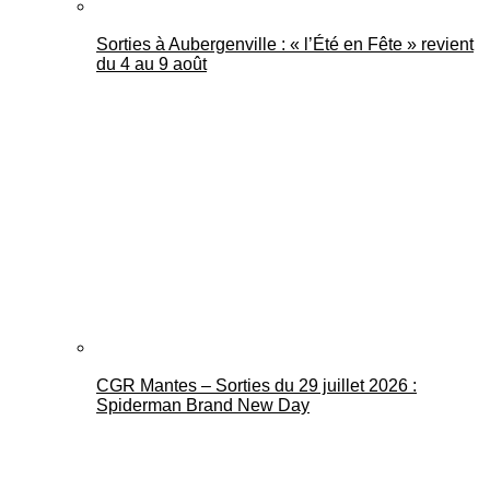
Sorties à Aubergenville : « l’Été en Fête » revient
du 4 au 9 août
CGR Mantes – Sorties du 29 juillet 2026 :
Spiderman Brand New Day