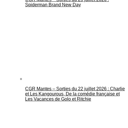
Spiderman Brand New Day
CGR Mantes – Sorties du 22 juillet 2026 : Charlie
et Les Kangourous, De la comédie française et
Les Vacances de Golo et Ritchie