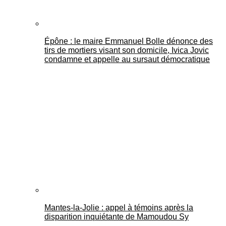
Épône : le maire Emmanuel Bolle dénonce des
tirs de mortiers visant son domicile, Ivica Jovic
condamne et appelle au sursaut démocratique
Mantes-la-Jolie : appel à témoins après la
disparition inquiétante de Mamoudou Sy