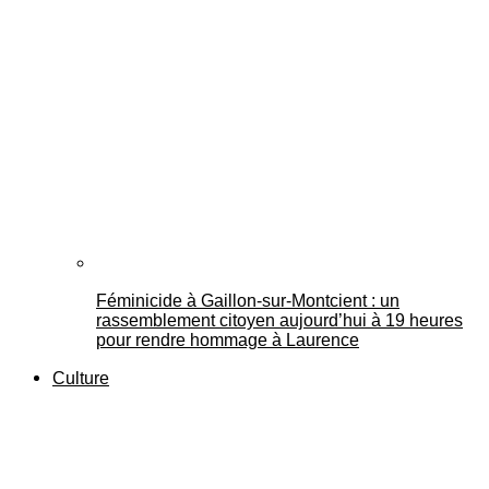
Féminicide à Gaillon‑sur‑Montcient : un
rassemblement citoyen aujourd’hui à 19 heures
pour rendre hommage à Laurence
Culture