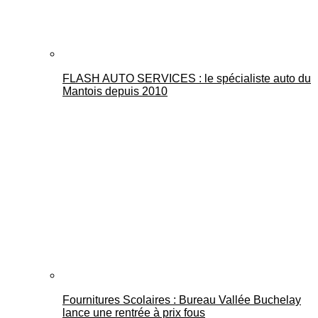
FLASH AUTO SERVICES : le spécialiste auto du
Mantois depuis 2010
Fournitures Scolaires : Bureau Vallée Buchelay
lance une rentrée à prix fous