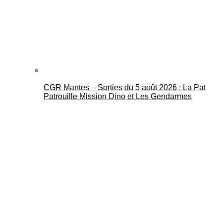
CGR Mantes – Sorties du 5 août 2026 : La Pat
Patrouille Mission Dino et Les Gendarmes