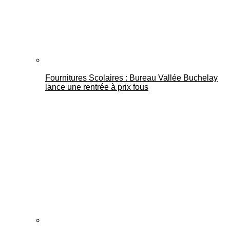
Fournitures Scolaires : Bureau Vallée Buchelay
lance une rentrée à prix fous