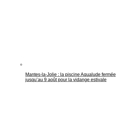
Mantes-la-Jolie : la piscine Aqualude fermée
jusqu’au 9 août pour la vidange estivale