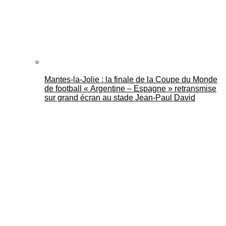
Mantes-la-Jolie : la finale de la Coupe du Monde
de football « Argentine – Espagne » retransmise
sur grand écran au stade Jean-Paul David