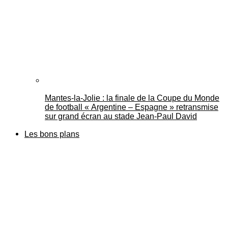
Mantes-la-Jolie : la finale de la Coupe du Monde
de football « Argentine – Espagne » retransmise
sur grand écran au stade Jean-Paul David
Les bons plans