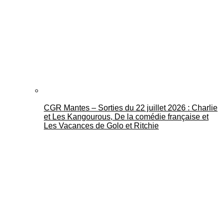
CGR Mantes – Sorties du 22 juillet 2026 : Charlie
et Les Kangourous, De la comédie française et
Les Vacances de Golo et Ritchie