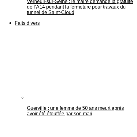
Verneuil-sur-Seine : le maire demande la gratuité
de l’A14 pendant la fermeture pour travaux du
tunnel de Saint-Cloud
Faits divers
Guerville : une femme de 50 ans meurt après
avoir été étouffée par son mari