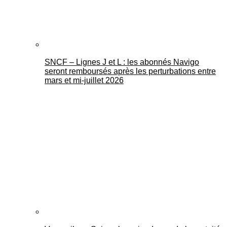
SNCF – Lignes J et L : les abonnés Navigo
seront remboursés après les perturbations entre
mars et mi-juillet 2026