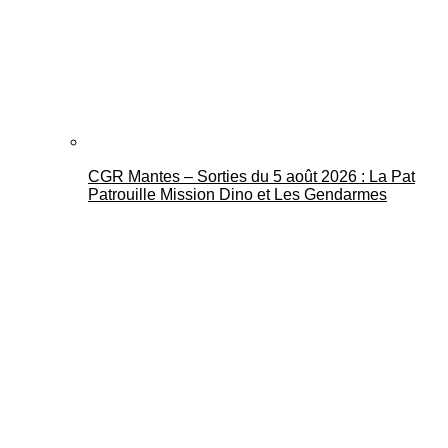
CGR Mantes – Sorties du 5 août 2026 : La Pat
Patrouille Mission Dino et Les Gendarmes