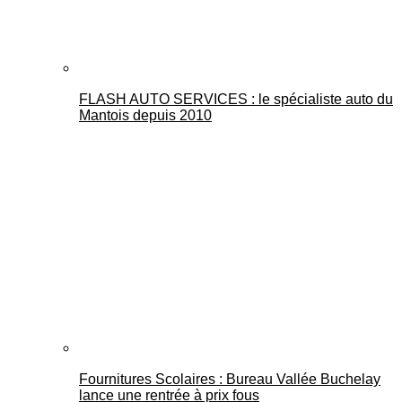
FLASH AUTO SERVICES : le spécialiste auto du
Mantois depuis 2010
Fournitures Scolaires : Bureau Vallée Buchelay
lance une rentrée à prix fous