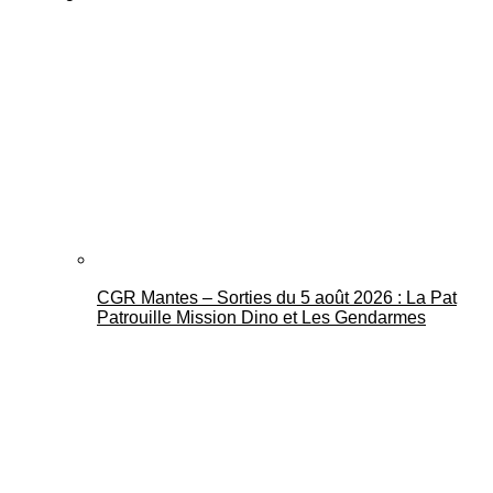
CGR Mantes – Sorties du 5 août 2026 : La Pat
Patrouille Mission Dino et Les Gendarmes