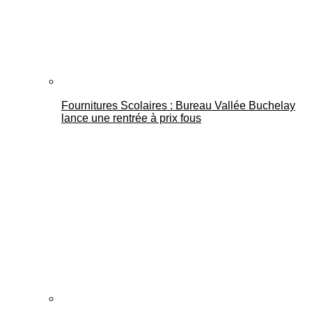
Fournitures Scolaires : Bureau Vallée Buchelay
lance une rentrée à prix fous