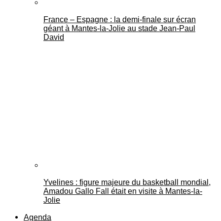
France – Espagne : la demi-finale sur écran
géant à Mantes-la-Jolie au stade Jean-Paul
David
Yvelines : figure majeure du basketball mondial,
Amadou Gallo Fall était en visite à Mantes-la-
Jolie
Agenda