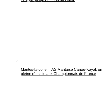
Mantes-la-Jolie : l’AS Mantaise Canoë‑Kayak en
pleine réussite aux Championnats de France