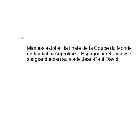
Mantes-la-Jolie : la finale de la Coupe du Monde
de football « Argentine – Espagne » retransmise
sur grand écran au stade Jean-Paul David