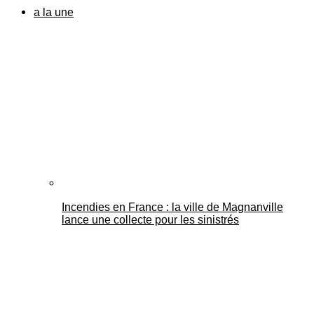
a la une
Incendies en France : la ville de Magnanville
lance une collecte pour les sinistrés