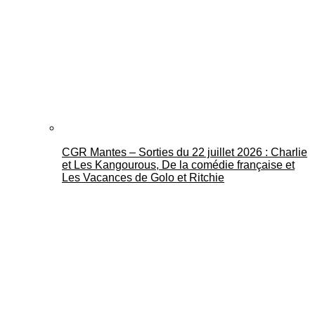
CGR Mantes – Sorties du 22 juillet 2026 : Charlie
et Les Kangourous, De la comédie française et
Les Vacances de Golo et Ritchie