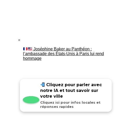
Joséphine Baker au Panthéon :
l’ambassade des États-Unis à Paris lui rend
hommage
Cliquez pour parler avec
notre IA et tout savoir sur
votre ville
Cliquez ici pour infos locales et
réponses rapides