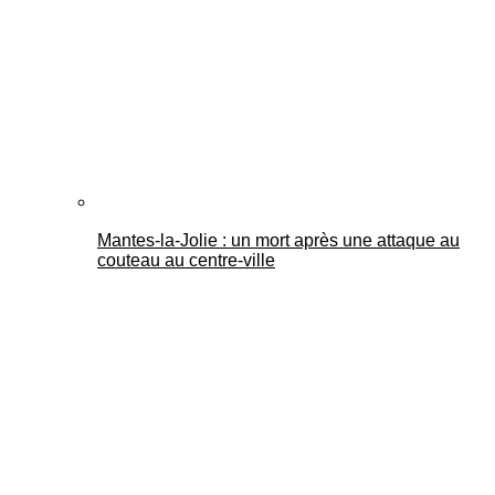
Mantes-la-Jolie : un mort après une attaque au
couteau au centre-ville