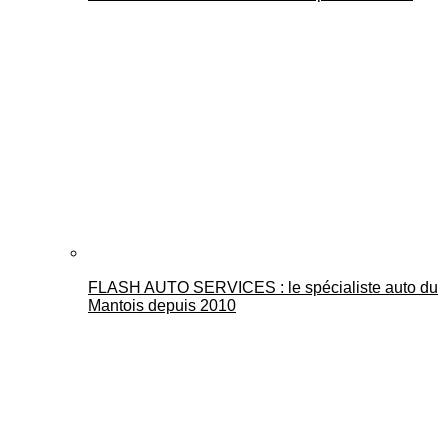
FLASH AUTO SERVICES : le spécialiste auto du
Mantois depuis 2010