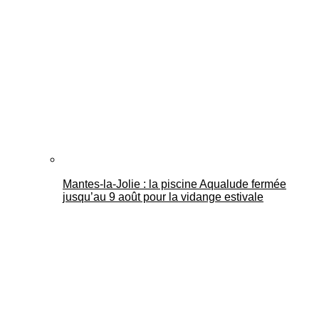
Mantes-la-Jolie : la piscine Aqualude fermée
jusqu’au 9 août pour la vidange estivale