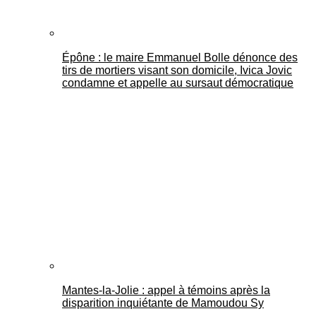
Épône : le maire Emmanuel Bolle dénonce des
tirs de mortiers visant son domicile, Ivica Jovic
condamne et appelle au sursaut démocratique
Mantes-la-Jolie : appel à témoins après la
disparition inquiétante de Mamoudou Sy