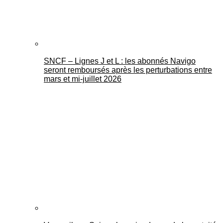
SNCF – Lignes J et L : les abonnés Navigo
seront remboursés après les perturbations entre
mars et mi-juillet 2026