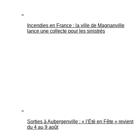
Incendies en France : la ville de Magnanville
lance une collecte pour les sinistrés
Sorties à Aubergenville : « l’Été en Fête » revient
du 4 au 9 août