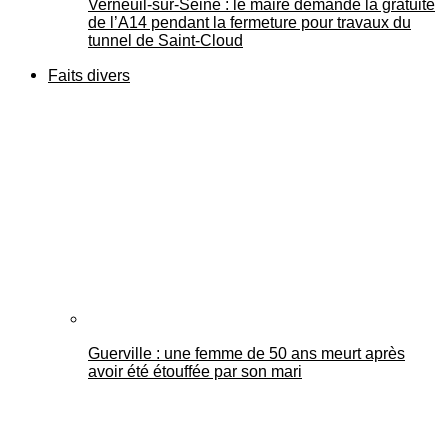
Verneuil-sur-Seine : le maire demande la gratuité
de l’A14 pendant la fermeture pour travaux du
tunnel de Saint-Cloud
Faits divers
Guerville : une femme de 50 ans meurt après
avoir été étouffée par son mari