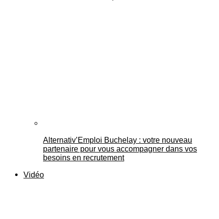
Alternativ’Emploi Buchelay : votre nouveau
partenaire pour vous accompagner dans vos
besoins en recrutement
Vidéo