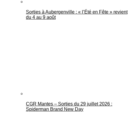
Sorties à Aubergenville : « l’Été en Fête » revient
du 4 au 9 août
CGR Mantes – Sorties du 29 juillet 2026 :
Spiderman Brand New Day