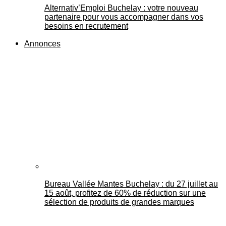
Alternativ’Emploi Buchelay : votre nouveau
partenaire pour vous accompagner dans vos
besoins en recrutement
Annonces
Bureau Vallée Mantes Buchelay : du 27 juillet au
15 août, profitez de 60% de réduction sur une
sélection de produits de grandes marques