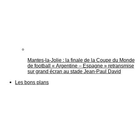
Mantes-la-Jolie : la finale de la Coupe du Monde
de football « Argentine – Espagne » retransmise
sur grand écran au stade Jean-Paul David
Les bons plans