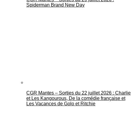
Spiderman Brand New Day
CGR Mantes – Sorties du 22 juillet 2026 : Charlie
et Les Kangourous, De la comédie française et
Les Vacances de Golo et Ritchie