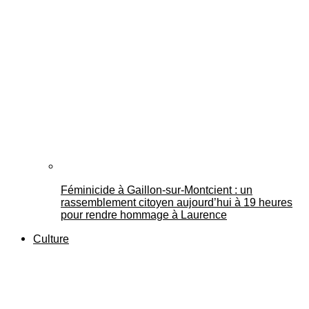
Féminicide à Gaillon‑sur‑Montcient : un
rassemblement citoyen aujourd’hui à 19 heures
pour rendre hommage à Laurence
Culture