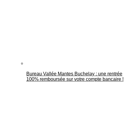
Bureau Vallée Mantes Buchelay : une rentrée
100% remboursée sur votre compte bancaire !