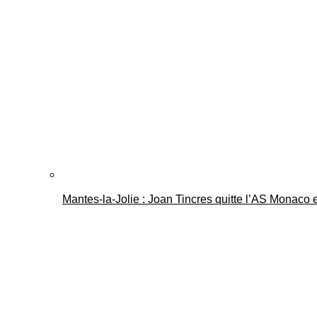
Mantes-la-Jolie : Joan Tincres quitte l’AS Monaco