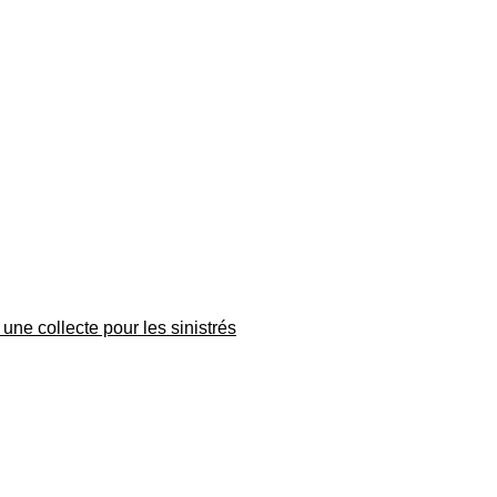
une collecte pour les sinistrés