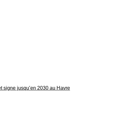
 et signe jusqu’en 2030 au Havre