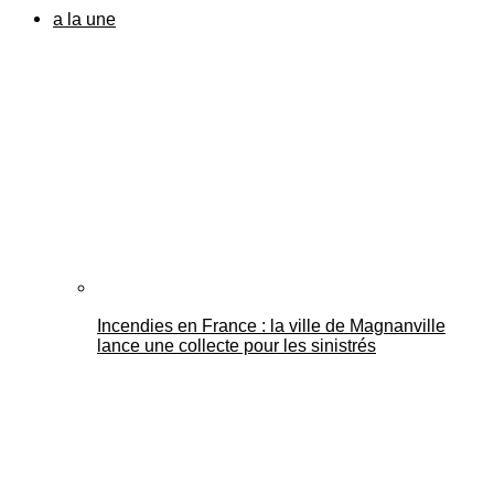
a la une
Incendies en France : la ville de Magnanville
lance une collecte pour les sinistrés