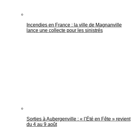
Incendies en France : la ville de Magnanville
lance une collecte pour les sinistrés
Sorties à Aubergenville : « l’Été en Fête » revient
du 4 au 9 août