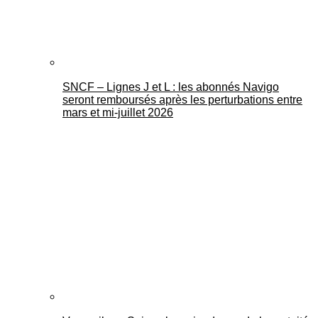
SNCF – Lignes J et L : les abonnés Navigo
seront remboursés après les perturbations entre
mars et mi-juillet 2026