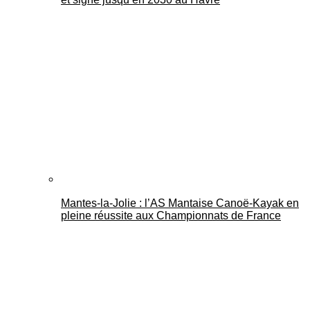
Mantes-la-Jolie : l’AS Mantaise Canoë‑Kayak en
pleine réussite aux Championnats de France