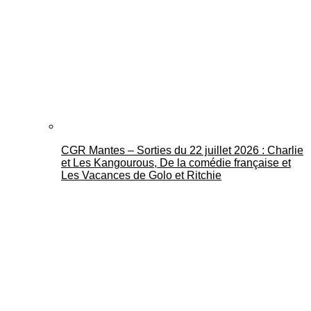
CGR Mantes – Sorties du 22 juillet 2026 : Charlie
et Les Kangourous, De la comédie française et
Les Vacances de Golo et Ritchie