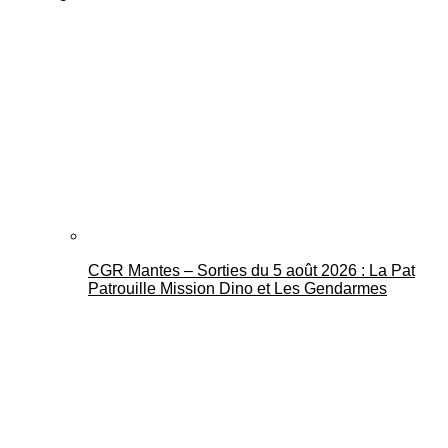
CGR Mantes – Sorties du 5 août 2026 : La Pat
Patrouille Mission Dino et Les Gendarmes