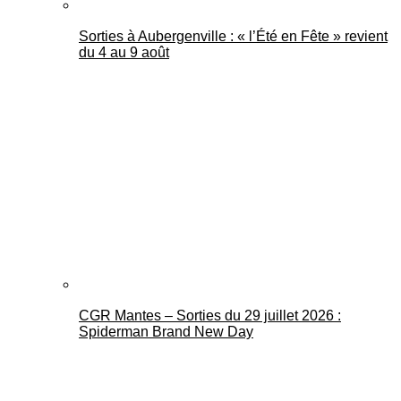
Sorties à Aubergenville : « l’Été en Fête » revient
du 4 au 9 août
CGR Mantes – Sorties du 29 juillet 2026 :
Spiderman Brand New Day