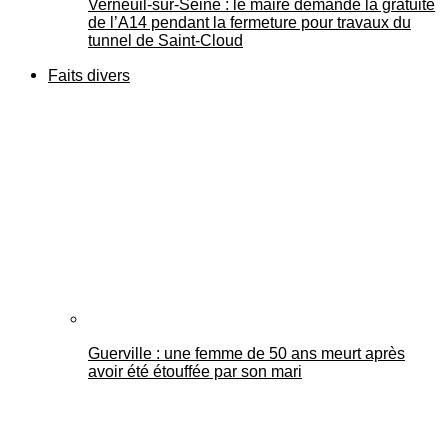
Verneuil-sur-Seine : le maire demande la gratuité
de l’A14 pendant la fermeture pour travaux du
tunnel de Saint-Cloud
Faits divers
Guerville : une femme de 50 ans meurt après
avoir été étouffée par son mari