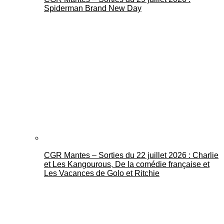
Spiderman Brand New Day
CGR Mantes – Sorties du 22 juillet 2026 : Charlie
et Les Kangourous, De la comédie française et
Les Vacances de Golo et Ritchie