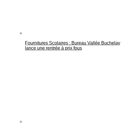
Fournitures Scolaires : Bureau Vallée Buchelay
lance une rentrée à prix fous