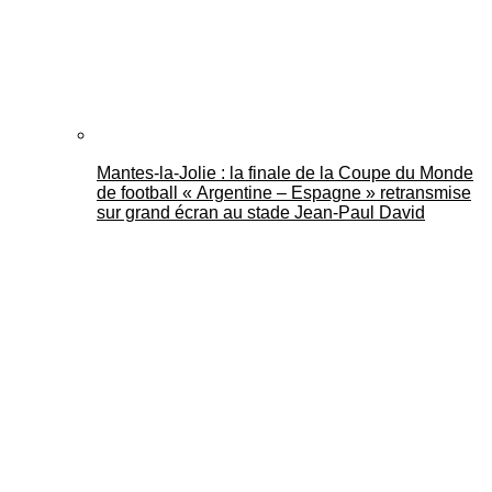
Mantes-la-Jolie : la finale de la Coupe du Monde
de football « Argentine – Espagne » retransmise
sur grand écran au stade Jean-Paul David