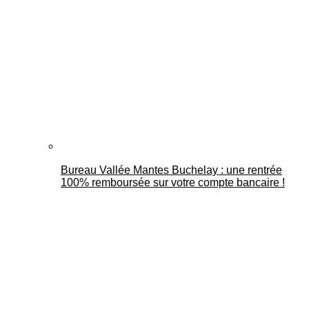
Bureau Vallée Mantes Buchelay : une rentrée
100% remboursée sur votre compte bancaire !