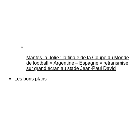
Mantes-la-Jolie : la finale de la Coupe du Monde
de football « Argentine – Espagne » retransmise
sur grand écran au stade Jean-Paul David
Les bons plans