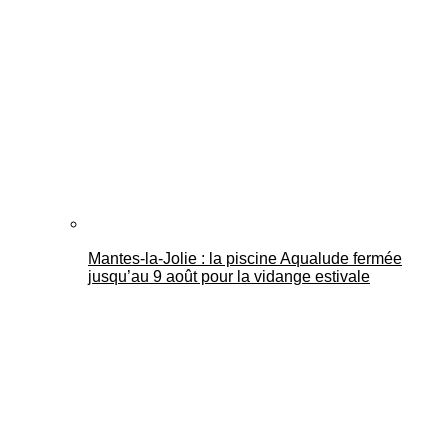
Mantes-la-Jolie : la piscine Aqualude fermée
jusqu’au 9 août pour la vidange estivale