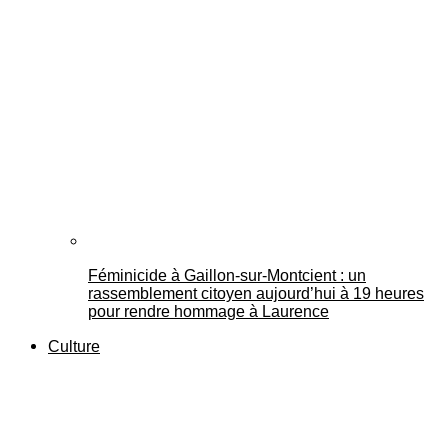
Féminicide à Gaillon‑sur‑Montcient : un
rassemblement citoyen aujourd’hui à 19 heures
pour rendre hommage à Laurence
Culture