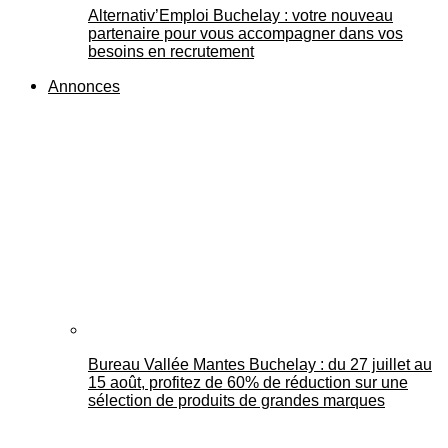
Alternativ’Emploi Buchelay : votre nouveau
partenaire pour vous accompagner dans vos
besoins en recrutement
Annonces
Bureau Vallée Mantes Buchelay : du 27 juillet au
15 août, profitez de 60% de réduction sur une
sélection de produits de grandes marques