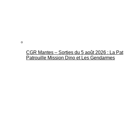
CGR Mantes – Sorties du 5 août 2026 : La Pat
Patrouille Mission Dino et Les Gendarmes