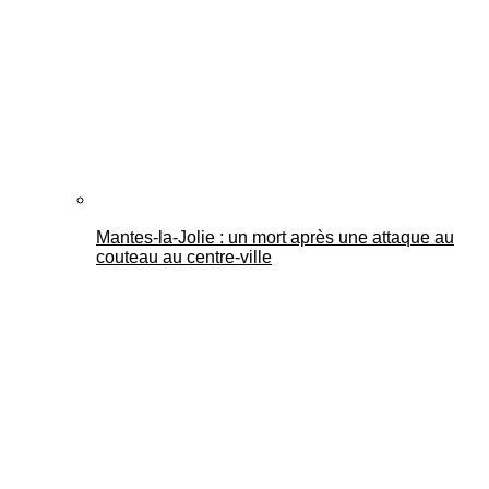
Mantes-la-Jolie : un mort après une attaque au
couteau au centre-ville