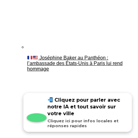
Joséphine Baker au Panthéon :
l’ambassade des États-Unis à Paris lui rend
hommage
Cliquez pour parler avec
notre IA et tout savoir sur
votre ville
Cliquez ici pour infos locales et
réponses rapides