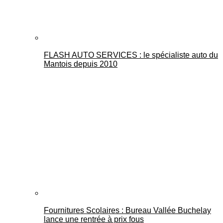
FLASH AUTO SERVICES : le spécialiste auto du
Mantois depuis 2010
Fournitures Scolaires : Bureau Vallée Buchelay
lance une rentrée à prix fous