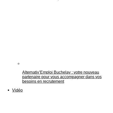
Alternativ’Emploi Buchelay : votre nouveau
partenaire pour vous accompagner dans vos
besoins en recrutement
Vidéo