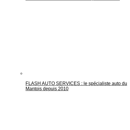
FLASH AUTO SERVICES : le spécialiste auto du
Mantois depuis 2010