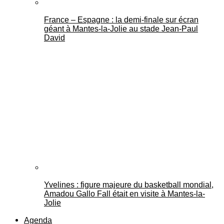
France – Espagne : la demi-finale sur écran
géant à Mantes-la-Jolie au stade Jean-Paul
David
Yvelines : figure majeure du basketball mondial,
Amadou Gallo Fall était en visite à Mantes-la-
Jolie
Agenda