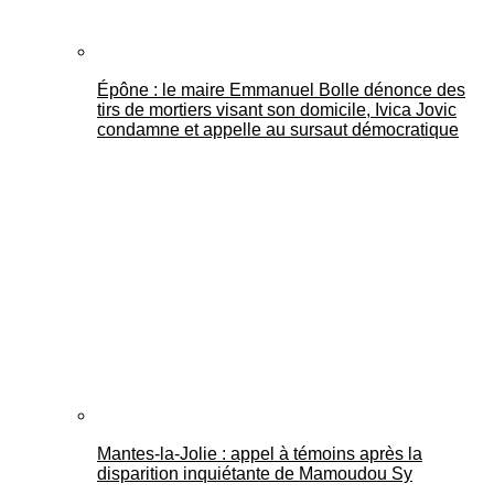
Épône : le maire Emmanuel Bolle dénonce des
tirs de mortiers visant son domicile, Ivica Jovic
condamne et appelle au sursaut démocratique
Mantes-la-Jolie : appel à témoins après la
disparition inquiétante de Mamoudou Sy