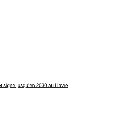
 et signe jusqu’en 2030 au Havre