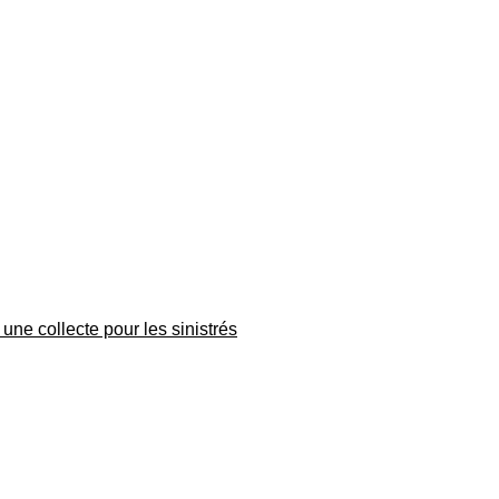
une collecte pour les sinistrés