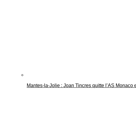
Mantes-la-Jolie : Joan Tincres quitte l’AS Monaco