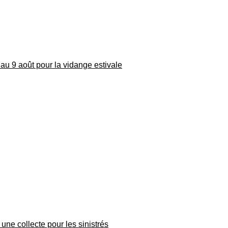
au 9 août pour la vidange estivale
une collecte pour les sinistrés