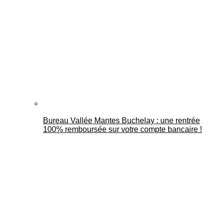
Bureau Vallée Mantes Buchelay : une rentrée
100% remboursée sur votre compte bancaire !