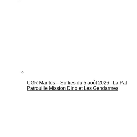
CGR Mantes – Sorties du 5 août 2026 : La Pat
Patrouille Mission Dino et Les Gendarmes