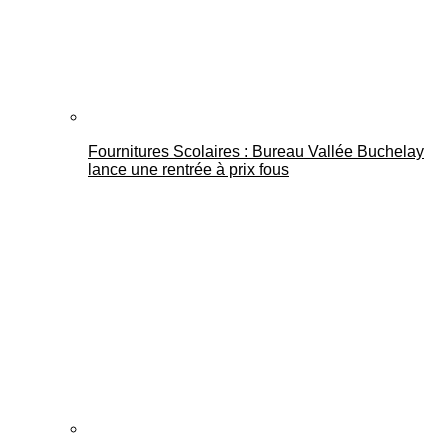
Fournitures Scolaires : Bureau Vallée Buchelay
lance une rentrée à prix fous