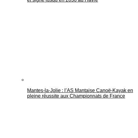
Mantes-la-Jolie : l’AS Mantaise Canoë‑Kayak en
pleine réussite aux Championnats de France