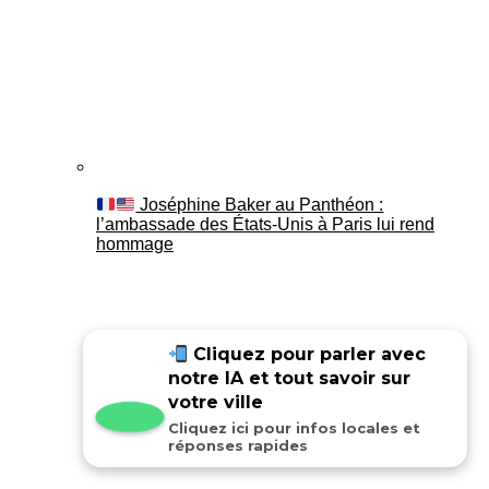
Joséphine Baker au Panthéon :
l’ambassade des États-Unis à Paris lui rend
hommage
Cliquez pour parler avec
notre IA et tout savoir sur
votre ville
Cliquez ici pour infos locales et
réponses rapides