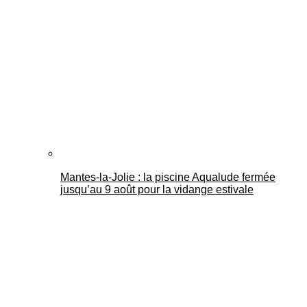
Mantes-la-Jolie : la piscine Aqualude fermée
jusqu’au 9 août pour la vidange estivale