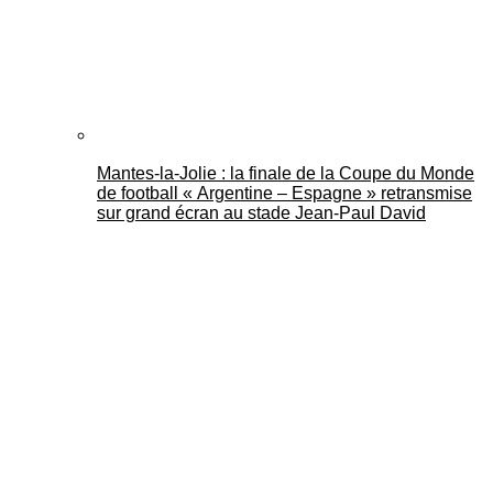
Mantes-la-Jolie : la finale de la Coupe du Monde
de football « Argentine – Espagne » retransmise
sur grand écran au stade Jean-Paul David