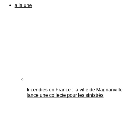
a la une
Incendies en France : la ville de Magnanville
lance une collecte pour les sinistrés