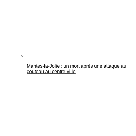
Mantes-la-Jolie : un mort après une attaque au
couteau au centre-ville