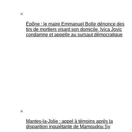
Épône : le maire Emmanuel Bolle dénonce des
tirs de mortiers visant son domicile, Ivica Jovic
condamne et appelle au sursaut démocratique
Mantes-la-Jolie : appel à témoins après la
disparition inquiétante de Mamoudou Sy