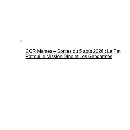
CGR Mantes – Sorties du 5 août 2026 : La Pat
Patrouille Mission Dino et Les Gendarmes