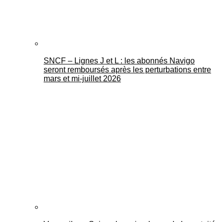
SNCF – Lignes J et L : les abonnés Navigo
seront remboursés après les perturbations entre
mars et mi-juillet 2026