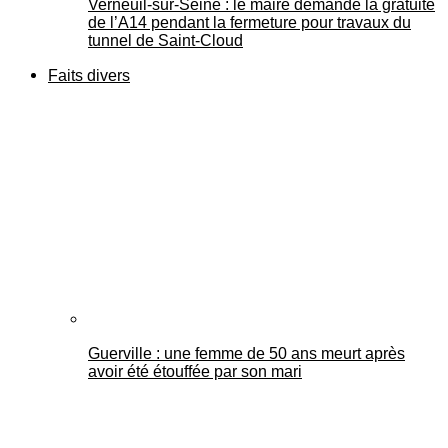
Verneuil-sur-Seine : le maire demande la gratuité
de l’A14 pendant la fermeture pour travaux du
tunnel de Saint-Cloud
Faits divers
Guerville : une femme de 50 ans meurt après
avoir été étouffée par son mari