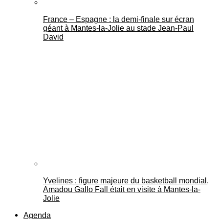
France – Espagne : la demi-finale sur écran
géant à Mantes-la-Jolie au stade Jean-Paul
David
Yvelines : figure majeure du basketball mondial,
Amadou Gallo Fall était en visite à Mantes-la-
Jolie
Agenda