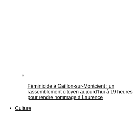
Féminicide à Gaillon‑sur‑Montcient : un
rassemblement citoyen aujourd’hui à 19 heures
pour rendre hommage à Laurence
Culture