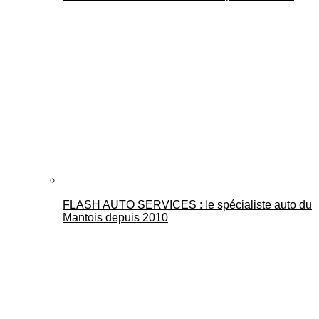
FLASH AUTO SERVICES : le spécialiste auto du
Mantois depuis 2010