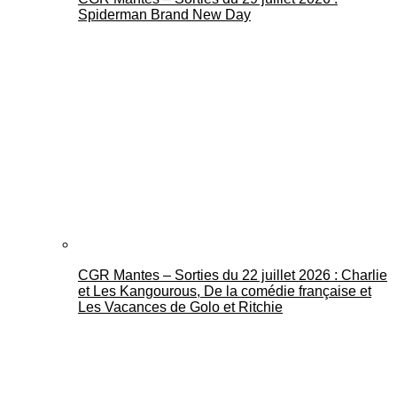
Spiderman Brand New Day
CGR Mantes – Sorties du 22 juillet 2026 : Charlie
et Les Kangourous, De la comédie française et
Les Vacances de Golo et Ritchie