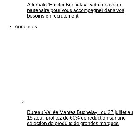
Alternativ’Emploi Buchelay : votre nouveau
partenaire pour vous accompagner dans vos
besoins en recrutement
Annonces
Bureau Vallée Mantes Buchelay : du 27 juillet au
15 août, profitez de 60% de réduction sur une
sélection de produits de grandes marques