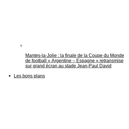
Mantes-la-Jolie : la finale de la Coupe du Monde
de football « Argentine – Espagne » retransmise
sur grand écran au stade Jean-Paul David
Les bons plans