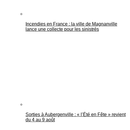
Incendies en France : la ville de Magnanville
lance une collecte pour les sinistrés
Sorties à Aubergenville : « l’Été en Fête » revient
du 4 au 9 août