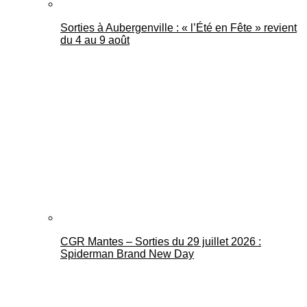
Sorties à Aubergenville : « l’Été en Fête » revient
du 4 au 9 août
CGR Mantes – Sorties du 29 juillet 2026 :
Spiderman Brand New Day