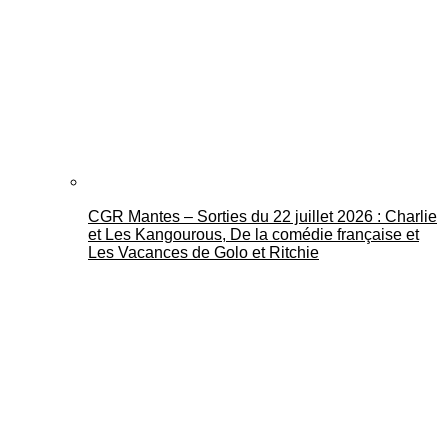
CGR Mantes – Sorties du 22 juillet 2026 : Charlie
et Les Kangourous, De la comédie française et
Les Vacances de Golo et Ritchie