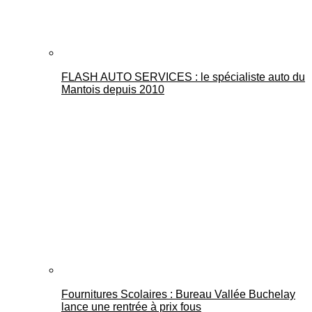
FLASH AUTO SERVICES : le spécialiste auto du
Mantois depuis 2010
Fournitures Scolaires : Bureau Vallée Buchelay
lance une rentrée à prix fous