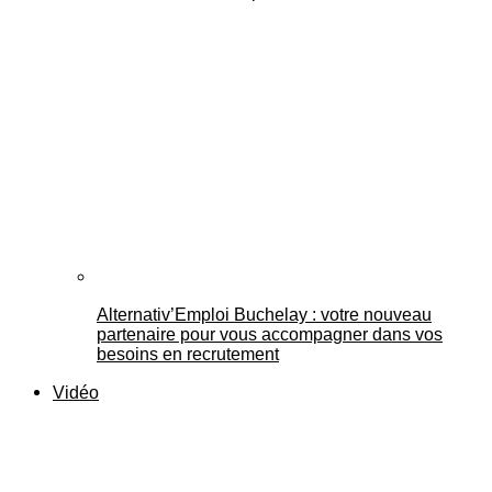
Alternativ’Emploi Buchelay : votre nouveau
partenaire pour vous accompagner dans vos
besoins en recrutement
Vidéo