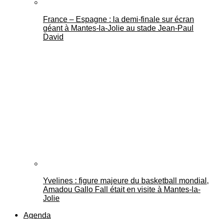
France – Espagne : la demi-finale sur écran
géant à Mantes-la-Jolie au stade Jean-Paul
David
Yvelines : figure majeure du basketball mondial,
Amadou Gallo Fall était en visite à Mantes-la-
Jolie
Agenda