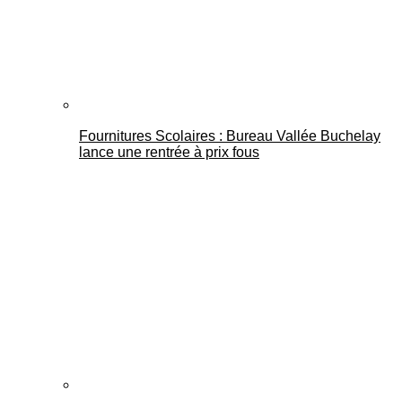
Fournitures Scolaires : Bureau Vallée Buchelay
lance une rentrée à prix fous