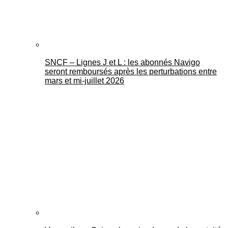
SNCF – Lignes J et L : les abonnés Navigo
seront remboursés après les perturbations entre
mars et mi-juillet 2026