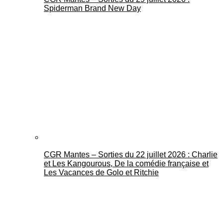
Spiderman Brand New Day
CGR Mantes – Sorties du 22 juillet 2026 : Charlie
et Les Kangourous, De la comédie française et
Les Vacances de Golo et Ritchie