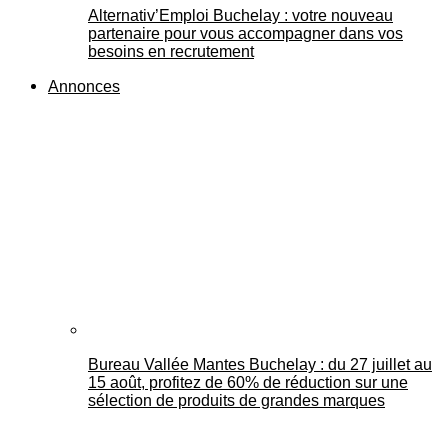
Alternativ’Emploi Buchelay : votre nouveau
partenaire pour vous accompagner dans vos
besoins en recrutement
Annonces
Bureau Vallée Mantes Buchelay : du 27 juillet au
15 août, profitez de 60% de réduction sur une
sélection de produits de grandes marques