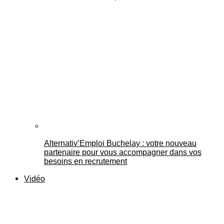
Alternativ’Emploi Buchelay : votre nouveau
partenaire pour vous accompagner dans vos
besoins en recrutement
Vidéo