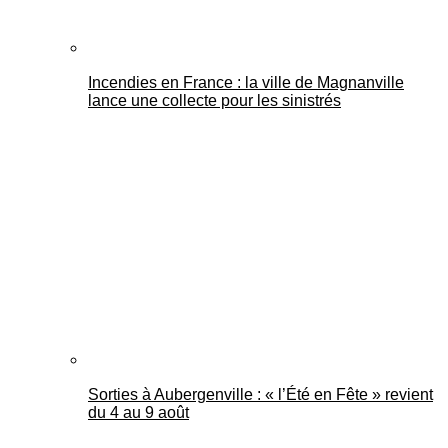
Incendies en France : la ville de Magnanville
lance une collecte pour les sinistrés
Sorties à Aubergenville : « l’Été en Fête » revient
du 4 au 9 août