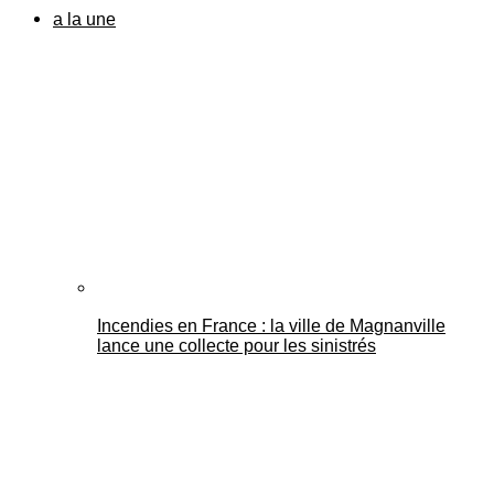
a la une
Incendies en France : la ville de Magnanville
lance une collecte pour les sinistrés