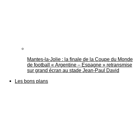
Mantes-la-Jolie : la finale de la Coupe du Monde
de football « Argentine – Espagne » retransmise
sur grand écran au stade Jean-Paul David
Les bons plans