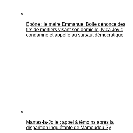
Épône : le maire Emmanuel Bolle dénonce des
tirs de mortiers visant son domicile, Ivica Jovic
condamne et appelle au sursaut démocratique
Mantes-la-Jolie : appel à témoins après la
disparition inquiétante de Mamoudou Sy