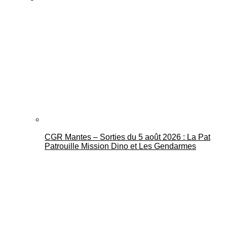
CGR Mantes – Sorties du 5 août 2026 : La Pat
Patrouille Mission Dino et Les Gendarmes