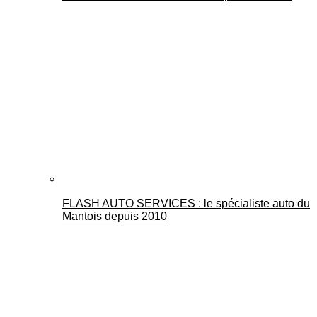
FLASH AUTO SERVICES : le spécialiste auto du
Mantois depuis 2010