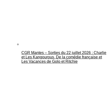
CGR Mantes – Sorties du 22 juillet 2026 : Charlie
et Les Kangourous, De la comédie française et
Les Vacances de Golo et Ritchie