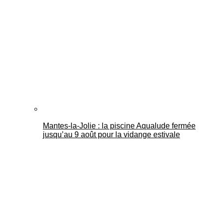
Mantes-la-Jolie : la piscine Aqualude fermée
jusqu’au 9 août pour la vidange estivale