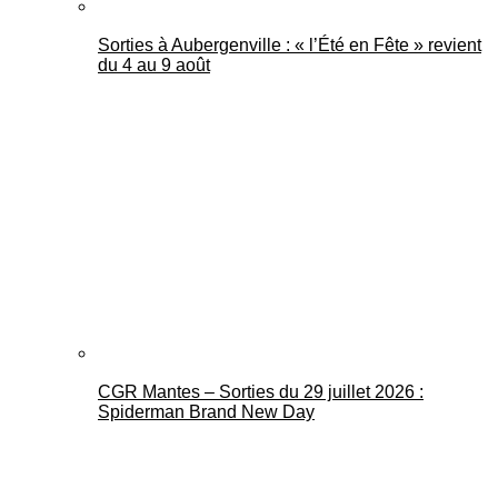
Sorties à Aubergenville : « l’Été en Fête » revient
du 4 au 9 août
CGR Mantes – Sorties du 29 juillet 2026 :
Spiderman Brand New Day