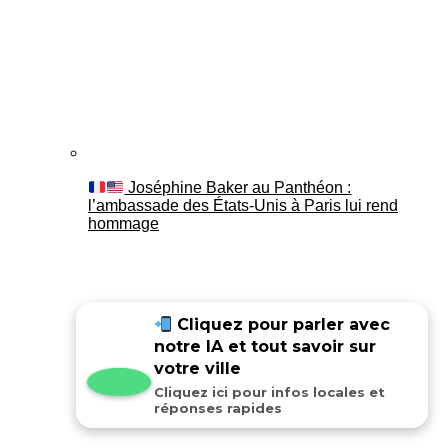
Joséphine Baker au Panthéon :
l’ambassade des États-Unis à Paris lui rend
hommage
Cliquez pour parler avec
notre IA et tout savoir sur
votre ville
Cliquez ici pour infos locales et
réponses rapides