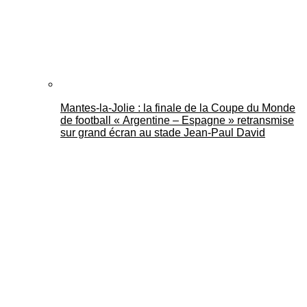
Mantes-la-Jolie : la finale de la Coupe du Monde
de football « Argentine – Espagne » retransmise
sur grand écran au stade Jean-Paul David