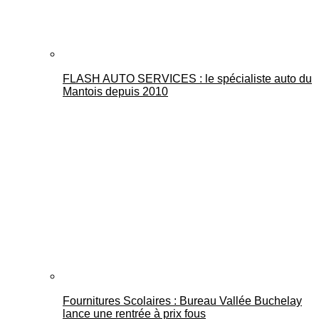
FLASH AUTO SERVICES : le spécialiste auto du
Mantois depuis 2010
Fournitures Scolaires : Bureau Vallée Buchelay
lance une rentrée à prix fous