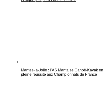
Mantes-la-Jolie : l’AS Mantaise Canoë‑Kayak en
pleine réussite aux Championnats de France