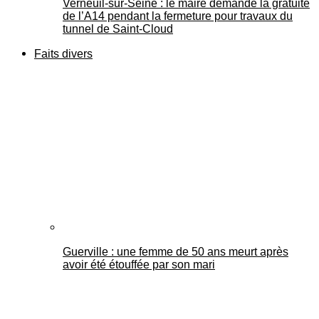
Verneuil-sur-Seine : le maire demande la gratuité
de l’A14 pendant la fermeture pour travaux du
tunnel de Saint-Cloud
Faits divers
Guerville : une femme de 50 ans meurt après
avoir été étouffée par son mari