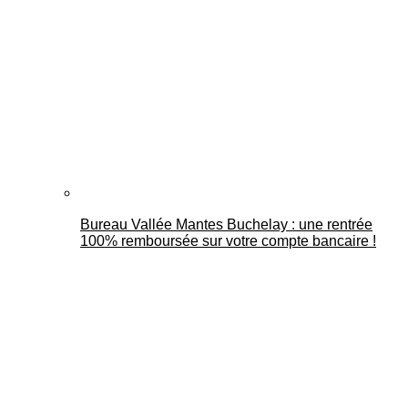
Bureau Vallée Mantes Buchelay : une rentrée
100% remboursée sur votre compte bancaire !