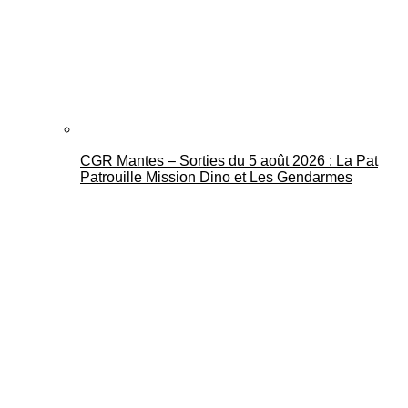
CGR Mantes – Sorties du 5 août 2026 : La Pat
Patrouille Mission Dino et Les Gendarmes