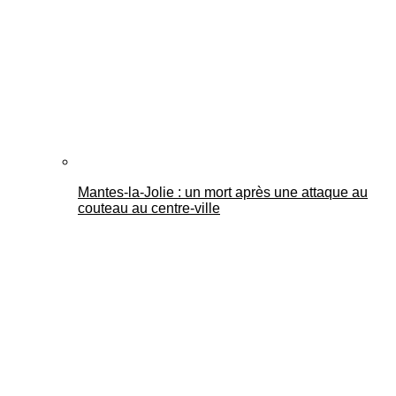
Mantes-la-Jolie : un mort après une attaque au
couteau au centre-ville