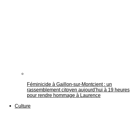
Féminicide à Gaillon‑sur‑Montcient : un
rassemblement citoyen aujourd’hui à 19 heures
pour rendre hommage à Laurence
Culture